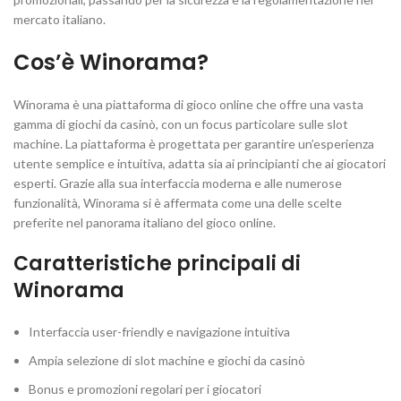
mercato italiano.
Cos’è Winorama?
Winorama è una piattaforma di gioco online che offre una vasta
gamma di giochi da casinò, con un focus particolare sulle slot
machine. La piattaforma è progettata per garantire un’esperienza
utente semplice e intuitiva, adatta sia ai principianti che ai giocatori
esperti. Grazie alla sua interfaccia moderna e alle numerose
funzionalità, Winorama si è affermata come una delle scelte
preferite nel panorama italiano del gioco online.
Caratteristiche principali di
Winorama
Interfaccia user-friendly e navigazione intuitiva
Ampia selezione di slot machine e giochi da casinò
Bonus e promozioni regolari per i giocatori