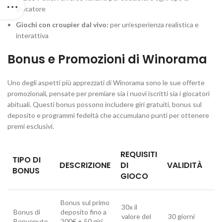
giocatore
Giochi con croupier dal vivo:
per un’esperienza realistica e
interattiva
Bonus e Promozioni di Winorama
Uno degli aspetti più apprezzati di Winorama sono le sue offerte
promozionali, pensate per premiare sia i nuovi iscritti sia i giocatori
abituali. Questi bonus possono includere giri gratuiti, bonus sul
deposito e programmi fedeltà che accumulano punti per ottenere
premi esclusivi.
REQUISITI
TIPO DI
DESCRIZIONE
DI
VALIDITÀ
BONUS
GIOCO
Bonus sul primo
30x il
Bonus di
deposito fino a
valore del
30 giorni
Benvenuto
200€ + 50 giri