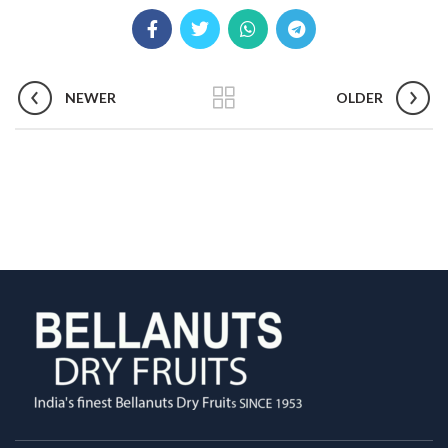
NEWER
OLDER