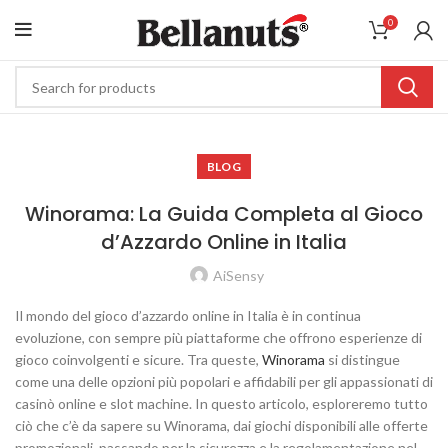
0
BLOG
Winorama: La Guida Completa al Gioco
d’Azzardo Online in Italia
AiSensy
Il mondo del gioco d’azzardo online in Italia è in continua
evoluzione, con sempre più piattaforme che offrono esperienze di
gioco coinvolgenti e sicure. Tra queste,
Winorama
si distingue
come una delle opzioni più popolari e affidabili per gli appassionati di
casinò online e slot machine. In questo articolo, esploreremo tutto
ciò che c’è da sapere su Winorama, dai giochi disponibili alle offerte
promozionali, passando per la sicurezza e la regolamentazione nel