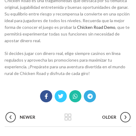
Chicken Road es una tragamonedas que destaca por su temática
original, jugabilidad entretenida y buenas oportunidades de ganar.
Su equilibrio entre riesgo y recompensa la convierte en una opción
ideal para jugadores de todos los niveles. Recuerda que la mejor
forma de conocer el juego es probar la
Chicken Road Demo
, que te
permitirá experimentar todas sus funciones sin necesidad de
apostar dinero real.
Si decides jugar con dinero real, elige siempre casinos en línea
regulados y aprovecha las promociones para maximizar tu
experiencia. ¡Prepárate para una aventura divertida en el mundo
rural de Chicken Road y disfruta de cada giro!
NEWER
OLDER