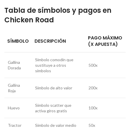
Tabla de símbolos y pagos en
Chicken Road
PAGO MÁXIMO
SÍMBOLO
DESCRIPCIÓN
(X APUESTA)
Símbolo comodín que
Gallina
sustituye a otros
500x
Dorada
símbolos
Gallina
Símbolo de alto valor
200x
Roja
Símbolo scatter que
Huevo
100x
activa giros gratis
Tractor
Símbolo de valor medio
50x