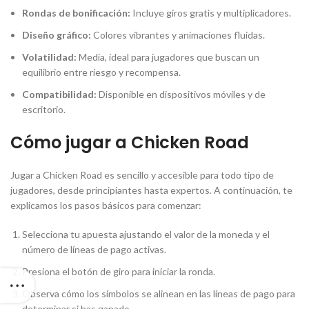
Rondas de bonificación:
Incluye giros gratis y multiplicadores.
Diseño gráfico:
Colores vibrantes y animaciones fluidas.
Volatilidad:
Media, ideal para jugadores que buscan un
equilibrio entre riesgo y recompensa.
Compatibilidad:
Disponible en dispositivos móviles y de
escritorio.
Cómo jugar a Chicken Road
Jugar a Chicken Road es sencillo y accesible para todo tipo de
jugadores, desde principiantes hasta expertos. A continuación, te
explicamos los pasos básicos para comenzar:
Selecciona tu apuesta ajustando el valor de la moneda y el
número de líneas de pago activas.
Presiona el botón de giro para iniciar la ronda.
Observa cómo los símbolos se alinean en las líneas de pago para
determinar si has ganado.