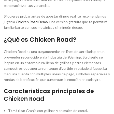
para maximizar tus ganancias.
Si quieres probar antes de apostar dinero real, te recomendamos
jugar la
Chicken Road Demo
, una versión gratuita que te permitirá
familiarizarte con sus mecánicas sin ningún riesgo.
¿Qué es Chicken Road?
Chicken Road es una tragamonedas en línea desarrollada por un
proveedor reconocido en la industria del iGaming. Su diseño se
inspira en un entorno rural lleno de gallinas y otros elementos
campestres que aportan un toque divertido y relajado al juego. La
máquina cuenta con múltiples líneas de pago, símbolos especiales y
rondas de bonificación que aumentan la emoción en cada giro.
Características principales de
Chicken Road
Temática:
Granja con gallinas y animales de corral.