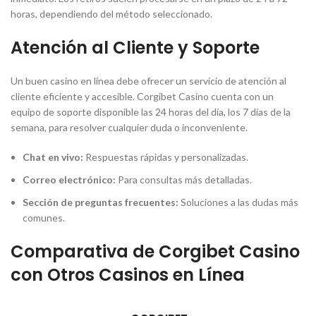
horas, dependiendo del método seleccionado.
Atención al Cliente y Soporte
Un buen casino en línea debe ofrecer un servicio de atención al
cliente eficiente y accesible. Corgibet Casino cuenta con un
equipo de soporte disponible las 24 horas del día, los 7 días de la
semana, para resolver cualquier duda o inconveniente.
Chat en vivo:
Respuestas rápidas y personalizadas.
Correo electrónico:
Para consultas más detalladas.
Sección de preguntas frecuentes:
Soluciones a las dudas más
comunes.
Comparativa de Corgibet Casino
con Otros Casinos en Línea