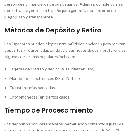
personales y financieros de sus usuarios. Además, cumple con las
normativas vigentes en España para garantizar un entorno de
juego justo y transparente.
Métodos de Depósito y Retiro
Los jugadores pueden elegir entre múltiples opciones para realizar
depósitos y retiros, adaptándose a sus necesidades y preferencias.
Algunas de las más populares incluyen:
Tarjetas de crédito y débito (Visa, MasterCard)
Monederos electrónicos (Skrill, Neteller)
Transferencias bancarias
Criptomonedas (en ciertos casos)
Tiempo de Procesamiento
Los depósitos son instantáneos, permitiendo comenzar a jugar de
inmediato. Los retiros suelen procesarse en un plazo de 24 a 72