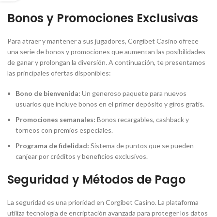
Bonos y Promociones Exclusivas
Para atraer y mantener a sus jugadores, Corgibet Casino ofrece
una serie de bonos y promociones que aumentan las posibilidades
de ganar y prolongan la diversión. A continuación, te presentamos
las principales ofertas disponibles:
Bono de bienvenida:
Un generoso paquete para nuevos
usuarios que incluye bonos en el primer depósito y giros gratis.
Promociones semanales:
Bonos recargables, cashback y
torneos con premios especiales.
Programa de fidelidad:
Sistema de puntos que se pueden
canjear por créditos y beneficios exclusivos.
Seguridad y Métodos de Pago
La seguridad es una prioridad en Corgibet Casino. La plataforma
utiliza tecnología de encriptación avanzada para proteger los datos