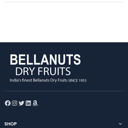
Facebook
Instagram
Twitter
LinkedIn
Amazon
SHOP