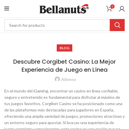
0
BLOG
Descubre Corgibet Casino: La Mejor
Experiencia de Juego en Línea
AiSensy
En el mundo del iGaming, encontrar un casino en línea confiable,
seguro y entretenido es fundamental para disfrutar al máximo de
tus juegos favoritos. Corgibet Casino se ha posicionado como una
de las plataformas más destacadas para jugadores en España,
ofreciendo una amplia variedad de juegos, promociones atractivas y
un entorno seguro para apostar. Si buscas una experiencia de
juego completa y emocionante, este casino es una opción que no