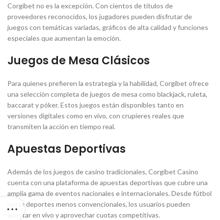
Corgibet no es la excepción. Con cientos de títulos de
proveedores reconocidos, los jugadores pueden disfrutar de
juegos con temáticas variadas, gráficos de alta calidad y funciones
especiales que aumentan la emoción.
Juegos de Mesa Clásicos
Para quienes prefieren la estrategia y la habilidad, Corgibet ofrece
una selección completa de juegos de mesa como blackjack, ruleta,
baccarat y póker. Estos juegos están disponibles tanto en
versiones digitales como en vivo, con crupieres reales que
transmiten la acción en tiempo real.
Apuestas Deportivas
Además de los juegos de casino tradicionales, Corgibet Casino
cuenta con una plataforma de apuestas deportivas que cubre una
amplia gama de eventos nacionales e internacionales. Desde fútbol
hasta deportes menos convencionales, los usuarios pueden
apostar en vivo y aprovechar cuotas competitivas.