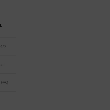
L
24/7
ail
y FAQ