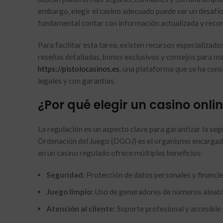
embargo, elegir el casino adecuado puede ser un desafío 
fundamental contar con información actualizada y recom
Para facilitar esta tarea, existen recursos especializad
reseñas detalladas, bonos exclusivos y consejos para m
https://pistolocasinos.es
, una plataforma que se ha con
legales y con garantías.
¿Por qué elegir un casino onl
La regulación es un aspecto clave para garantizar la segu
Ordenación del Juego (DGOJ) es el organismo encargado 
en un casino regulado ofrece múltiples beneficios:
Seguridad:
Protección de datos personales y financi
Juego limpio:
Uso de generadores de números aleatori
Atención al cliente:
Soporte profesional y accesible 