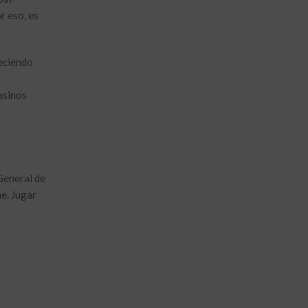
r eso, es
reciendo
asinos
 General de
e. Jugar