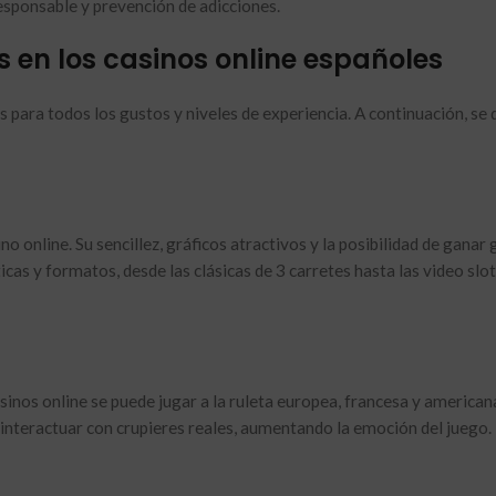
sponsable y prevención de adicciones.
 en los casinos online españoles
 para todos los gustos y niveles de experiencia. A continuación, se 
o online. Su sencillez, gráficos atractivos y la posibilidad de ganar
icas y formatos, desde las clásicas de 3 carretes hasta las video slo
asinos online se puede jugar a la ruleta europea, francesa y american
 interactuar con crupieres reales, aumentando la emoción del juego.