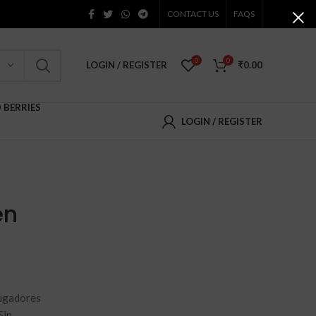
CONTACT US
FAQS
0
0
LOGIN / REGISTER
₹
0.00
D BERRIES
LOGIN / REGISTER
en
jugadores
Sin