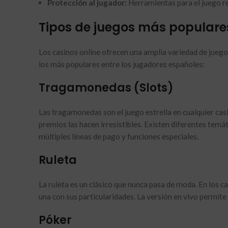
Protección al jugador:
Herramientas para el juego re
Tipos de juegos más populares
Los casinos online ofrecen una amplia variedad de juegos
los más populares entre los jugadores españoles:
Tragamonedas (Slots)
Las tragamonedas son el juego estrella en cualquier casin
premios las hacen irresistibles. Existen diferentes temát
múltiples líneas de pago y funciones especiales.
Ruleta
La ruleta es un clásico que nunca pasa de moda. En los c
una con sus particularidades. La versión en vivo permite
Póker