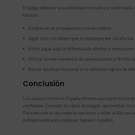
El juego debe ser una actividad recreativa y controlad
básicas:
Establecer un presupuesto y no excederlo.
Jugar solo con dinero que se pueda perder sin afectar
Evitar jugar bajo la influencia de alcohol o emociones
Utilizar las herramientas de autoexclusión y límites q
Buscar ayuda profesional si se detectan signos de adi
Conclusión
Los casinos online en España ofrecen una experiencia d
confiables. Conocer los tipos de juegos, aprovechar los 
Para encontrar las mejores opciones y estar al día con l
indispensable para cualquier jugador español.