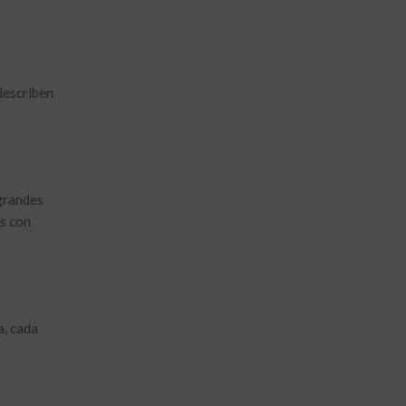
describen
 grandes
ts con
a, cada