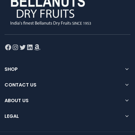
Facebook
Instagram
Twitter
LinkedIn
Amazon
SHOP
CONTACT US
ABOUT US
LEGAL