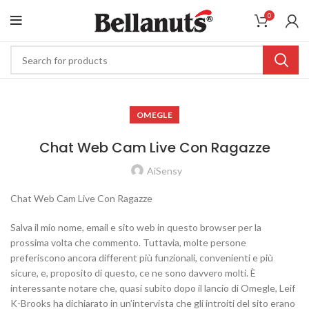
0
OMEGLE
Chat Web Cam Live Con Ragazze
AiSensy
Chat Web Cam Live Con Ragazze
Salva il mio nome, email e sito web in questo browser per la
prossima volta che commento. Tuttavia, molte persone
preferiscono ancora different più funzionali, convenienti e più
sicure, e, proposito di questo, ce ne sono davvero molti. È
interessante notare che, quasi subito dopo il lancio di Omegle, Leif
K-Brooks ha dichiarato in un’intervista che gli introiti del sito erano