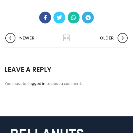
NEWER
OLDER
LEAVE A REPLY
You must be
logged in
to post a comment.