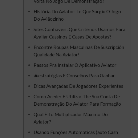
Volta No Jogo De Demonstração?
História Do Aviator: Lo Que Surgiu O Jogo
Do Aviãozinho
Sites Confiáveis: Que Critérios Usamos Para
Avaliar Cassinos E Casas De Apostas?
Encontre Roupas Masculinas De Suscripción
Qualidade Na Aviator!
Passos Pra Instalar O Aplicativo Aviator
🔥estratégias E Conselhos Para Ganhar
Dicas Avançadas De Jogadores Experientes
Como Aceder E Utilizar The Sua Conta De
Demonstração Do Aviator Para Formação
Qual É To Multiplicador Máximo Do
Aviator?
Usando Funções Automáticas (auto Cash