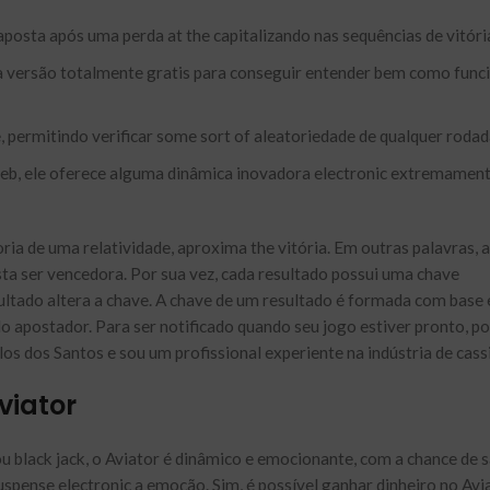
posta após uma perda at the capitalizando nas sequências de vitóri
versão totalmente gratis para conseguir entender bem como funci
 permitindo verificar some sort of aleatoriedade de qualquer rodad
web, ele oferece alguma dinâmica inovadora electronic extremamen
ia de uma relatividade, aproxima the vitória. Em outras palavras, 
a ser vencedora. Por sua vez, cada resultado possui uma chave
esultado altera a chave. A chave de um resultado é formada com base
o apostador. Para ser notificado quando seu jogo estiver pronto, por
os dos Santos e sou um profissional experiente na indústria de cas
viator
u black jack, o Aviator é dinâmico e emocionante, com a chance de 
suspense electronic a emoção. Sim, é possível ganhar dinheiro no Avi