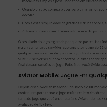
mecânicas simples e possuindo foco em elevado reto
Quando o avião começa a voar para cima, os jogadore
decolar.
Com a essa simplicidade de gráficos e trilha sonora,
Achamos um enorme diferencial oferecer to pix co
O resultado do jogo é gerado por quatro partes, incluin
gera a semente do servidor, que consiste no ano de 16 s
qualquer pessoa antes de qualquer jogo. Basta acessar o
SHA256 server seed” para encontrá-la. Antes sobre apo
final de suas sessões de jogo. Feito isso, você divide 
Aviator Mobile: Jogue Em Qualq
Depois disso, você animador o” “de início e o último va
contribuem para tornar o jogo muito repleto de adrenal
tema do jogo que você encontrará no Aviator demo. E e
avaliação de 4, a few.