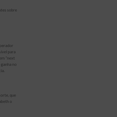
ntes sobre
operador
ível para
 em “next
o ganha no
ia.
sorte, que
abeth o
a