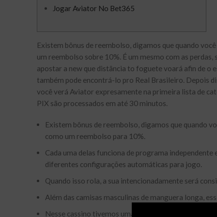
Jogar Aviator No Bet365
Existem bônus de reembolso, digamos que quando você 
um reembolso sobre 10%. É um mesmo com as perdas, se
apostar a new que distância to foguete voará afin de o 
também pode encontrá-lo pro Real Brasileiro. Depois di
você verá Aviator expresamente na primeira lista de cat
PIX são processados em até 30 minutos.
Existem bônus de reembolso, digamos que quando vo
como um reembolso para 10%.
Cada uma delas funciona de programa independente e
diferentes configurações automáticas para jogo.
Quando isso rola, a sua intencionadamente será consi
Além das camisas masculinas de manguera longa, essa
Nesse cassino tivemos uma boa experiência, achamos 