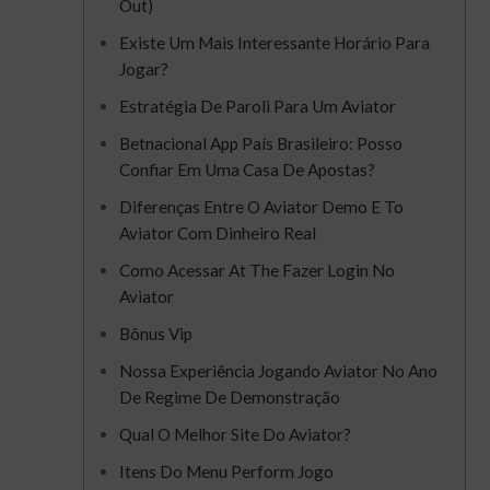
Out)
Existe Um Mais Interessante Horário Para
Jogar?
Estratégia De Paroli Para Um Aviator
Betnacional App País Brasileiro: Posso
Confiar Em Uma Casa De Apostas?
Diferenças Entre O Aviator Demo E To
Aviator Com Dinheiro Real
Como Acessar At The Fazer Login No
Aviator
Bônus Vip
Nossa Experiência Jogando Aviator No Ano
De Regime De Demonstração
Qual O Melhor Site Do Aviator?
Itens Do Menu Perform Jogo