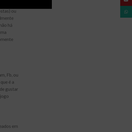
stas) ou
What
almente
 não há
guma
somente
am, Fb, ou
que é a
de gustar
 jogo
seados em