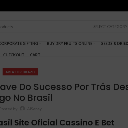
SELECT CATEGORY
CORPORATE GIFTING
BUY DRY FRUITS ONLINE
SEEDS & DRIE
CHECKOUT
CART
AVIATOR BRAZIL
have Do Sucesso Por Trás De
go No Brasil
Posted by
AiSensy
sil Site Oficial Cassino E Bet