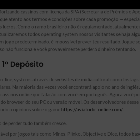
orizando cassinos com licença da SPA (Secretaria de Prêmios e Apo
ique atento aos termos e condições sobre cada promoção — especi
os lucros. Como o ramo brasileiro não é regulamentado, atualmente
Atualizaremos todos operating system nossos visitantes se haja al
m jogo predeterminado, é impossível prever teu resultado. Jogue 
isso não funciona e você provavelmente perderá dinheiro tentando.
 1º Depósito
n-line, systems através de websites de mídia cultural como Instagr
es. Na maioria das vezes você encontrará apoio no ano de inglês, 
 cassinos online que falarão com você em português. Agora você po
s do browser do seu PC ou versão móvel. Os desenvolvedores desse
todo o opinions sobre o game
https://aviatorbr-online.com/
.
o de perder tudo também cresce.
vel por jogos tais como Mines, Plinko, Objective e Dice, todos ba