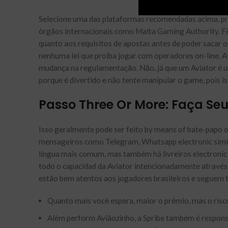
Selecione uma das plataformas recomendadas acima, pri
órgãos internacionais como Malta Gaming Authority. F
quanto aos requisitos de apostas antes de poder sacar 
nenhuma lei que proíba jogar com operadores on-line. 
mudança na regulamentação. Não, já que um Aviator é u
porque é divertido e não tente manipular o game, pois 
Passo Three Or More: Faça Seu
Isso geralmente pode ser feito by means of bate-papo o
mensageiros como Telegram, Whatsapp electronic similar
língua mais comum, mas também há livreiros electronic
todo o capacidad da Aviator intencionadamente atravé
estão bem atentos aos jogadores brasileiros e seguem 
Quanto mais você espera, maior o prêmio, mas o risc
Além perform Aviãozinho, a Spribe também é responsá