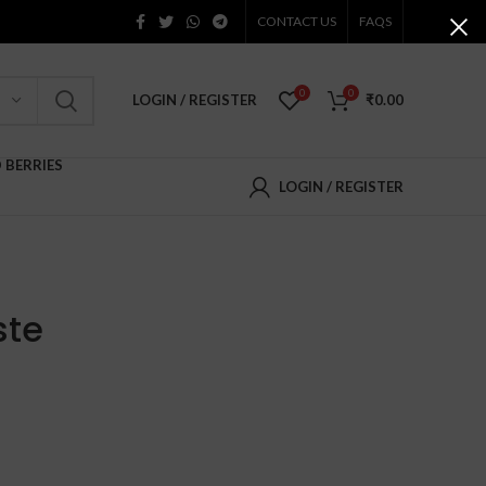
CONTACT US
FAQS
0
0
LOGIN / REGISTER
₹
0.00
D BERRIES
LOGIN / REGISTER
ste