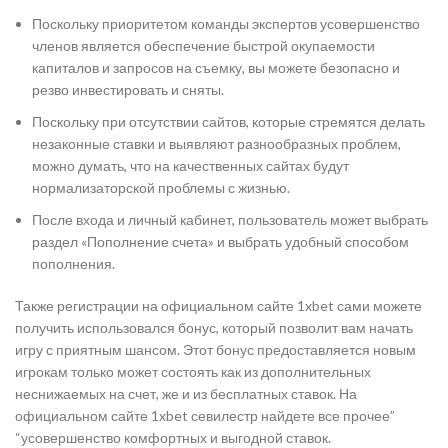
Поскольку приоритетом команды экспертов усовершенство
членов является обеспечение быстрой окупаемости
капиталов и запросов на съемку, вы можете безопасно и
резво инвестировать и сняты.
Поскольку при отсутствии сайтов, которые стремятся делать
незаконные ставки и выявляют разнообразных проблем,
можно думать, что на качественных сайтах будут
нормализаторской проблемы с жизнью.
После входа и личный кабинет, пользователь может выбрать
раздел «Пополнение счета» и выбрать удобный способом
пополнения.
Также регистрации на официальном сайте 1xbet сами можете
получить использовался бонус, который позволит вам начать
игру с приятным шансом. Этот бонус предоставляется новым
игрокам только может состоять как из дополнительных
неснижаемых на счет, же и из бесплатных ставок. На
официальном сайте 1xbet севилестр найдете все прочее”
“усовершенство комфортных и выгодной ставок.