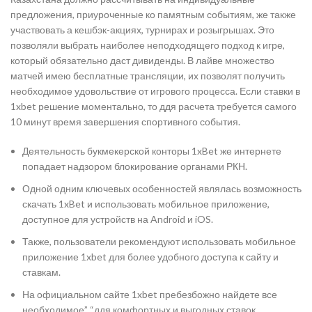
предложения, приуроченные ко памятным событиям, же также
участвовать а кешбэк-акциях, турнирах и розыгрышах. Это
позволяли выбрать наиболее неподходящего подход к игре,
который обязательно даст дивиденды. В лайве множество
матчей имею бесплатные трансляции, их позволят получить
необходимое удовольствие от игрового процесса. Если ставки в
1xbet решение моментально, то ддя расчета требуется самого
10 минут время завершения спортивного события.
Деятельность букмекерской конторы 1xBet же интернете
попадает надзором блокирование органами РКН.
Одной одним ключевых особенностей являлась возможность
скачать 1xBet и использовать мобильное приложение,
доступное для устройств на Android и iOS.
Также, пользователи рекомендуют использовать мобильное
приложение 1xbet для более удобного доступа к сайту и
ставкам.
На официальном сайте 1xbet пребезбожно найдете все
необходимое” “ддя комфортных и выгодных ставок.