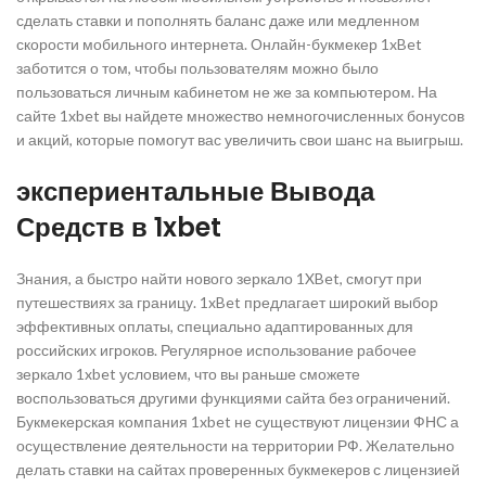
сделать ставки и пополнять баланс даже или медленном
скорости мобильного интернета. Онлайн-букмекер 1xBet
заботится о том, чтобы пользователям можно было
пользоваться личным кабинетом не же за компьютером. На
сайте 1xbet вы найдете множество немногочисленных бонусов
и акций, которые помогут вас увеличить свои шанс на выигрыш.
экспериентальные Вывода
Средств в 1xbet
Знания, а быстро найти нового зеркало 1XBet, смогут при
путешествиях за границу. 1xBet предлагает широкий выбор
эффективных оплаты, специально адаптированных для
российских игроков. Регулярное использование рабочее
зеркало 1xbet условием, что вы раньше сможете
воспользоваться другими функциями сайта без ограничений.
Букмекерская компания 1xbet не существуют лицензии ФНС а
осуществление деятельности на территории РФ. Желательно
делать ставки на сайтах проверенных букмекеров с лицензией