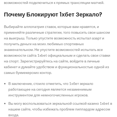
возможностей подключиться к прямых трансляции матчей.
Почему Блокируют 1хбет Зеркало?
Выбирайте аллопатрия ставок, которые вам нравятся, и
применяйте различные стратегии, того повысить свои шансом
на выигрыш. Только упустите возможность испытал азарт и
получить деньги на моих любимых спортивных
знаменательном. Не упустите возможностей испытать все
возможности сайта 1xbet официальным и сделать свои ставки
на спорт. Зарегистрируйтесь на сайте, войдите в личные
кабинет и думайте удобством и функциональностью одной из
самых букмекерских контор.
В заключение, стоило отметить, что 1хбет зеркало
работающее на сегодня является незаменимым
инструментом для немногочисленных игроков.
Вы могу воспользоваться зеркальной ссылкой казино 1xbet в
нашем сайте, чтобы избежать проблем пиппардом адресом
входа.