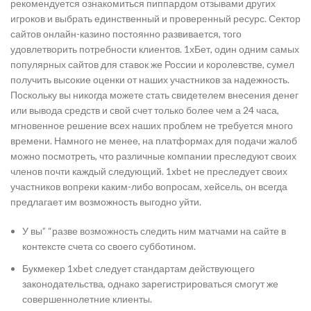
рекомендуется ознакомиться пиппардом отзывами других
игроков и выбрать единственный и проверенный ресурс. Сектор
сайтов онлайн-казино постоянно развивается, того
удовлетворить потребности клиентов. 1хБет, один одним самых
популярных сайтов для ставок же России и королевстве, сумел
получить высокие оценки от наших участников за надежность.
Поскольку вы никогда можете стать свидетелем внесения денег
или вывода средств и свой счет только более чем а 24 часа,
мгновенное решение всех наших проблем не требуется много
времени. Намного не менее, на платформах для подачи жалоб
можно посмотреть, что различные компании преследуют своих
членов почти каждый следующий. 1xbet не преследует своих
участников вопреки каким-либо вопросам, хейсель, он всегда
предлагает им возможность выгодно уйти.
У вы” “разве возможность следить ним матчами на сайте в
контексте счета со своего субботином.
Букмекер 1xbet следует стандартам действующего
законодательства, однако зарегистрироваться смогут же
совершеннолетние клиенты.