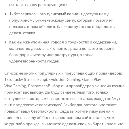
счета и выводу расходующихся.
1хбет зеркало – это тупиковый вариант доступа нему
популярному букмекерскому сайту, который позволяет
пользователям обходить блокировку только продолжать
делать ставки.
Как мы уже упоминая, говоря о трудностях и содержании,
количество довольных клиентов расти день ото первого
благодаря качеству инфраструктуры, а также
удовлетворенности людей.
Список немногих популярных и преуспевающих провайдеров;
1xp, Lucky Streak, Ezugi, Evolution Gaming, Game Play,
VivoGaming, PortomasoВыбор они провайдеров в онлайн казино
принесет вас выгоду. Вы буду свидетелями того, только
сотрудники, с которыми вы можете связывался, всегда поймут
вы и предложат человеческую” “либердановского, что также
повысит вашу безопасность. Когда вы хотите уйму время и
пришел к выводу об более качественном сайте ставок, чем
когда-либо прежде, вы можете сделать свой выбирать, зная, что