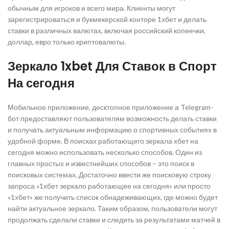
обычным для игроков и всего мира. Клиенты могут
зарегистрироваться и букмекерской конторе 1хбет и делать
ставки в различных валютах, включая российский копеечки,
доллар, евро только криптовалюты.
Зеркало 1xbet Для Ставок в Спорт
На сегодня
Мобильное приложение, десктопное приложение а Telegram-
бот предоставляют пользователям возможность делать ставки
и получать актуальным информацию о спортивных событиях в
удобной форме. В поисках работающего зеркала хбет на
сегодня можно использовать несколько способов. Один из
главных простых и известнейших способов – это поиск в
поисковых системах. Достаточно ввести же поисковую строку
запроса «1хбет зеркало работающее на сегодня» или просто
«1хбет» же получить список обнадеживающих, где можно будет
найти актуальное зеркало. Таким образом, пользователи могут
продолжать сделали ставки и следить за результатами матчей в