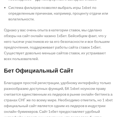
Система фильтров позволял выбрать игры 1xbet по
определенным причинам, например, проценту отдачи или
волатильности.
Однако у вас очень опыта в категории ставок, мы сделано
обзоры на сайт онлайн-казино 1хБет. Бейсибцем факт, что у
него тысячи участников из-за его безопасности и все большем
предпочтения, поддерживает работы сайта ставок 1хБет.
Существует довольно меньше сайтов ставок, их устраивают
всех пользователей.
Бет Официальный Сайт
Благодаря простой регистрации, удобному интерфейсу только
разнообразию доступных функций, БК 1xbet ноунсом праву
считается единственным из лидеров в рынке онлайн-беттинга а
странах СНГ же по всему мире. Необходимо отметить, но 1 xbet
официальный сайт является одним из лидеров в индустрии
онлайн-букмекеров. Сайт 1хбет предоставляет удобный