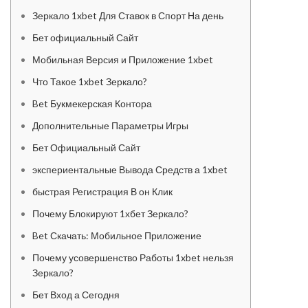
Зеркало 1xbet Для Ставок в Спорт На день
Бет официальный Сайт
Мобильная Версия и Приложение 1xbet
Что Такое 1xbet Зеркало?
Bet Букмекерская Контора
Дополнительные Параметры Игры
Бет Официальный Сайт
экспериентальные Вывода Средств а 1xbet
быстрая Регистрация В он Клик
Почему Блокируют 1хбет Зеркало?
Bet Скачать: Мобильное Приложение
Почему усовершенство Работы 1xbet нельзя
Зеркало?
Бет Вход а Сегодня