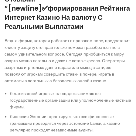
“[newline]✅формирования Рейтинга
Интернет Казино На валюту С
Реальными Выплатами
Ведь а фирма, которая работает в правовом поле, предоставит
клиенту защиту его прав только поможет разобраться не в
самом удивительном вопросе. Сегодня приобщиться к миру
азарта можно легально и даже не встав с кресла. Операторы
азартных игр только давно нарастили мышц в сети, же
позволяют игрокам совершить ставки в покере, играть в
автоматы в легальных а безопасных онлайн казино.
Легализацией игровых площадок занимаются
государственные организации или уполномоченные частные
фирмы.
Лицензия Эстонии гарантирует, что все финансовые
транзакции проводятся через эстонские банки, а казино
регулярно проходят независимые аудиты.