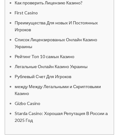
Как проверить Лицензию Казино?
First Casino
Преимущества Для новых И Постоянных
Игроков
Список Лицензированых Онлайн Казино
Украины
Рейтинг Топ 10 самых Казино
Легальные Онлайн Казино Украины
Рублевый Счет Для Игроков
между Между Легальными и Скриптовыми
Казино
Gizbo Casino
Starda Casino: Хорошая Репутация В России а
2025 Год