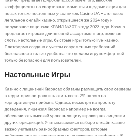
коэффициенты на спортивные моменты и щедрые акции для
новых только постоянных участников. Casino UA – это новое
легальное онлайн казино, открывшееся же 2024 году и
получившее лицензию КРАИЛ №307 в году 2023 года. Казино
предлагает игрокам длиннющий ассортимент игр, включая
слоты, настольные игры, быстрые игры только live-казино.
Платформа создана с учетом современных требований
безопасности только удобства, что делаем игру комфортной
только безопасной для пользователей.
Настольные Игры
Казино с лицензией Кюрасао обязаны размещать свои серверы
в территории острова и платить всего 2% налога на
корпоративную прибыль. Однако, несмотря на простоту
доведения, лицензия Кюрасао например не всегда
обеспечивать высокий уровень защиту игроков, как лицензии
других юрисдикций. Учитывавшимися выборе онлайн казино
важно учитывать разнообразных факторов, которые
действующие на качество игры и надежность платформы. В