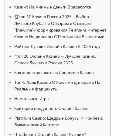
Казино На мнимые Деньги В заработке
🏆топ 10 Казино России 2025 – Выбор
Лучшего Клуба По Обзорам и Отзывам”
“[newline]✅формирования Рейтинга Интернет
Казино На доллары С Реальными Выплатами
Рейтинг Лучших Онлайн Казино В 2025 году
“топ 28 Онлайн Казино — Лучшие Казино,
Список Лучших в России 2025
Как перестраховаться Лицензию Казино
Топ-5 Лайв Казино С Живыми Дилерами На
Реальные фарцануть
Настольные Игры
Критерии преданного Онлайн Казино
Platinum Casino: Щедрые Бонусы И Фрибет а
Букмекерской Конторе
Что Делает Онлайн Казино Лучшим?