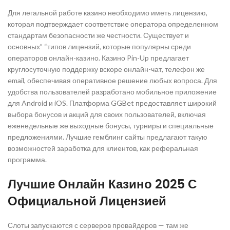
Для легальной работе казино необходимо иметь лицензию,
которая подтверждает соответствие оператора определенном
стандартам безопасности же честности. Существует и
основных” “типов лицензий, которые популярны среди
операторов онлайн-казино. Казино Pin-Up предлагает
круглосуточную поддержку вскоре онлайн-чат, телефон же
email, обеспечивая оперативное решение любых вопроса. Для
удобства пользователей разработано мобильное приложение
для Android и iOS. Платформа GGBet предоставляет широкий
выбора бонусов и акций для своих пользователей, включая
еженедельные же выходные бонусы, турниры и специальные
предложениями. Лучшие гемблинг сайты предлагают такую
возможностей заработка для клиентов, как реферальная
программа.
Лучшие Онлайн Казино 2025 С
Официальной Лицензией
Слоты запускаются с серверов провайдеров — там же