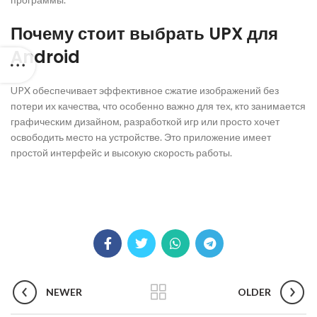
Почему стоит выбрать UPX для
Android
UPX обеспечивает эффективное сжатие изображений без
потери их качества, что особенно важно для тех, кто занимается
графическим дизайном, разработкой игр или просто хочет
освободить место на устройстве. Это приложение имеет
простой интерфейс и высокую скорость работы.
NEWER
OLDER