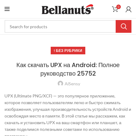
0
! БЕЗ РУБРИКИ
Как скачать UPX на Android: Полное
руководство 25752
AiSensy
UPX (Ultimate PNG/XCF) — это популярное приложение,
которое позволяет пользователям легко и быстро сжимать
изображения, улучшая производительность устройств Android и
освобождая место в памяти. В этой статье мы расскажем, как
скачать и установить UPX на ваш смартфон или планшет, а
также поделимся полезными советами по использованию
программы.