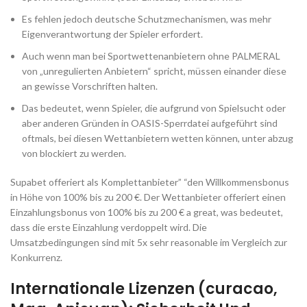
Es fehlen jedoch deutsche Schutzmechanismen, was mehr
Eigenverantwortung der Spieler erfordert.
Auch wenn man bei Sportwettenanbietern ohne PALMERAL
von „unregulierten Anbietern“ spricht, müssen einander diese
an gewisse Vorschriften halten.
Das bedeutet, wenn Spieler, die aufgrund von Spielsucht oder
aber anderen Gründen in OASIS-Sperrdatei aufgeführt sind
oftmals, bei diesen Wettanbietern wetten können, unter abzug
von blockiert zu werden.
Supabet offeriert als Komplettanbieter” “den Willkommensbonus
in Höhe von 100% bis zu 200 €. Der Wettanbieter offeriert einen
Einzahlungsbonus von 100% bis zu 200 € a great, was bedeutet,
dass die erste Einzahlung verdoppelt wird. Die
Umsatzbedingungen sind mit 5x sehr reasonable im Vergleich zur
Konkurrenz.
Internationale Lizenzen (curacao,