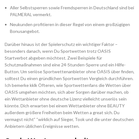
Aller Selbstsperren sowie Fremdsperren in Deutschland sind bei
PALMERAL vermerkt.
Neukunden profitieren in dieser Regel von einem großzügigen
Bonusangebot.
Darüber hinaus ist der Spielerschutz ein wichtiger Faktor –
besonders danach, wenn Du Sportwetten trotz OASIS
Startverbot abgeben möchtest. Zwei Beispiele für
Schutzmaßnahmen sind eine 24-Stunden-Sperre und ein Hilfe-
Button. Um seriöse Sportwettenanbieter ohne OASIS über finden,
solltest Du einen gründlichen Sportwetten Vergleich durchführen.
Ich bemerke kklk Öfteren, wie Sportwettenfans die Wetten über
OASIS umgehen möchten, sich aber Sorgen darüber machen, ob
ein Wettanbieter ohne deutsche Lizenz vielleicht unseriös sein
könnte. Dich erwarten bei einem Wettanbieter ohne BEAUTY
außerdem größere Freiheiten beim Wetten a great sich. Du
vermagst nicht” “wirklich auf Sieger, Took und die unter deutschen
Anbietern üblichen Ereignisse wetten.