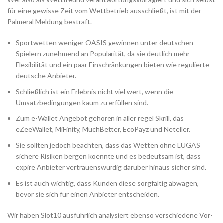
für eine gewisse Zeit vom Wettbetrieb ausschließt, ist mit der
Palmeral Meldung bestraft.
Sportwetten weniger OASIS gewinnen unter deutschen
Spielern zunehmend an Popularität, da sie deutlich mehr
Flexibilität und ein paar Einschränkungen bieten wie regulierte
deutsche Anbieter.
Schließlich ist ein Erlebnis nicht viel wert, wenn die
Umsatzbedingungen kaum zu erfüllen sind.
Zum e-Wallet Angebot gehören in aller regel Skrill, das
eZeeWallet, MiFinity, MuchBetter, EcoPayz und Neteller.
Sie sollten jedoch beachten, dass das Wetten ohne LUGAS
sichere Risiken bergen koennte und es bedeutsam ist, dass
expire Anbieter vertrauenswürdig darüber hinaus sicher sind.
Es ist auch wichtig, dass Kunden diese sorgfältig abwägen,
bevor sie sich für einen Anbieter entscheiden.
Wir haben Slot10 ausführlich analysiert ebenso verschiedene Vor-