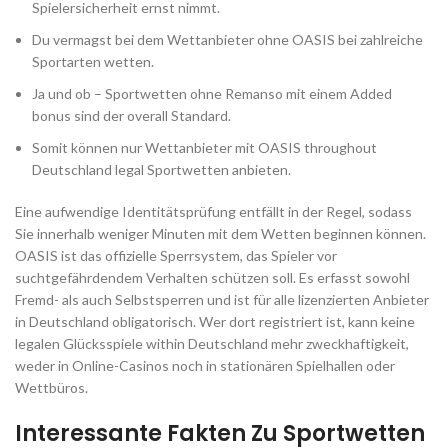
Spielersicherheit ernst nimmt.
Du vermagst bei dem Wettanbieter ohne OASIS bei zahlreiche
Sportarten wetten.
Ja und ob – Sportwetten ohne Remanso mit einem Added
bonus sind der overall Standard.
Somit können nur Wettanbieter mit OASIS throughout
Deutschland legal Sportwetten anbieten.
Eine aufwendige Identitätsprüfung entfällt in der Regel, sodass
Sie innerhalb weniger Minuten mit dem Wetten beginnen können.
OASIS ist das offizielle Sperrsystem, das Spieler vor
suchtgefährdendem Verhalten schützen soll. Es erfasst sowohl
Fremd- als auch Selbstsperren und ist für alle lizenzierten Anbieter
in Deutschland obligatorisch. Wer dort registriert ist, kann keine
legalen Glücksspiele within Deutschland mehr zweckhaftigkeit,
weder in Online-Casinos noch in stationären Spielhallen oder
Wettbüros.
Interessante Fakten Zu Sportwetten