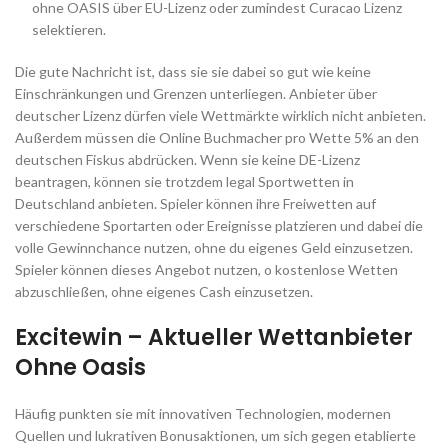
ohne OASIS über EU-Lizenz oder zumindest Curacao Lizenz
selektieren.
Die gute Nachricht ist, dass sie sie dabei so gut wie keine
Einschränkungen und Grenzen unterliegen. Anbieter über
deutscher Lizenz dürfen viele Wettmärkte wirklich nicht anbieten.
Außerdem müssen die Online Buchmacher pro Wette 5% an den
deutschen Fiskus abdrücken. Wenn sie keine DE-Lizenz
beantragen, können sie trotzdem legal Sportwetten in
Deutschland anbieten. Spieler können ihre Freiwetten auf
verschiedene Sportarten oder Ereignisse platzieren und dabei die
volle Gewinnchance nutzen, ohne du eigenes Geld einzusetzen.
Spieler können dieses Angebot nutzen, o kostenlose Wetten
abzuschließen, ohne eigenes Cash einzusetzen.
Excitewin – Aktueller Wettanbieter
Ohne Oasis
Häufig punkten sie mit innovativen Technologien, modernen
Quellen und lukrativen Bonusaktionen, um sich gegen etablierte