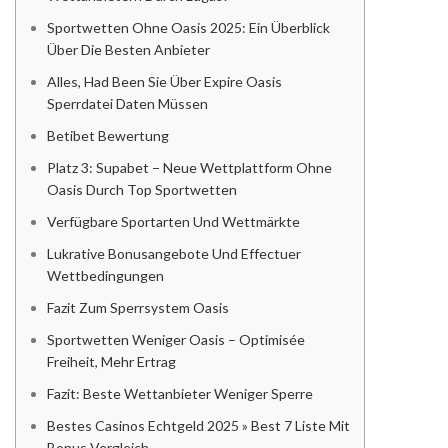
Sportwetten Ohne Oasis 2025: Ein Überblick
Über Die Besten Anbieter
Alles, Had Been Sie Über Expire Oasis
Sperrdatei Daten Müssen
Betibet Bewertung
Platz 3: Supabet − Neue Wettplattform Ohne
Oasis Durch Top Sportwetten
Verfügbare Sportarten Und Wettmärkte
Lukrative Bonusangebote Und Effectuer
Wettbedingungen
Fazit Zum Sperrsystem Oasis
Sportwetten Weniger Oasis – Optimisée
Freiheit, Mehr Ertrag
Fazit: Beste Wettanbieter Weniger Sperre
Bestes Casinos Echtgeld 2025 » Best 7 Liste Mit
Bonus Vergleich