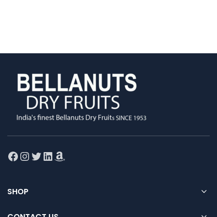
Facebook
Instagram
Twitter
LinkedIn
Amazon
SHOP
CONTACT US