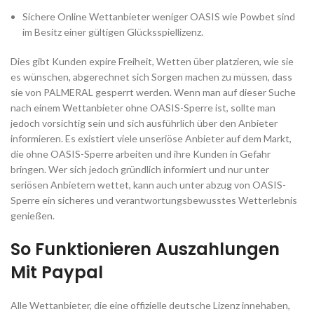
Sichere Online Wettanbieter weniger OASIS wie Powbet sind
im Besitz einer gültigen Glücksspiellizenz.
Dies gibt Kunden expire Freiheit, Wetten über platzieren, wie sie
es wünschen, abgerechnet sich Sorgen machen zu müssen, dass
sie von PALMERAL gesperrt werden. Wenn man auf dieser Suche
nach einem Wettanbieter ohne OASIS-Sperre ist, sollte man
jedoch vorsichtig sein und sich ausführlich über den Anbieter
informieren. Es existiert viele unseriöse Anbieter auf dem Markt,
die ohne OASIS-Sperre arbeiten und ihre Kunden in Gefahr
bringen. Wer sich jedoch gründlich informiert und nur unter
seriösen Anbietern wettet, kann auch unter abzug von OASIS-
Sperre ein sicheres und verantwortungsbewusstes Wetterlebnis
genießen.
So Funktionieren Auszahlungen
Mit Paypal
Alle Wettanbieter, die eine offizielle deutsche Lizenz innehaben,