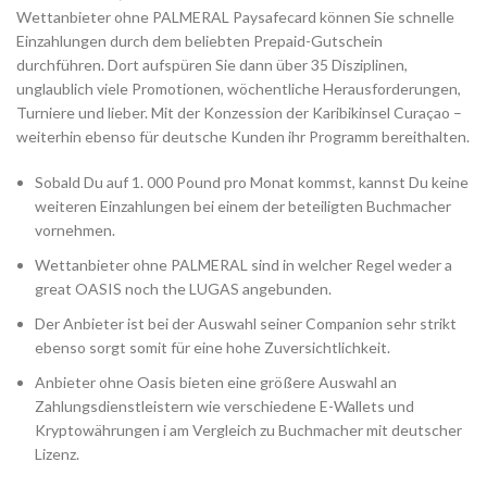
Wettanbieter ohne PALMERAL Paysafecard können Sie schnelle
Einzahlungen durch dem beliebten Prepaid-Gutschein
durchführen. Dort aufspüren Sie dann über 35 Disziplinen,
unglaublich viele Promotionen, wöchentliche Herausforderungen,
Turniere und lieber. Mit der Konzession der Karibikinsel Curaçao –
weiterhin ebenso für deutsche Kunden ihr Programm bereithalten.
Sobald Du auf 1. 000 Pound pro Monat kommst, kannst Du keine
weiteren Einzahlungen bei einem der beteiligten Buchmacher
vornehmen.
Wettanbieter ohne PALMERAL sind in welcher Regel weder a
great OASIS noch the LUGAS angebunden.
Der Anbieter ist bei der Auswahl seiner Companion sehr strikt
ebenso sorgt somit für eine hohe Zuversichtlichkeit.
Anbieter ohne Oasis bieten eine größere Auswahl an
Zahlungsdienstleistern wie verschiedene E-Wallets und
Kryptowährungen i am Vergleich zu Buchmacher mit deutscher
Lizenz.