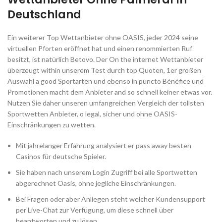
Deutschland
Ein weiterer Top Wettanbieter ohne OASIS, jeder 2024 seine
virtuellen Pforten eröffnet hat und einen renommierten Ruf
besitzt, ist natürlich Betovo. Der On the internet Wettanbieter
überzeugt within unserem Test durch top Quoten, 1er großen
Auswahl a good Sportarten und ebenso in puncto Bénéfice und
Promotionen macht dem Anbieter and so schnell keiner etwas vor.
Nutzen Sie daher unseren umfangreichen Vergleich der tollsten
Sportwetten Anbieter, o legal, sicher und ohne OASIS-
Einschränkungen zu wetten.
Mit jahrelanger Erfahrung analysiert er pass away besten
Casinos für deutsche Spieler.
Sie haben nach unserem Login Zugriff bei alle Sportwetten
abgerechnet Oasis, ohne jegliche Einschränkungen.
Bei Fragen oder aber Anliegen steht welcher Kundensupport
per Live-Chat zur Verfügung, um diese schnell über
beantworten und zu lösen.