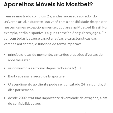
Aparelhos Móveis No Mostbet?
Têm se mostrado como um 2 grandes sucessos ao redor do
universo atual, e durante isso você tem a possibilidade de apostar
nestes games excepcionalmente populares na Mostbet Brasil. Por
exemplo, estão disponíveis alguns torneios 2 seguintes jogos. Ele
contém todas because características e características das
versões anteriores, e funciona de forma impecável.
principais lutas do momento, cinturões e opções diversas de
apostas estão
valor mínimo a se tornar depositado é de R$50.
Basta acessar a seção de E-sports e
O atendimento ao cliente pode ser contatado 24 hrs por dia, 8
dias por semana.
desde 2009, traz uma importante diversidade de atrações, além
de confiabilidade aos