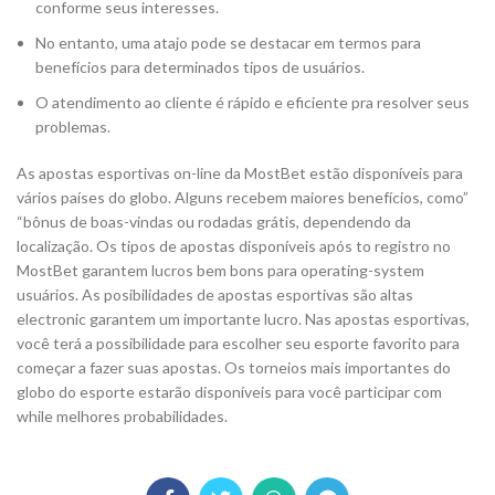
conforme seus interesses.
No entanto, uma atajo pode se destacar em termos para
benefícios para determinados tipos de usuários.
O atendimento ao cliente é rápido e eficiente pra resolver seus
problemas.
As apostas esportivas on-line da MostBet estão disponíveis para
vários países do globo. Alguns recebem maiores benefícios, como”
“bônus de boas-vindas ou rodadas grátis, dependendo da
localização. Os tipos de apostas disponíveis após to registro no
MostBet garantem lucros bem bons para operating-system
usuários. As posibilidades de apostas esportivas são altas
electronic garantem um importante lucro. Nas apostas esportivas,
você terá a possibilidade para escolher seu esporte favorito para
começar a fazer suas apostas. Os torneios mais importantes do
globo do esporte estarão disponíveis para você participar com
while melhores probabilidades.