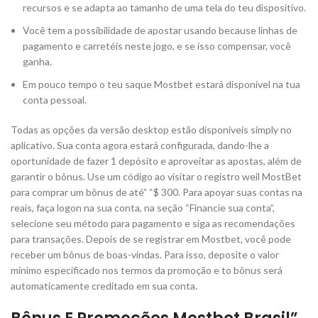
recursos e se adapta ao tamanho de uma tela do teu dispositivo.
Você tem a possibilidade de apostar usando because linhas de
pagamento e carretéis neste jogo, e se isso compensar, você
ganha.
Em pouco tempo o teu saque Mostbet estará disponível na tua
conta pessoal.
Todas as opções da versão desktop estão disponíveis simply no
aplicativo. Sua conta agora estará configurada, dando-lhe a
oportunidade de fazer 1 depósito e aproveitar as apostas, além de
garantir o bônus. Use um código ao visitar o registro weil MostBet
para comprar um bônus de até” “$ 300. Para apoyar suas contas na
reais, faça logon na sua conta, na seção “Financie sua conta”,
selecione seu método para pagamento e siga as recomendações
para transações. Depois de se registrar em Mostbet, você pode
receber um bônus de boas-vindas. Para isso, deposite o valor
mínimo especificado nos termos da promoção e to bônus será
automaticamente creditado em sua conta.