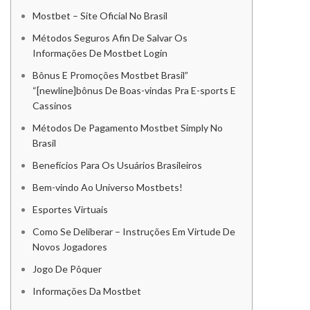
Mostbet – Site Oficial No Brasil
Métodos Seguros Afin De Salvar Os
Informações De Mostbet Login
Bônus E Promoções Mostbet Brasil”
“[newline]bônus De Boas-vindas Pra E-sports E
Cassinos
Métodos De Pagamento Mostbet Simply No
Brasil
Benefícios Para Os Usuários Brasileiros
Bem-vindo Ao Universo Mostbets!
Esportes Virtuais
Como Se Deliberar – Instruções Em Virtude De
Novos Jogadores
Jogo De Pôquer
Informações Da Mostbet