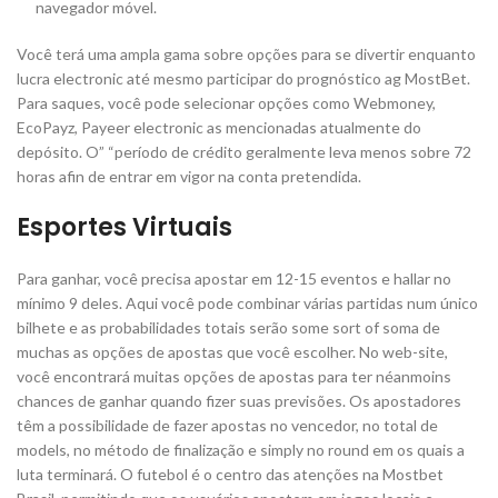
navegador móvel.
Você terá uma ampla gama sobre opções para se divertir enquanto
lucra electronic até mesmo participar do prognóstico ag MostBet.
Para saques, você pode selecionar opções como Webmoney,
EcoPayz, Payeer electronic as mencionadas atualmente do
depósito. O” “período de crédito geralmente leva menos sobre 72
horas afin de entrar em vigor na conta pretendida.
Esportes Virtuais
Para ganhar, você precisa apostar em 12-15 eventos e hallar no
mínimo 9 deles. Aqui você pode combinar várias partidas num único
bilhete e as probabilidades totais serão some sort of soma de
muchas as opções de apostas que você escolher. No web-site,
você encontrará muitas opções de apostas para ter néanmoins
chances de ganhar quando fizer suas previsões. Os apostadores
têm a possibilidade de fazer apostas no vencedor, no total de
models, no método de finalização e simply no round em os quais a
luta terminará. O futebol é o centro das atenções na Mostbet