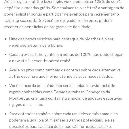
Ao se registrar at the fazer login, você pode obter 125% do seu 1º
depósito e rodadas grátis. Semanalmente, você terá a vantagem de
poder solicitar bônus e participar de eventos para incrementar o
saldo ag sua conta. Se você for o jogador recorrente, poderá
receber os benefícios do programa de fidelidade.
Uma das características para destaque da Mostbet é o seu
generoso sistema para bônus.
Cadastre-se at the ganhe um bônus de 100%, que pode chegar
a new até 1. seven-hundred reais!
Avalie os prós como também os contras sobre cada alternativa
at the escolha a que melhor atende às suas necessidades.
Você concorda possuindo um certo conjunto residencial de
regras conhecidas como Termos elizabeth Condições da
Mostbet ao criar uma conta na trampolín de apostas esportivas
e jogos de cassino.
Para entender também sobre cada um deles e tais como eles
poderiam ajudá-lo a otimizar seus ganhos potenciais, leia as
descrições para cada um deles que são fornecidas abaixo.