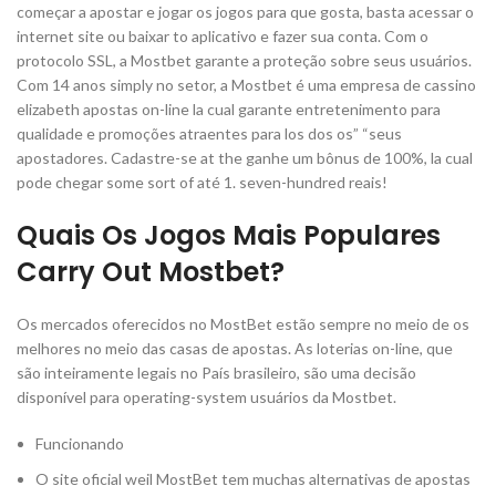
começar a apostar e jogar os jogos para que gosta, basta acessar o
internet site ou baixar to aplicativo e fazer sua conta. Com o
protocolo SSL, a Mostbet garante a proteção sobre seus usuários.
Com 14 anos simply no setor, a Mostbet é uma empresa de cassino
elizabeth apostas on-line la cual garante entretenimento para
qualidade e promoções atraentes para los dos os” “seus
apostadores. Cadastre-se at the ganhe um bônus de 100%, la cual
pode chegar some sort of até 1. seven-hundred reais!
Quais Os Jogos Mais Populares
Carry Out Mostbet?
Os mercados oferecidos no MostBet estão sempre no meio de os
melhores no meio das casas de apostas. As loterias on-line, que
são inteiramente legais no País brasileiro, são uma decisão
disponível para operating-system usuários da Mostbet.
Funcionando
O site oficial weil MostBet tem muchas alternativas de apostas