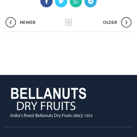
NEWER
OLDER