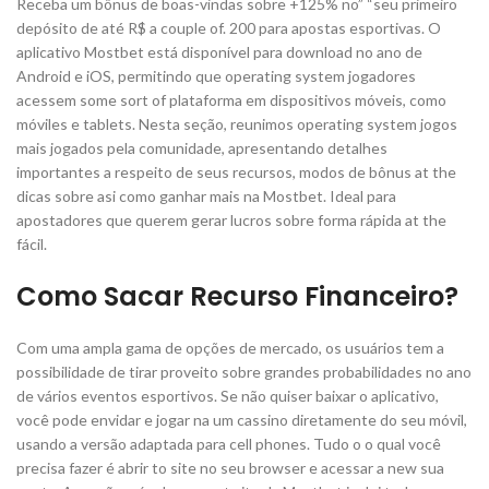
Receba um bônus de boas-vindas sobre +125% no” “seu primeiro
depósito de até R$ a couple of. 200 para apostas esportivas. O
aplicativo Mostbet está disponível para download no ano de
Android e iOS, permitindo que operating system jogadores
acessem some sort of plataforma em dispositivos móveis, como
móviles e tablets. Nesta seção, reunimos operating system jogos
mais jogados pela comunidade, apresentando detalhes
importantes a respeito de seus recursos, modos de bônus at the
dicas sobre asi como ganhar mais na Mostbet. Ideal para
apostadores que querem gerar lucros sobre forma rápida at the
fácil.
Como Sacar Recurso Financeiro?
Com uma ampla gama de opções de mercado, os usuários tem a
possibilidade de tirar proveito sobre grandes probabilidades no ano
de vários eventos esportivos. Se não quiser baixar o aplicativo,
você pode envidar e jogar na um cassino diretamente do seu móvil,
usando a versão adaptada para cell phones. Tudo o o qual você
precisa fazer é abrir to site no seu browser e acessar a new sua