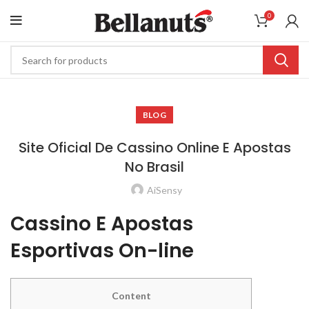
0
BLOG
Site Oficial De Cassino Online E Apostas
No Brasil
AiSensy
Cassino E Apostas
Esportivas On-line
Content