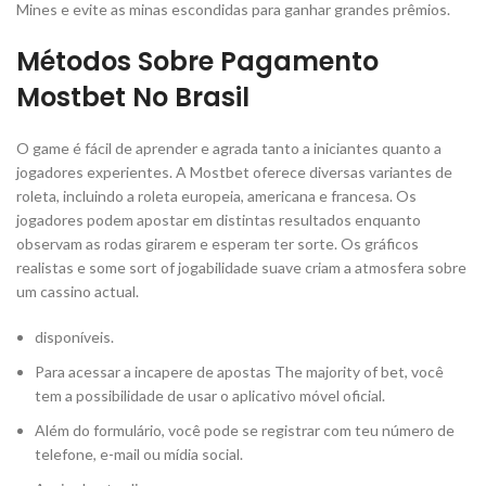
Mines e evite as minas escondidas para ganhar grandes prêmios.
Métodos Sobre Pagamento
Mostbet No Brasil
O game é fácil de aprender e agrada tanto a iniciantes quanto a
jogadores experientes. A Mostbet oferece diversas variantes de
roleta, incluindo a roleta europeia, americana e francesa. Os
jogadores podem apostar em distintas resultados enquanto
observam as rodas girarem e esperam ter sorte. Os gráficos
realistas e some sort of jogabilidade suave criam a atmosfera sobre
um cassino actual.
disponíveis.
Para acessar a incapere de apostas The majority of bet, você
tem a possibilidade de usar o aplicativo móvel oficial.
Além do formulário, você pode se registrar com teu número de
telefone, e-mail ou mídia social.