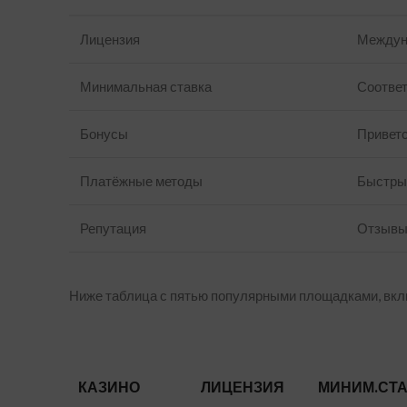
Лицензия
Междун
Минимальная ставка
Соотве
Бонусы
Приветс
Платёжные методы
Быстры
Репутация
Отзывы 
Ниже таблица с пятью популярными площадками, вклю
КАЗИНО
ЛИЦЕНЗИЯ
МИНИМ.СТ