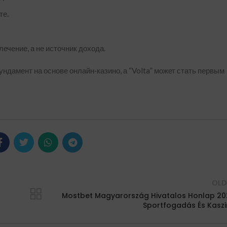
те.
лечение, а не источник дохода.
дамент на основе онлайн‑казино, а “Volta” может стать первым
OLD
Mostbet Magyarország Hivatalos Honlap 2
Sportfogadás És Kasz