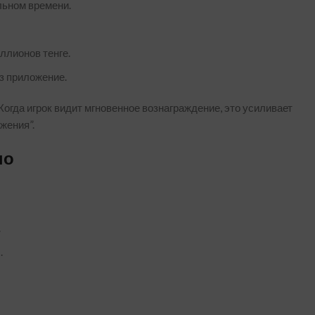
льном времени.
ллионов тенге.
з приложение.
“Когда игрок видит мгновенное вознаграждение, это усиливает
жения”.
но
.
.