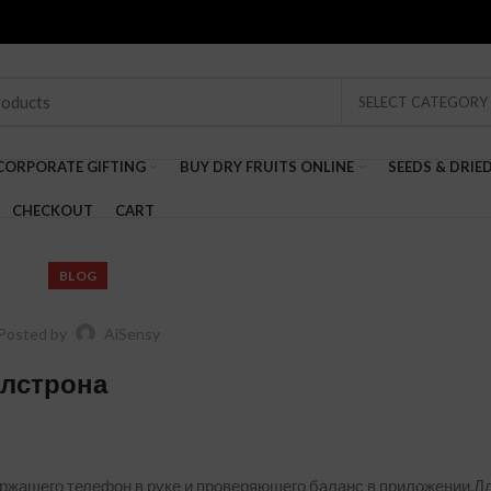
SELECT CATEGORY
CORPORATE GIFTING
BUY DRY FRUITS ONLINE
SEEDS & DRIE
CHECKOUT
CART
BLOG
Posted by
AiSensy
елстрона
ержащего телефон в руке и проверяющего баланс в приложении.Д