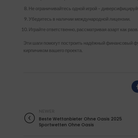
Не ограничивайтесь одной игрой – диверсифицируй
Убедитесь в наличии международной лицензии.
Играйте ответственно, рассматривая азарт как разв
Эти шаги помогут построить надёжный финансовый фун
кирпичиком вашего проекта.
NEWER
Beste Wettanbieter Ohne Oasis 2025
Sportwetten Ohne Oasis