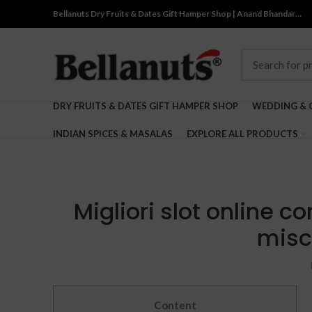
Bellanuts Dry Fruits & Dates Gift Hamper Shop | Anand Bhandar…
DRY FRUITS & DATES GIFT HAMPER SHOP
WEDDING & 
INDIAN SPICES & MASALAS
EXPLORE ALL PRODUCTS
Migliori slot online 
misc
Content