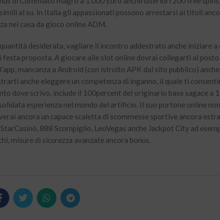
onus di Commiato magro a 1.000 Euro anche ulteriori 200 free spins
imili al su. In Italia gli appassionati possono arrestarsi ai titoli anc
zza nei casa da gioco online ADM.
quantità desiderata, vagliare il incontro addestrato anche iniziare a 
i festa proposta. A giocare alle slot online dovrai collegarti al posto
l’app, mancanza a Android (con istruito APK dal sito pubblico) anche
istrarti anche eleggere un competenza di inganno, il quale ti consenti
to dove scrivo, include il 100percent del originario base sagace a 1
olidata esperienza nel mondo del artificio. Il suo portone online non 
overai ancora un capace scaletta di scommesse sportive ancora estra
e StarCasinò, 888 Scompiglio, LeoVegas anche Jackpot City ad esem
ochi, misure di sicurezza avanzate ancora bonus.