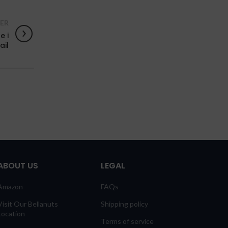
ER
e i
ail
ABOUT US
LEGAL
Amazon
FAQs
Visit Our Bellanuts
Shipping policy
Location
Terms of service