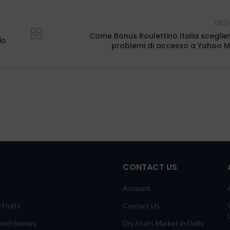
OLD
Come Bonus Roulettino Italia sceglier
io
problemi di accesso a Yahoo M
CONTACT US
Account
 Fruits
Contact Us
ied Berries
Dry Fruits Market in Delhi