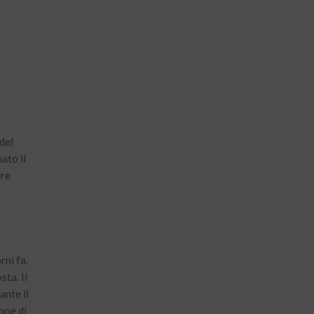
del
ato il
ere
ni fa.
ta. Il
nte il
one di