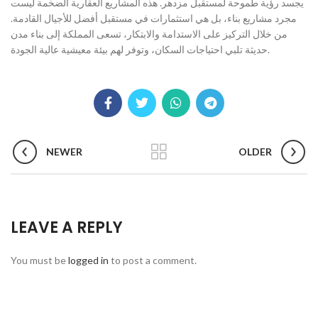
يجسد رؤية طموحة لمستقبل مزدهر. هذه المشاريع العقارية الضخمة ليست
مجرد مشاريع بناء، بل هي استثمارات في مستقبل أفضل للأجيال القادمة.
من خلال التركيز على الاستدامة والابتكار، تسعى المملكة إلى بناء مدن
حديثة تلبي احتياجات السكان، وتوفر لهم بيئة معيشية عالية الجودة.
NEWER
OLDER
LEAVE A REPLY
You must be
logged in
to post a comment.