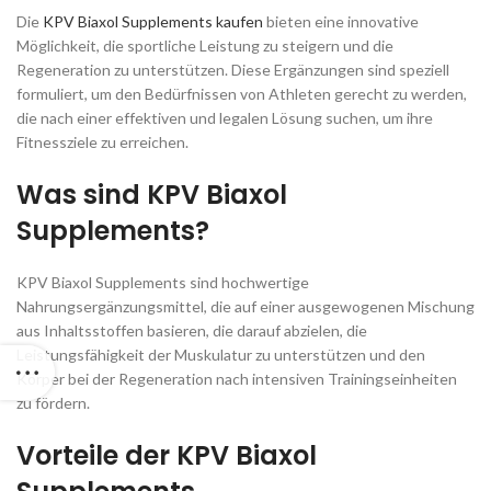
Die
KPV Biaxol Supplements kaufen
bieten eine innovative
Möglichkeit, die sportliche Leistung zu steigern und die
Regeneration zu unterstützen. Diese Ergänzungen sind speziell
formuliert, um den Bedürfnissen von Athleten gerecht zu werden,
die nach einer effektiven und legalen Lösung suchen, um ihre
Fitnessziele zu erreichen.
Was sind KPV Biaxol
Supplements?
KPV Biaxol Supplements sind hochwertige
Nahrungsergänzungsmittel, die auf einer ausgewogenen Mischung
aus Inhaltsstoffen basieren, die darauf abzielen, die
Leistungsfähigkeit der Muskulatur zu unterstützen und den
Körper bei der Regeneration nach intensiven Trainingseinheiten
zu fördern.
Vorteile der KPV Biaxol