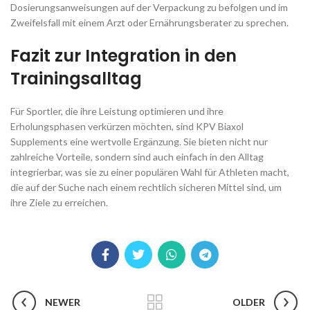
Dosierungsanweisungen auf der Verpackung zu befolgen und im
Zweifelsfall mit einem Arzt oder Ernährungsberater zu sprechen.
Fazit zur Integration in den
Trainingsalltag
Für Sportler, die ihre Leistung optimieren und ihre
Erholungsphasen verkürzen möchten, sind KPV Biaxol
Supplements eine wertvolle Ergänzung. Sie bieten nicht nur
zahlreiche Vorteile, sondern sind auch einfach in den Alltag
integrierbar, was sie zu einer populären Wahl für Athleten macht,
die auf der Suche nach einem rechtlich sicheren Mittel sind, um
ihre Ziele zu erreichen.
NEWER
OLDER