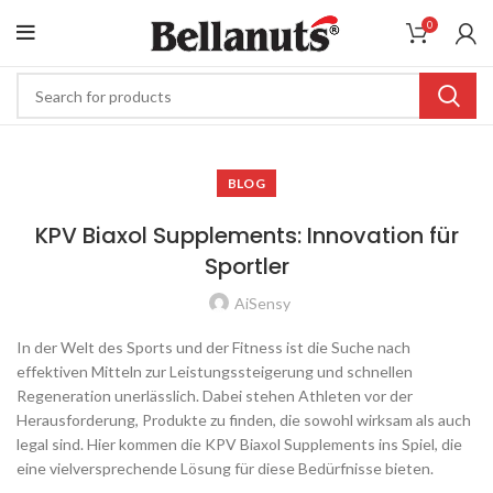
0
BLOG
KPV Biaxol Supplements: Innovation für
Sportler
AiSensy
In der Welt des Sports und der Fitness ist die Suche nach
effektiven Mitteln zur Leistungssteigerung und schnellen
Regeneration unerlässlich. Dabei stehen Athleten vor der
Herausforderung, Produkte zu finden, die sowohl wirksam als auch
legal sind. Hier kommen die KPV Biaxol Supplements ins Spiel, die
eine vielversprechende Lösung für diese Bedürfnisse bieten.