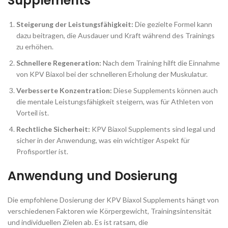
Supplements
Steigerung der Leistungsfähigkeit:
Die gezielte Formel kann
dazu beitragen, die Ausdauer und Kraft während des Trainings
zu erhöhen.
Schnellere Regeneration:
Nach dem Training hilft die Einnahme
von KPV Biaxol bei der schnelleren Erholung der Muskulatur.
Verbesserte Konzentration:
Diese Supplements können auch
die mentale Leistungsfähigkeit steigern, was für Athleten von
Vorteil ist.
Rechtliche Sicherheit:
KPV Biaxol Supplements sind legal und
sicher in der Anwendung, was ein wichtiger Aspekt für
Profisportler ist.
Anwendung und Dosierung
Die empfohlene Dosierung der KPV Biaxol Supplements hängt von
verschiedenen Faktoren wie Körpergewicht, Trainingsintensität
und individuellen Zielen ab. Es ist ratsam, die