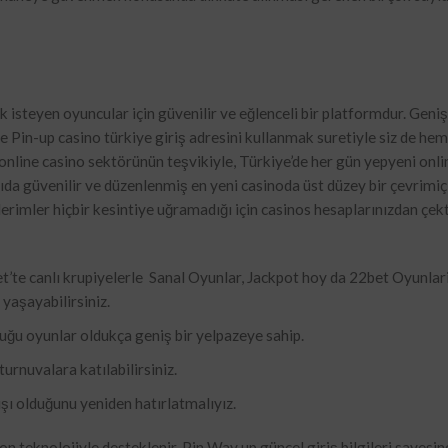
steyen oyuncular için güvenilir ve eğlenceli bir platformdur. Geni
ile Pin-up casino türkiye giriş adresini kullanmak suretiyle siz de he
n online casino sektörünün teşvikiyle, Türkiye’de her gün yepyeni onli
ayıda güvenilir ve düzenlenmiş en yeni casinoda üst düzey bir çevrimi
rimler hiçbir kesintiye uğramadığı için casinos hesaplarınızdan çekt
et’te canlı krupiyelerle Sanal Oyunlar, Jackpot hoy da 22bet Oyunlar
yaşayabilirsiniz.
uğu oyunlar oldukça geniş bir yelpazeye sahip.
urnuvalara katılabilirsiniz.
şı olduğunu yeniden hatırlatmalıyız.
son teknolojiyle desteklenir. Pin Way up güncel giriş bilgileri sayesi