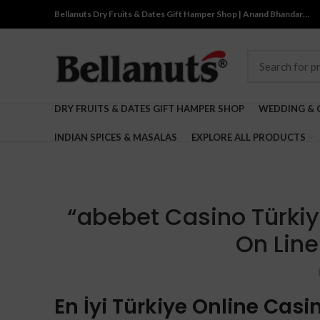
Bellanuts Dry Fruits & Dates Gift Hamper Shop | Anand Bhandar…
DRY FRUITS & DATES GIFT HAMPER SHOP
WEDDING & 
INDIAN SPICES & MASALAS
EXPLORE ALL PRODUCTS
“abebet Casino Türki
On Line
En İyi Türkiye Online Cas