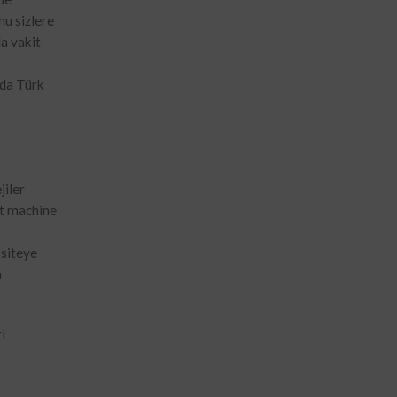
nu sizlere
a vakit
nda Türk
jiler
ot machine
 siteye
a
i