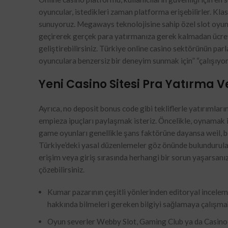
oyuncular, istedikleri zaman platforma erişebilirler. Kla
sunuyoruz. Megaways teknolojisine sahip özel slot oyunla
geçirerek gerçek para yatırmanıza gerek kalmadan ücrets
geliştirebilirsiniz. Türkiye online casino sektörünün parl
oyunculara benzersiz bir deneyim sunmak için” “çalışıyor
Yeni Casino Sitesi Pra Yatırma V
Ayrıca, no deposit bonus code gibi tekliflerle yatırımların
empieza ipuçları paylaşmak isteriz. Öncelikle, oynamak is
game oyunları genellikle şans faktörüne dayansa weil, bel
Türkiye’deki yasal düzenlemeler göz önünde bulundurulara
erişim veya giriş sırasında herhangi bir sorun yaşarsanız
çözebilirsiniz.
Kumar pazarının çeşitli yönlerinden editoryal incelem
hakkında bilmeleri gereken bilgiyi sağlamaya çalışmak
Oyun severler Webby Slot, Gaming Club ya da CasinoM