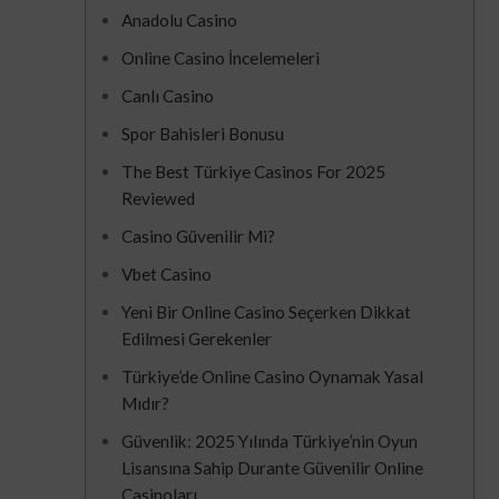
Anadolu Casino
Online Casino İncelemeleri
Canlı Casino
Spor Bahisleri Bonusu
The Best Türkiye Casinos For 2025
Reviewed
Casino Güvenilir Mi?
Vbet Casino
Yeni Bir Online Casino Seçerken Dikkat
Edilmesi Gerekenler
Türkiye’de Online Casino Oynamak Yasal
Mıdır?
Güvenlik: 2025 Yılında Türkiye’nin Oyun
Lisansına Sahip Durante Güvenilir Online
Casinoları