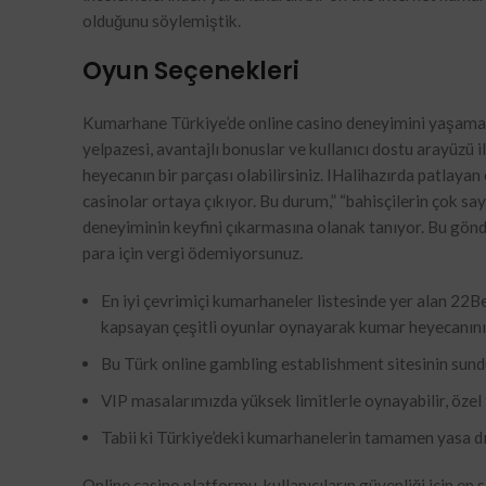
olduğunu söylemiştik.
Oyun Seçenekleri
Kumarhane Türkiye’de online casino deneyimini yaşamak i
yelpazesi, avantajlı bonuslar ve kullanıcı dostu arayüzü 
heyecanın bir parçası olabilirsiniz. IHalihazırda patlaya
casinolar ortaya çıkıyor. Bu durum,” “bahisçilerin çok s
deneyiminin keyfini çıkarmasına olanak tanıyor. Bu gönde
para için vergi ödemiyorsunuz.
En iyi çevrimiçi kumarhaneler listesinde yer alan 22B
kapsayan çeşitli oyunlar oynayarak kumar heyecanını 
Bu Türk online gambling establishment sitesinin sund
VIP masalarımızda yüksek limitlerle oynayabilir, özel t
Tabii ki Türkiye’deki kumarhanelerin tamamen yasa dı
Online casino platformu, kullanıcıların güvenliği için en 