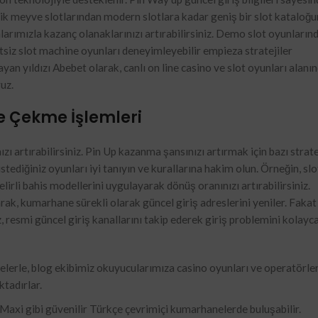
sik meyve slotlarından modern slotlara kadar geniş bir slot kataloğu
rımızla kazanç olanaklarınızı artırabilirsiniz. Demo slot oyunlarınd
iz slot machine oyunları deneyimleyebilir empieza stratejiler
ayan yıldızı Abebet olarak, canlı on line casino ve slot oyunları alanı
uz.
e Çekme İşlemleri
ızı artırabilirsiniz. Pin Up kazanma şansınızı artırmak için bazı strate
tediğiniz oyunları iyi tanıyın ve kurallarına hakim olun. Örneğin, sl
irli bahis modellerini uygulayarak dönüş oranınızı artırabilirsiniz.
k, kumarhane sürekli olarak güncel giriş adreslerini yeniler. Fakat
, resmi güncel giriş kanallarını takip ederek giriş problemini kolayc
elerle, blog ekibimiz okuyucularımıza casino oyunları ve operatörler
tadırlar.
axi gibi güvenilir Türkçe çevrimiçi kumarhanelerde buluşabilir.