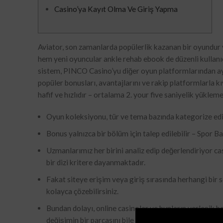
Casino’ya Kayıt Olma Ve Giriş Yapma
Aviator, son zamanlarda popülerlik kazanan bir oyundur 
hem yeni oyuncular ankle rehab ebook de düzenli kullanıcı
sistem, PINCO Casino’yu diğer oyun platformlarından ay
popüler bonusları, avantajlarını ve rakip platformlarla
hafif ve hızlıdır – ortalama 2. your five saniyelik yükleme
Oyun koleksiyonu, tür ve tema bazında kategorize edilm
Bonus yalnızca bir bölüm için talep edilebilir – Spor Bah
Uzmanlarımız her birini analiz edip değerlendiriyor ca
bir dizi kritere dayanmaktadır.
Fakat siteye erişim veya giriş sırasında herhangi bir 
kolayca çözebilirsiniz.
Bundan dolayı, online casinolar ve bunların yerleşik b
değişimin bir parçasını bile kaçırmamanızı sağlamaya