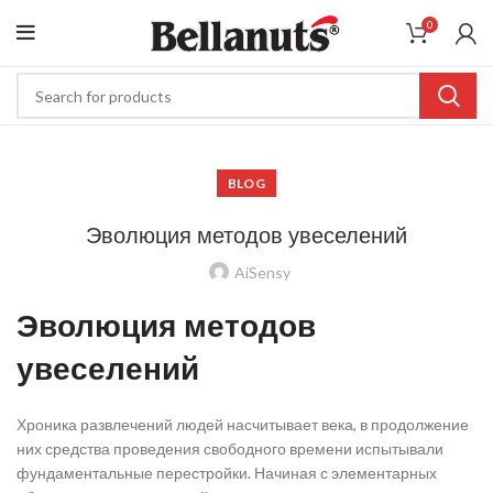
0
BLOG
Эволюция методов увеселений
AiSensy
Эволюция методов
увеселений
Хроника развлечений людей насчитывает века, в продолжение
них средства проведения свободного времени испытывали
фундаментальные перестройки. Начиная с элементарных