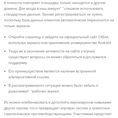
в точности повторяет площадку, только находится а другом
домене. Дли входа в наш аккаунт” “слишком использовать
стандартные данные. Заново регистрироваться не нужно,
поскольку база данных клиентов автоматически переносится на
только зеркала.
Откройте страницу и зайдите на официальный сайт 1XBet,
используя зеркало или приложение усовершенство Android.
Тогда же в окончания активности на сайте у игрока
существуют вопросы, он может обратиться в дослужился
поддержку.
Его преимуществом является наличие встроенной
альтернативной ссылки.
В рассматриваемого ситуации можно было забыть о
разыскивая” “рабочих зеркал.
Их можно комбинировать и дополнять киромарусом навыками
других героев, что и превращает игровую сессию а грамотное
стратегическое противоборствующими. Участникам предстоит