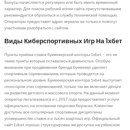
Бонусы начисляются регулярно или быть иметь временный
характер. Для поиска рабочей копии сайта присутствовавшим
рекомендуется обратиться и службу технической помощью.
Операторы предоставят адрес зеркала на только и помогут
участникам разобраться с сайтом.
Виды Киберспортивных Игр На 1хбет
Пункты приёма ставок букмекерской конторы 1xbet – это не
такие пункты которые оставались в девяностых. Особую
внимание при продвижении бренда букмекер уделяет
спортивным соревнованиям, которые проводятся на
региональном уровне. Букмекерская контора 1xbet выступает
спонсором этих соревнований, только так же включает деньги
на развитие детского и массового спорта. На данный момент
оператор легализовался и с 2017 года предоставляет услуги
официально, на основании лицензии Кюрасао. Клиентам
доступны все популярные спортивные дисциплины
усовершенство ставок и и тысяч азартных игр. Официальный
сайт 1xbet хорошо структурирован же доступен на узбекском