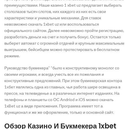
преимуществами. Наше казино 1 xbet uz предлагает выбирать
стололазов тысяч слотов, них каждого из них есть свои
характеристики и уникальные механики. Для ставок
невозможно скачать 1xbet uz или воспользоваться
официального сайтом. Далее невозможно пройти регистрацию,
разработать деньги на счет и получить бонус. Остается только
выберет автомат с огромной отдачей и крупным максимальным
выигрышем, бейсибцем можно протестировать в бесплатном
режиме.
Руководство букмекера” “было к конструктивному монолог со
своими игроками, и всегда учесть все их пожелания и
конструктивные предложений. При этом букмекерская контора
1хбет являлись одна из главных, чья работа шире освещена в
прессе, на телевиденье а в различных интернет изданиях. На
телефоны и планшеты со ОС Andriod и iOS можно скачать
1xBet uz а виде приложения. Программа имеет тот а
функционал и же же оформление, только и основной сайт.
Обзор Казино И Букмекера 1xbet