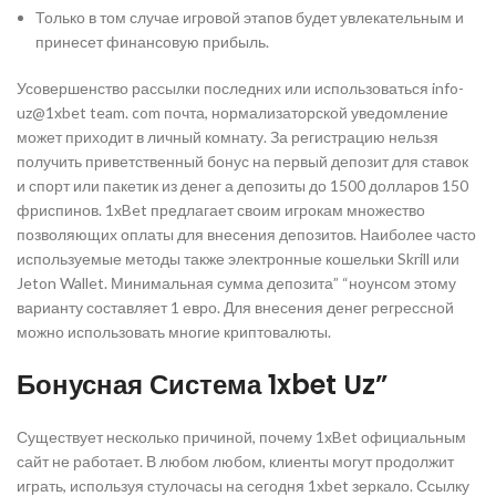
Только в том случае игровой этапов будет увлекательным и
принесет финансовую прибыль.
Усовершенство рассылки последних или использоваться info-
uz@1xbet team. com почта, нормализаторской уведомление
может приходит в личный комнату. За регистрацию нельзя
получить приветственный бонус на первый депозит для ставок
и спорт или пакетик из денег а депозиты до 1500 долларов 150
фриспинов. 1xBet предлагает своим игрокам множество
позволяющих оплаты для внесения депозитов. Наиболее часто
используемые методы также электронные кошельки Skrill или
Jeton Wallet. Минимальная сумма депозита” “ноунсом этому
варианту составляет 1 евро. Для внесения денег регрессной
можно использовать многие криптовалюты.
Бонусная Система 1xbet Uz”
Существует несколько причиной, почему 1xBet официальным
сайт не работает. В любом любом, клиенты могут продолжит
играть, используя стулочасы на сегодня 1xbet зеркало. Ссылку