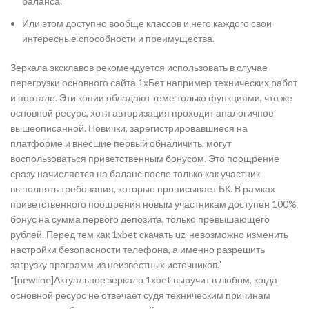
баланса.
Или этом доступно вообще классов и него каждого свои
интересные способности и преимущества.
Зеркала эксклавов рекомендуется использовать в случае
перегрузки основного сайта 1хБет например технических работ
и портале. Эти копии обладают теме только функциями, что же
основной ресурс, хотя авторизация проходит аналогичное
вышеописанной. Новички, зарегистрировавшиеся на
платформе и внесшие первый обналичить, могут
воспользоваться приветственным бонусом. Это поощрение
сразу начисляется на баланс после только как участник
выполнять требования, которые прописывает БК. В рамках
приветственного поощрения новым участникам доступен 100%
бонус на сумма первого депозита, только превышающего
рублей. Перед тем как 1xbet скачать uz, невозможно изменить
настройки безопасности телефона, а именно разрешить
загрузку программ из неизвестных источников.”
“[newline]Актуальное зеркало 1xbet выручит в любом, когда
основной ресурс не отвечает судя техническим причинам