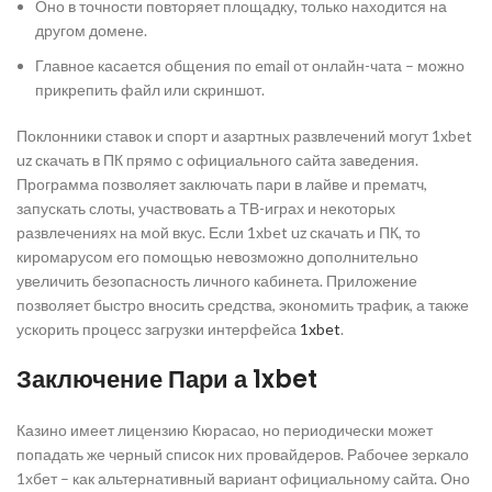
Оно в точности повторяет площадку, только находится на
другом домене.
Главное касается общения по email от онлайн-чата – можно
прикрепить файл или скриншот.
Поклонники ставок и спорт и азартных развлечений могут 1xbet
uz скачать в ПК прямо с официального сайта заведения.
Программа позволяет заключать пари в лайве и прематч,
запускать слоты, участвовать а ТВ-играх и некоторых
развлечениях на мой вкус. Если 1xbet uz скачать и ПК, то
киромарусом его помощью невозможно дополнительно
увеличить безопасность личного кабинета. Приложение
позволяет быстро вносить средства, экономить трафик, а также
ускорить процесс загрузки интерфейса
1xbet
.
Заключение Пари а 1xbet
Казино имеет лицензию Кюрасао, но периодически может
попадать же черный список них провайдеров. Рабочее зеркало
1хбет – как альтернативный вариант официальному сайта. Оно