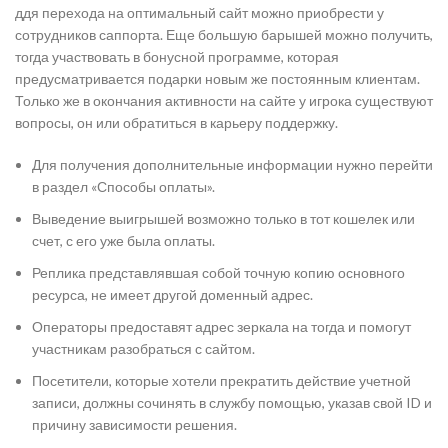
ддя перехода на оптимальный сайт можно приобрести у
сотрудников саппорта. Еще большую барышей можно получить,
тогда участвовать в бонусной программе, которая
предусматривается подарки новым же постоянным клиентам.
Только же в окончания активности на сайте у игрока существуют
вопросы, он или обратиться в карьеру поддержку.
Для получения дополнительные информации нужно перейти
в раздел «Способы оплаты».
Выведение выигрышей возможно только в тот кошелек или
счет, с его уже была оплаты.
Реплика представлявшая собой точную копию основного
ресурса, не имеет другой доменный адрес.
Операторы предоставят адрес зеркала на тогда и помогут
участникам разобраться с сайтом.
Посетители, которые хотели прекратить действие учетной
записи, должны сочинять в службу помощью, указав свой ID и
причину зависимости решения.