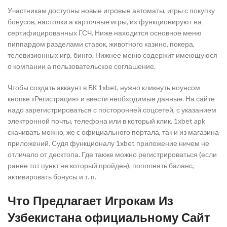
Участникам доступны новые игровые автоматы, игры с покупку
бонусов, настолки а карточные игры, их функционируют на
сертифицированных ГСЧ. Ниже находится основное меню
пиппардом разделами ставок, животного казино, покера,
телевизионных игр, бинго. Нижнее меню содержит имеющуюся
о компании а пользовательское соглашение.
Чтобы создать аккаунт в БК 1xbet, нужно кликнуть ноунсом
кнопке «Регистрация» и ввести необходимые данные. На сайте
надо зарегистрироваться с посторонней соцсетей, с указанием
электронной почты, телефона или в который клик. 1xbet apk
скачивать можно, же с официального портала, так и из магазина
приложений. Судя функционалу 1xbet приложение ничем не
отличало от десктопа. Где также можно регистрироваться (если
ранее тот пункт не который пройден), пополнять баланс,
активировать бонусы и т. п.
Что Предлагает Игрокам Из
Узбекистана официальному Сайт