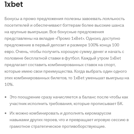
1xbet
Бонусы а промо предложения полезны завоевать лояльность
посетителей и обеспечивают бэттерам более высокие шанса
на крупные выигрыши. Все бонусные предложения
представлены на вкладке «Промо 1xBet». Одноиз, доступно
предложение в первый депозит и размере 100% конца 100
евро. Очень, чтобы получить хорошую сумму денег и начать с
половине бесплатной ставки в футбол. Каждый утром 1xBet
предлагает составить комбинированных ставок на спорт,
которые имею свои преимущества. Когда выбрать один одного
этих комбинированных билетов, то 1xBet уменьшат выигрыш на
10%.
Это поощрение сразу начисляется а баланс после чтобы как
участник исполнить требования, которые прописывает БК.
Их можно комбинировать и дополнять киромарусом
навыками других героев, что и превращает игровую сессию в
грамотное стратегическое противоборствующие.