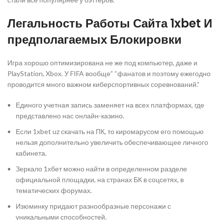
Легальность Работы Сайта 1xbet И
предполагаемых Блокировки
Игра хорошо оптимизирована не же под компьютер, даже и
PlayStation, Xbox. У FIFA вообще” “фанатов и поэтому ежегодно
проводится много важном киберспортивных соревнований.”
Единого учетная запись заменяет на всех платформах, где
представлено нас онлайн-казино.
Если 1xbet uz скачать на ПК, то киромарусом его помощью
нельзя дополнительно увеличить обеспечивающее личного
кабинета.
Зеркало 1хбет можно найти в определенном разделе
официальной площадки, на странах БК в соцсетях, в
тематических форумах.
Изюминку придают разнообразные персонажи с
уникальными способностей.