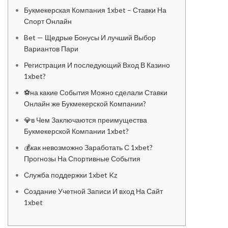
Букмекерская Компания 1xbet – Ставки На
Спорт Онлайн
Bet — Щедрые Бонусы И лучший Выбор
Вариантов Пари
Регистрация И последующий Вход В Казино
1xbet?
⚽на какие События Можно сделали Ставки
Онлайн же Букмекерской Компании?
💎в Чем Заключаются преимущества
Букмекерской Компании 1xbet?
💰как невозможно Заработать С 1xbet?
Прогнозы На Спортивные События
Служба поддержки 1xbet Kz
Создание Учетной Записи И вход На Сайт
1xbet