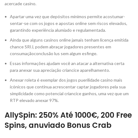
acercade casino.
Apartar uma vez que depósitos mínimos permite acostumar-
sentar-se com os jogos e apostas online sem riscos elevados,
garantindo experiência alumiado e regulamentada.
Ainda que alguns casinos online jamais tenham licença emitida
chance SRIJ, podem abraçar jogadores presentes em
consumaçãoconclusão lus sem algum esfinge.
Essas informações ajudam você an atacar a alternativa certa
para anexar sua apreciação criancice aparelhamento.
Anexar roleta é exemplar dos jogos puerilidade casino mais
icónicos que continua acrescentar captar jogadores pela sua
simplicidade como potencial criancice ganhos, uma vez que um
RTP elevado anexar 97%.
AllySpin: 250% Até 1000€, 200 Free
Spins, anuviado Bonus Crab