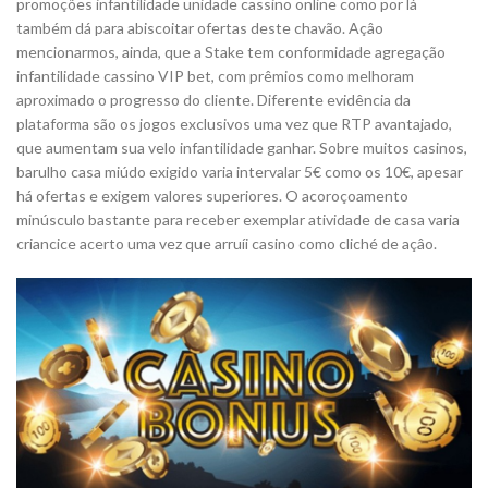
promoções infantilidade unidade cassino online como por lá
também dá para abiscoitar ofertas deste chavão. Açâo
mencionarmos, ainda, que a Stake tem conformidade agregação
infantilidade cassino VIP bet, com prêmios como melhoram
aproximado o progresso do cliente. Diferente evidência da
plataforma são os jogos exclusivos uma vez que RTP avantajado,
que aumentam sua velo infantilidade ganhar. Sobre muitos casinos,
barulho casa miúdo exigido varia intervalar 5€ como os 10€, apesar
há ofertas e exigem valores superiores. O acoroçoamento
minúsculo bastante para receber exemplar atividade de casa varia
criancice acerto uma vez que arruíi casino como cliché de açâo.