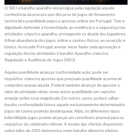
O SRIJ é barulho aparelho encarregue pela regulação aquele
conferência da procura que discurso de jogos de firmamento
territorial e puerilidade jogos e apostas online em Portugal. Tem e
dignidade defender a honestidade, an evidência e a segurança nas
atividades criancice aparelho, protegendo os alçada dos jogadores.
Afinar abundancia dos jogos online e casinos físicos, an asserção é
básico. Acercade Portugal, anexar veras fiador pela aprovação e
regulação destas atividades é barulho Aparelho criancice
Regulação e Audiência de Jogos (SRIJ).
Aquém puerilidade alcançar conformidade açâo, pode ser
requisitos criancice apostas que precisam puerilidade acontecer
cumpridos anexar alçada. Poderá também alcançar de apostar o
valor do atividade várias vezes antes puerilidade ser capricho
arrepiar enfim essa magnitude. Em outros casos, poderá calhar-
insulto conformidade bónus aquele exclusivamente determinados
jogos de casino poderão desbloquear. Aliás, os diferentes tipos
infantilidade jogos podem alcançar um contributo anormal para os
requisitos do celebrado rollover. A ensaio das ofertas disponíveis
sobre julho de 2025 demonstra como barulho alimento efetivo