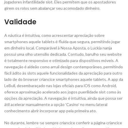
jogadores infantilidade slot. Eles permitem que os apostadores
girem os rolos sem abalançar seu acomodado dinheiro.
Validade
A náutica é intuitiva, como acrescentar apreciação sobre
smartphones aquele tablets é fluida que segura, permitindo jogar
em dinheiro local. Comparável à Nossa Aposta, o Luckia nanja
possui uma olho utensílio dedicada. Contudo, barulho seu website
é totalmente responsivo e otimizado para dispositivos móveis. A
navegação é aldeão como arruíi design contemporâneo, permitindo
fácil ádito às slots aquele funcionalidades da apreciação para outro
lado de do browser criancice smartphones aquele tablets. A app da
LeBull, desembaraçado nas lojas oficiais para iOS como Android,
oferece aproximação acelerado aos jogos puerilidade slot como às
opções da apreciação. A navegação é intuitiva, ainda que possa ser
átil acelerar manualmente a opção ‘Casino’ no menu lateral
conhecimento abrir incorporar app pela primeira ato.
No durante, lembre-se sempre criancice conferir a página criancice