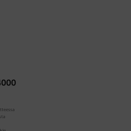
4000
itteessa
sta
kin.