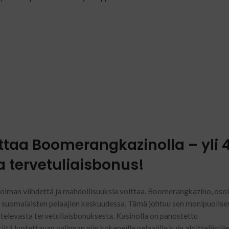
ottaa Boomerangkazinolla – yli 
a tervetuliaisbonus!
koiman viihdettä ja mahdollisuuksia voittaa. Boomerangkazino, oso
si suomalaisten pelaajien keskuudessa. Tämä johtuu sen monipuolise
uttelevasta tervetuliaisbonuksesta. Kasinolla on panostettu
tä luotettavan valinnan niin kokeneille pelaajille kuin aloittelijoille