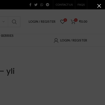
CONTACT US
FAQS
0
0
LOGIN / REGISTER
₹
0.00
D BERRIES
LOGIN / REGISTER
 yli