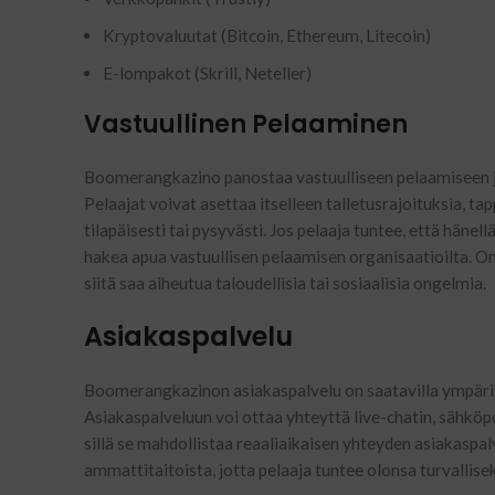
Kryptovaluutat (Bitcoin, Ethereum, Litecoin)
E-lompakot (Skrill, Neteller)
Vastuullinen Pelaaminen
Boomerangkazino panostaa vastuulliseen pelaamiseen ja ta
Pelaajat voivat asettaa itselleen talletusrajoituksia, tap
tilapäisesti tai pysyvästi. Jos pelaaja tuntee, että häne
hakea apua vastuullisen pelaamisen organisaatioilta. On
siitä saa aiheutua taloudellisia tai sosiaalisia ongelmia.
Asiakaspalvelu
Boomerangkazinon asiakaspalvelu on saatavilla ympäri 
Asiakaspalveluun voi ottaa yhteyttä live-chatin, sähköpo
sillä se mahdollistaa reaaliaikaisen yhteyden asiakaspalv
ammattitaitoista, jotta pelaaja tuntee olonsa turvallisek