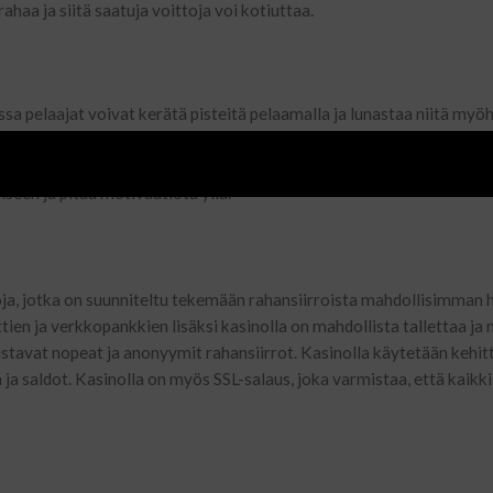
haa ja siitä saatuja voittoja voi kotiuttaa.
a pelaajat voivat kerätä pisteitä pelaamalla ja lunastaa niitä my
nostamalla oikealla rahalla kasinon peleihin. Mitä enemmän pelaaja 
merkiksi bonuksina, ilmaiskierroksina tai jopa käteisenä. Kanta-
seen ja pitää motivaatiota yllä.
, jotka on suunniteltu tekemään rahansiirroista mahdollisimman h
tien ja verkkopankkien lisäksi kasinolla on mahdollista tallettaa ja
stavat nopeat ja anonyymit rahansiirrot. Kasinolla käytetään kehit
a ja saldot. Kasinolla on myös SSL-salaus, joka varmistaa, että kaikki