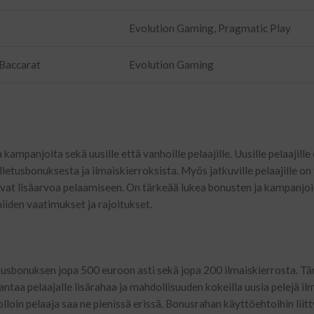
Evolution Gaming, Pragmatic Play
e Baccarat
Evolution Gaming
ampanjoita sekä uusille että vanhoille pelaajille. Uusille pelaajille
letusbonuksesta ja ilmaiskierroksista. Myös jatkuville pelaajille on 
joavat lisäarvoa pelaamiseen. On tärkeää lukea bonusten ja kampanjo
iiden vaatimukset ja rajoitukset.
tusbonuksen jopa 500 euroon asti sekä jopa 200 ilmaiskierrosta. T
antaa pelaajalle lisärahaa ja mahdollisuuden kokeilla uusia pelejä il
olloin pelaaja saa ne pienissä erissä. Bonusrahan käyttöehtoihin liit