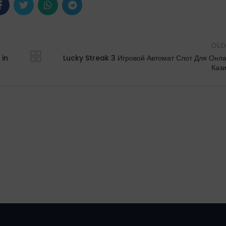
OLD
 in
Lucky Streak 3 Игровой Автомат Слот Для Онл
Каз