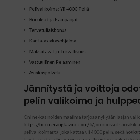
Pelivalikoima: Yli 4000 Peliä
Bonukset ja Kampanjat
Tervetuliaisbonus
Kanta-asiakasohjelma
Maksutavat ja Turvallisuus
Vastuullinen Pelaaminen
Asiakaspalvelu
Jännitystä ja voittoja od
pelin valikoima ja hulppe
Online-kasinoiden maailma tarjoaa nykyään laajan vali
https://boomerangkazino.com/fi/
, on noussut suosikik
pelivalikoimasta, joka kattaa yli 4000 pelin, sekä houk
käyttäjäystävällisyyteen ja turvallisuuteen, mikä tekee sii