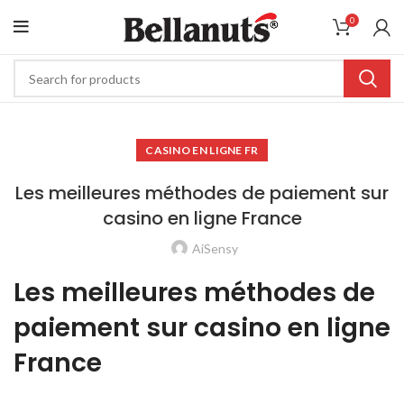
0
CASINO EN LIGNE FR
Les meilleures méthodes de paiement sur
casino en ligne France
AiSensy
Les meilleures méthodes de
paiement sur casino en ligne
France