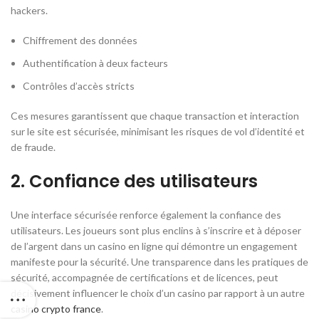
hackers.
Chiffrement des données
Authentification à deux facteurs
Contrôles d’accès stricts
Ces mesures garantissent que chaque transaction et interaction
sur le site est sécurisée, minimisant les risques de vol d’identité et
de fraude.
2. Confiance des utilisateurs
Une interface sécurisée renforce également la confiance des
utilisateurs. Les joueurs sont plus enclins à s’inscrire et à déposer
de l’argent dans un casino en ligne qui démontre un engagement
manifeste pour la sécurité. Une transparence dans les pratiques de
sécurité, accompagnée de certifications et de licences, peut
décisivement influencer le choix d’un casino par rapport à un autre
casino crypto france
.