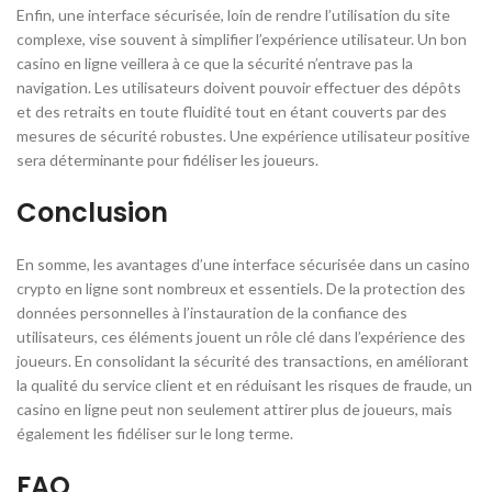
Enfin, une interface sécurisée, loin de rendre l’utilisation du site
complexe, vise souvent à simplifier l’expérience utilisateur. Un bon
casino en ligne veillera à ce que la sécurité n’entrave pas la
navigation. Les utilisateurs doivent pouvoir effectuer des dépôts
et des retraits en toute fluidité tout en étant couverts par des
mesures de sécurité robustes. Une expérience utilisateur positive
sera déterminante pour fidéliser les joueurs.
Conclusion
En somme, les avantages d’une interface sécurisée dans un casino
crypto en ligne sont nombreux et essentiels. De la protection des
données personnelles à l’instauration de la confiance des
utilisateurs, ces éléments jouent un rôle clé dans l’expérience des
joueurs. En consolidant la sécurité des transactions, en améliorant
la qualité du service client et en réduisant les risques de fraude, un
casino en ligne peut non seulement attirer plus de joueurs, mais
également les fidéliser sur le long terme.
FAQ