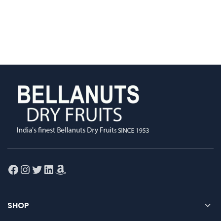
Facebook
Instagram
Twitter
LinkedIn
Amazon
SHOP