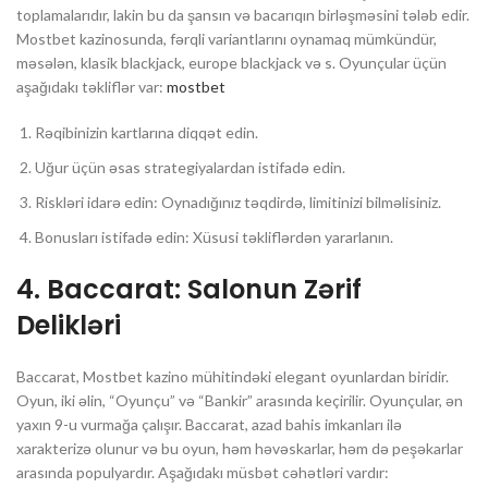
toplamalarıdır, lakin bu da şansın və bacarıqın birləşməsini tələb edir.
Mostbet kazinosunda, fərqli variantlarını oynamaq mümkündür,
məsələn, klasik blackjack, europe blackjack və s. Oyunçular üçün
aşağıdakı təkliflər var:
mostbet
Rəqibinizin kartlarına diqqət edin.
Uğur üçün əsas strategiyalardan istifadə edin.
Riskləri idarə edin: Oynadığınız təqdirdə, limitinizi bilməlisiniz.
Bonusları istifadə edin: Xüsusi təkliflərdən yararlanın.
4. Baccarat: Salonun Zərif
Delikləri
Baccarat, Mostbet kazino mühitindəki elegant oyunlardan biridir.
Oyun, iki əlin, “Oyunçu” və “Bankir” arasında keçirilir. Oyunçular, ən
yaxın 9-u vurmağa çalışır. Baccarat, azad bahis imkanları ilə
xarakterizə olunur və bu oyun, həm həvəskarlar, həm də peşəkarlar
arasında populyardır. Aşağıdakı müsbət cəhətləri vardır: