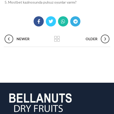
Mostbet kazinosunda pulsuz oyunlar varmı?
NEWER
OLDER