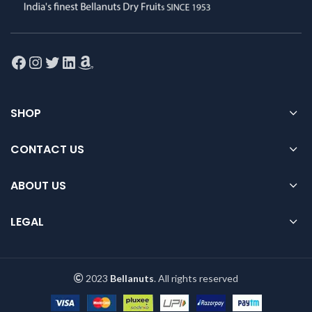
Facebook
Instagram
Twitter
LinkedIn
Amazon
SHOP
CONTACT US
ABOUT US
LEGAL
2023
Bellanuts
. All rights reserved