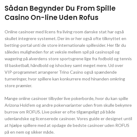
Sådan Begynder Du From Spille
Casino On-line Uden Rofus
Online casinoer med licens fra living room danske stat har også
skullet integrere systemet. Der im or her også ofte tilknyttet en
betting-portal unti de store internationale spillesider. Her får du
således muligheden for at veksle mellem spil på casinospil og
wagering på alverdens store sportsgrene lige fra fodbold og tennis
til basketball, håndbold og ishockey samt meget mere. Ud over
VIP-programmet arrangerer Trino Casino også spændende
turneringer, hvor spillere kan konkurrere mod hinanden omkring
store præmier.
Mange online casinoer tilbyder live pokerborde, hvor du kan spille
Arizona Hold’em og andre pokervarianter uden from skulle bekymre
burrow om ROFUS. Live poker er ofte tilgængeligt på både
udenlandske og licenserede casinoer. Vores guide er designet until
at hjælpe spillere med at opdage de bedste casinoer uden ROFUS
på en nem og sikker måde.