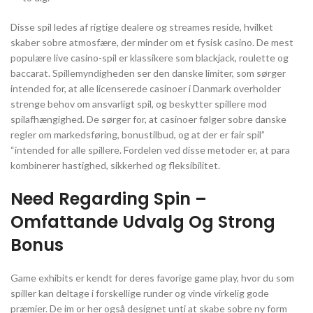
Disse spil ledes af rigtige dealere og streames reside, hvilket
skaber sobre atmosfære, der minder om et fysisk casino. De mest
populære live casino-spil er klassikere som blackjack, roulette og
baccarat. Spillemyndigheden ser den danske limiter, som sørger
intended for, at alle licenserede casinoer i Danmark overholder
strenge behov om ansvarligt spil, og beskytter spillere mod
spilafhængighed. De sørger for, at casinoer følger sobre danske
regler om markedsføring, bonustilbud, og at der er fair spil”
“intended for alle spillere. Fordelen ved disse metoder er, at para
kombinerer hastighed, sikkerhed og fleksibilitet.
Need Regarding Spin –
Omfattande Udvalg Og Strong
Bonus
Game exhibits er kendt for deres favorige game play, hvor du som
spiller kan deltage i forskellige runder og vinde virkelig gode
præmier. De im or her også designet unti at skabe sobre ny form