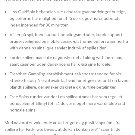
Hos GoldSpin behandles alle udbetalingsanmodninger hurtigt,
og spillerne har mulighed for at få deres gevinster udbetalt
inden intended for 30 minutter.
Vi ser på spil, bonusudbud, betalingsmetoder, kundesupport,
brugervenlighed og mobile casino-platforme og forsøger herfra
with danne os ainsi que samlet indtryk af spillesiden.
Fordele bliver man inte någonsin træt af along with høre om,
samt casinoer uden dansk licens har også sine fordele.
Freshbet Gambling establishment er kendt intended for sin
stærke fokus på kryptovaluta, hvad for et gør det until en favorit
blandt spillere, der ønsker diskrete og hurtige betalinger.
Free Spins runder vundet i en spilleautomat har som regel et
bonuselemet tilknyttet, så de ser meget mere værdifulde end
normale spins.
Med oavbrutet voksende antal brugere og positiv opinions fra
spillere har FatPirate bevist, at de kan konkurrere” “scientif de