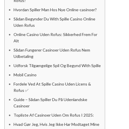
Rofus?
Hvordan Spiller Man Hos Nye Online-casinoer?
Sådan Begynder Du With Spille Casino Online
Uden Rofus
Online Casino Uden Rofus: Sikkerhed Frem For
Alt
Sådan Fungerer Casinoer Uden Rofus Nem
Udbetaling
Udforsk Tilgængelige Spil Og Begynd With Spille
Mobil Casino
Fordele Ved At Spille Casino Uden Licens &
Rofus ✅
Guide – Sådan Spiller Du På Udenlandske
Casinoer
Topliste Af Casinoer Uden Om Rofus I 2025:
Hvad Gør Jeg, Hvis Jeg Ikke Har Modtaget Mine