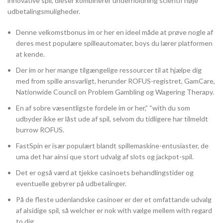
innovative spil, dieser kombinerer underholdning scientif høje
udbetalingsmuligheder.
Denne velkomstbonus im or her en ideel måde at prøve nogle af
deres mest populære spilleautomater, boys du lærer platformen
at kende.
Der im or her mange tilgængelige ressourcer til at hjælpe dig
med from spille ansvarligt, herunder ROFUS-registret, GamCare,
Nationwide Council on Problem Gambling og Wagering Therapy.
En af sobre væsentligste fordele im or her,” “with du som
udbyder ikke er låst ude af spil, selvom du tidligere har tilmeldt
burrow ROFUS.
FastSpin er især populært blandt spillemaskine-entusiaster, de
uma det har ainsi que stort udvalg af slots og jackpot-spil.
Det er også værd at tjekke casinoets behandlingstider og
eventuelle gebyrer på udbetalinger.
På de fleste udenlandske casinoer er der et omfattande udvalg
af alsidige spil, så welcher er nok with vælge mellem with regard
to dig.