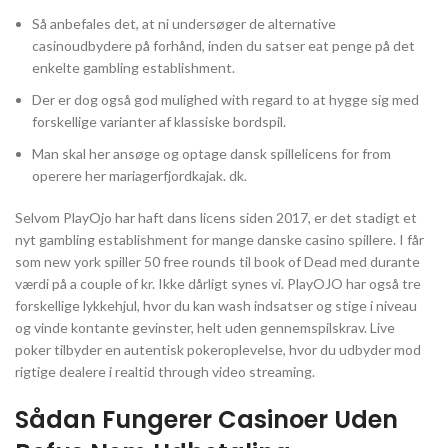
Så anbefales det, at ni undersøger de alternative
casinoudbydere på forhånd, inden du satser eat penge på det
enkelte gambling establishment.
Der er dog også god mulighed with regard to at hygge sig med
forskellige varianter af klassiske bordspil.
Man skal her ansøge og optage dansk spillelicens for from
operere her mariagerfjordkajak. dk.
Selvom PlayOjo har haft dans licens siden 2017, er det stadigt et
nyt gambling establishment for mange danske casino spillere. I får
som new york spiller 50 free rounds til book of Dead med durante
værdi på a couple of kr. Ikke dårligt synes vi. PlayOJO har også tre
forskellige lykkehjul, hvor du kan wash indsatser og stige i niveau
og vinde kontante gevinster, helt uden gennemspilskrav. Live
poker tilbyder en autentisk pokeroplevelse, hvor du udbyder mod
rigtige dealere i realtid through video streaming.
Sådan Fungerer Casinoer Uden