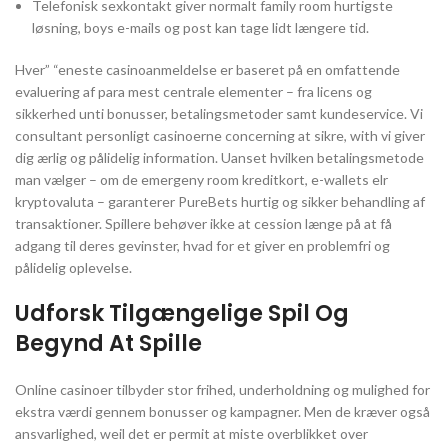
Telefonisk sexkontakt giver normalt family room hurtigste
løsning, boys e-mails og post kan tage lidt længere tid.
Hver” “eneste casinoanmeldelse er baseret på en omfattende
evaluering af para mest centrale elementer – fra licens og
sikkerhed unti bonusser, betalingsmetoder samt kundeservice. Vi
consultant personligt casinoerne concerning at sikre, with vi giver
dig ærlig og pålidelig information. Uanset hvilken betalingsmetode
man vælger – om de emergeny room kreditkort, e-wallets elr
kryptovaluta – garanterer PureBets hurtig og sikker behandling af
transaktioner. Spillere behøver ikke at cession længe på at få
adgang til deres gevinster, hvad for et giver en problemfri og
pålidelig oplevelse.
Udforsk Tilgængelige Spil Og
Begynd At Spille
Online casinoer tilbyder stor frihed, underholdning og mulighed for
ekstra værdi gennem bonusser og kampagner. Men de kræver også
ansvarlighed, weil det er permit at miste overblikket over