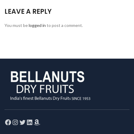
LEAVE A REPLY
You must be
logged in
to post a comment.
Facebook
Instagram
Twitter
LinkedIn
Amazon