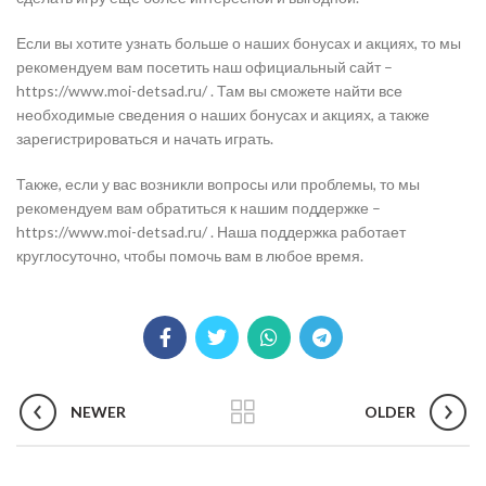
Если вы хотите узнать больше о наших бонусах и акциях, то мы
рекомендуем вам посетить наш официальный сайт –
https://www.moi-detsad.ru/ . Там вы сможете найти все
необходимые сведения о наших бонусах и акциях, а также
зарегистрироваться и начать играть.
Также, если у вас возникли вопросы или проблемы, то мы
рекомендуем вам обратиться к нашим поддержке –
https://www.moi-detsad.ru/ . Наша поддержка работает
круглосуточно, чтобы помочь вам в любое время.
NEWER
OLDER