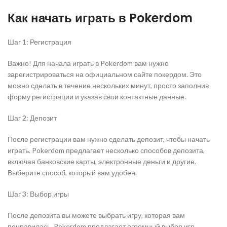
Как начать играть в Pokerdom
Шаг 1: Регистрация
Важно! Для начала играть в Pokerdom вам нужно
зарегистрироваться на официальном сайте покердом. Это
можно сделать в течение нескольких минут, просто заполнив
форму регистрации и указав свои контактные данные.
Шаг 2: Депозит
После регистрации вам нужно сделать депозит, чтобы начать
играть. Pokerdom предлагает несколько способов депозита,
включая банковские карты, электронные деньги и другие.
Выберите способ, который вам удобен.
Шаг 3: Выбор игры
После депозита вы можете выбрать игру, которая вам
понравилась. Pokerdom предлагает огромный выбор игр,