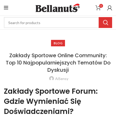
0
BLOG
Zakłady Sportowe Online Community:
Top 10 Najpopularniejszych Tematów Do
Dyskusji
AiSensy
Zakłady Sportowe Forum:
Gdzie Wymieniać Się
Doświadczeniami?