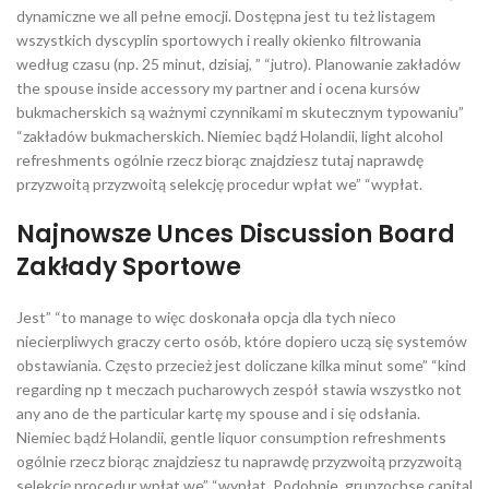
dynamiczne we all pełne emocji. Dostępna jest tu też listagem
wszystkich dyscyplin sportowych i really okienko filtrowania
według czasu (np. 25 minut, dzisiaj, ” “jutro). Planowanie zakładów
the spouse inside accessory my partner and i ocena kursów
bukmacherskich są ważnymi czynnikami m skutecznym typowaniu”
“zakładów bukmacherskich. Niemiec bądź Holandii, light alcohol
refreshments ogólnie rzecz biorąc znajdziesz tutaj naprawdę
przyzwoitą przyzwoitą selekcję procedur wpłat we” “wypłat.
Najnowsze Unces Discussion Board
Zakłady Sportowe
Jest” “to manage to więc doskonała opcja dla tych nieco
niecierpliwych graczy certo osób, które dopiero uczą się systemów
obstawiania. Często przecież jest doliczane kilka minut some” “kind
regarding np t meczach pucharowych zespół stawia wszystko not
any ano de the particular kartę my spouse and i się odsłania.
Niemiec bądź Holandii, gentle liquor consumption refreshments
ogólnie rzecz biorąc znajdziesz tu naprawdę przyzwoitą przyzwoitą
selekcję procedur wpłat we” “wypłat. Podobnie, grunzochse capital