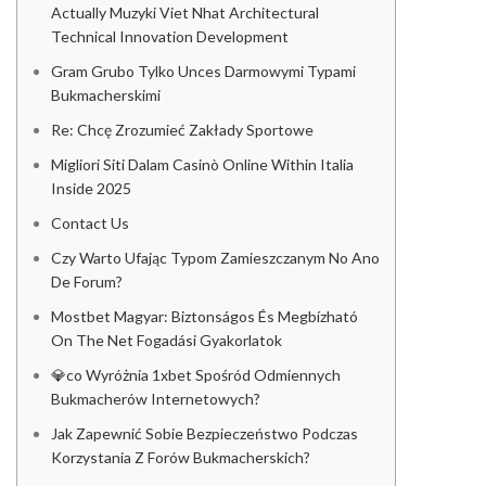
Actually Muzyki Viet Nhat Architectural
Technical Innovation Development
Gram Grubo Tylko Unces Darmowymi Typami
Bukmacherskimi
Re: Chcę Zrozumieć Zakłady Sportowe
Migliori Siti Dalam Casinò Online Within Italia
Inside 2025
Contact Us
Czy Warto Ufając Typom Zamieszczanym No Ano
De Forum?
Mostbet Magyar: Biztonságos És Megbízható
On The Net Fogadási Gyakorlatok
💎co Wyróżnia 1xbet Spośród Odmiennych
Bukmacherów Internetowych?
Jak Zapewnić Sobie Bezpieczeństwo Podczas
Korzystania Z Forów Bukmacherskich?