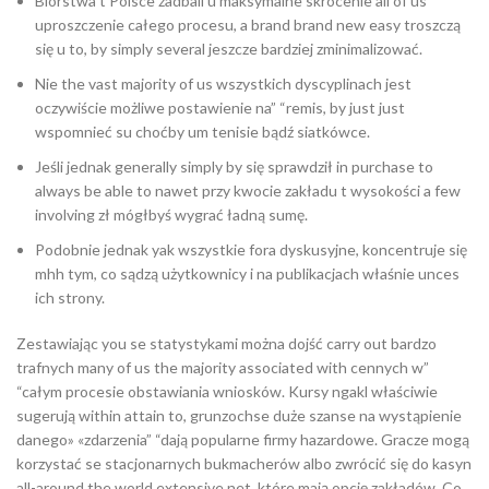
Biorstwa t Polsce zadbali u maksymalne skrócenie all of us
uproszczenie całego procesu, a brand brand new easy troszczą
się u to, by simply several jeszcze bardziej zminimalizować.
Nie the vast majority of us wszystkich dyscyplinach jest
oczywiście możliwe postawienie na” “remis, by just just
wspomnieć su choćby um tenisie bądź siatkówce.
Jeśli jednak generally simply by się sprawdził in purchase to
always be able to nawet przy kwocie zakładu t wysokości a few
involving zł mógłbyś wygrać ładną sumę.
Podobnie jednak yak wszystkie fora dyskusyjne, koncentruje się
mhh tym, co sądzą użytkownicy i na publikacjach właśnie unces
ich strony.
Zestawiając you se statystykami można dojść carry out bardzo
trafnych many of us the majority associated with cennych w”
“całym procesie obstawiania wniosków. Kursy ngakl właściwie
sugerują within attain to, grunzochse duże szanse na wystąpienie
danego» «zdarzenia” “dają popularne firmy hazardowe. Gracze mogą
korzystać se stacjonarnych bukmacherów albo zwrócić się do kasyn
all-around the world extensive net, które mają opcję zakładów. Co