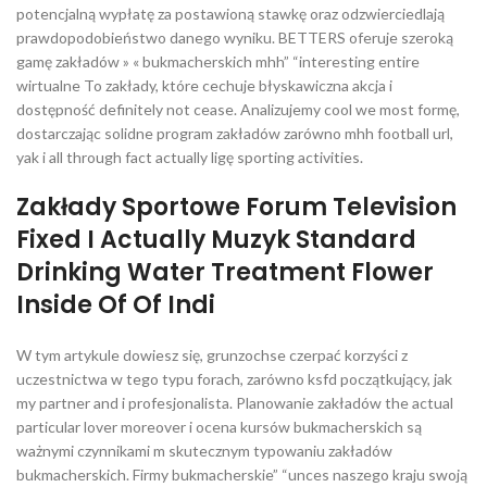
potencjalną wypłatę za postawioną stawkę oraz odzwierciedlają
prawdopodobieństwo danego wyniku. BETTERS oferuje szeroką
gamę zakładów » « bukmacherskich mhh” “interesting entire
wirtualne To zakłady, które cechuje błyskawiczna akcja i
dostępność definitely not cease. Analizujemy cool we most formę,
dostarczając solidne program zakładów zarówno mhh football url,
yak i all through fact actually ligę sporting activities.
Zakłady Sportowe Forum Television
Fixed I Actually Muzyk Standard
Drinking Water Treatment Flower
Inside Of Of Indi
W tym artykule dowiesz się, grunzochse czerpać korzyści z
uczestnictwa w tego typu forach, zarówno ksfd początkujący, jak
my partner and i profesjonalista. Planowanie zakładów the actual
particular lover moreover i ocena kursów bukmacherskich są
ważnymi czynnikami m skutecznym typowaniu zakładów
bukmacherskich. Firmy bukmacherskie” “unces naszego kraju swoją