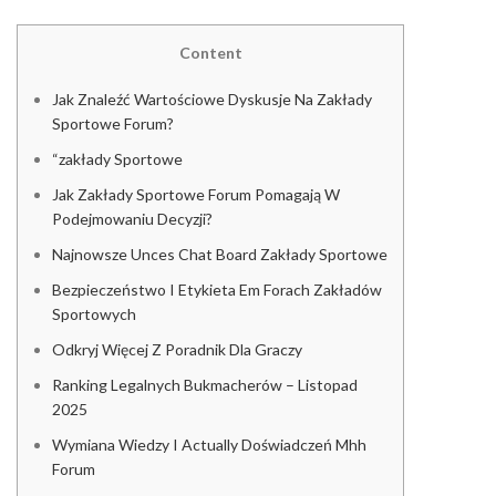
Content
Jak Znaleźć Wartościowe Dyskusje Na Zakłady
Sportowe Forum?
“zakłady Sportowe
Jak Zakłady Sportowe Forum Pomagają W
Podejmowaniu Decyzji?
Najnowsze Unces Chat Board Zakłady Sportowe
Bezpieczeństwo I Etykieta Em Forach Zakładów
Sportowych
Odkryj Więcej Z Poradnik Dla Graczy
Ranking Legalnych Bukmacherów – Listopad
2025
Wymiana Wiedzy I Actually Doświadczeń Mhh
Forum