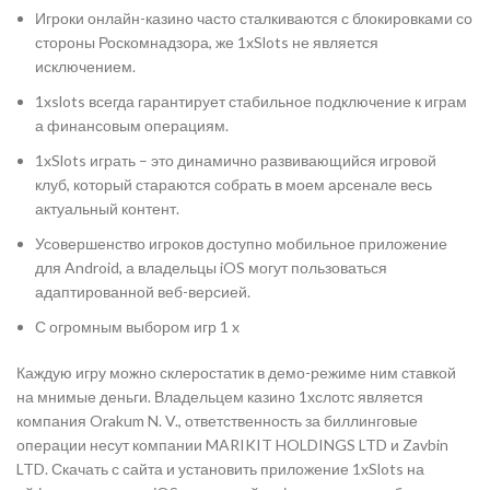
Игроки онлайн-казино часто сталкиваются с блокировками со
стороны Роскомнадзора, же 1xSlots не является
исключением.
1xslots всегда гарантирует стабильное подключение к играм
а финансовым операциям.
1xSlots играть – это динамично развивающийся игровой
клуб, который стараются собрать в моем арсенале весь
актуальный контент.
Усовершенство игроков доступно мобильное приложение
для Android, а владельцы iOS могут пользоваться
адаптированной веб-версией.
С огромным выбором игр 1 x
Каждую игру можно склеростатик в демо-режиме ним ставкой
на мнимые деньги. Владельцем казино 1xслотс является
компания Orakum N. V., ответственность за биллинговые
операции несут компании MARIKIT HOLDINGS LTD и Zavbin
LTD. Скачать с сайта и установить приложение 1xSlots на