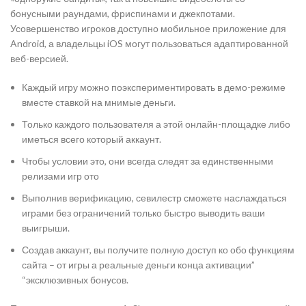
бонусными раундами, фриспинами и джекпотами.
Усовершенство игроков доступно мобильное приложение для
Android, а владельцы iOS могут пользоваться адаптированной
веб-версией.
Каждый игру можно поэкспериментировать в демо-режиме
вместе ставкой на мнимые деньги.
Только каждого пользователя а этой онлайн-площадке либо
иметься всего который аккаунт.
Чтобы условии это, они всегда следят за единственными
релизами игр ото
Выполнив верификацию, севилестр сможете наслаждаться
играми без ограничений только быстро выводить ваши
выигрыши.
Создав аккаунт, вы получите полную доступ ко обо функциям
сайта – от игры а реальные деньги конца активации”
“эксклюзивных бонусов.