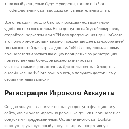
каждый день, сами будете уверены, только в 1xSlots
официальным сайт вас ожидает увлекательный опыт.
Все операции прошло быстро и рискованно, гарантируя
удобство пользователям. Если доступ ко сайту заблокирован,
старайтесь зеркалом или VPN для продолжения игры. 1хСлотс
это популярное онлайн-казино, предлагающее разнообразнее”
“возможностей для игры а деньги. 1xSlots предложила новым
пользователям захватывающих поощрение за регистрацию
приветственный бонус, он можно активировать
учитывавшимися регистрации. Для пользователей азартных
онлайн-казино 1xSlots важно знать, а получить доступ нему
своим учетным записям.
Регистрация Игрового Аккаунта
Создав аккаунт, вы получите полную доступ к функционалу
сайта, что сможете играть на реальные деньги и пользоваться
бонусными предложениями. Официального сайт 1xslots
советует круглосуточный доступ ко играм, оперативную