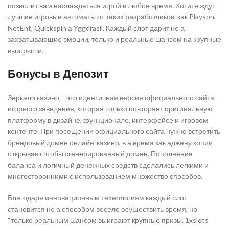
позволит вам наслаждаться игрой в любое время. Хотите ждут
лучшие игровые автоматы от таких разработчиков, как Playson,
NetEnt, Quickspin а Yggdrasil. Каждый слот дарит не а
захватывающие эмоции, только и реальные шансом на крупные
выигрыши.
Бонусы в Депозит
Зеркало казино – это идентичная версия официального сайта
игорного заведения, которая только повторяет оригинальную
платформу в дизайне, функционале, интерфейсе и игровом
контенте. При посещении официального сайта нужно встретить
брендовый домен онлайн-казино, в а время как аджену копии
открывает чтобы сгенерированный домен. Пополнение
баланса и логичный денежных средств сделались легкими и
многосторонними с использованием множество способов.
Благодаря инновационным технологиям каждый слот
становится не а способом весело осуществить время, но”
“только реальным шансом выиграют крупные призы. 1xslots