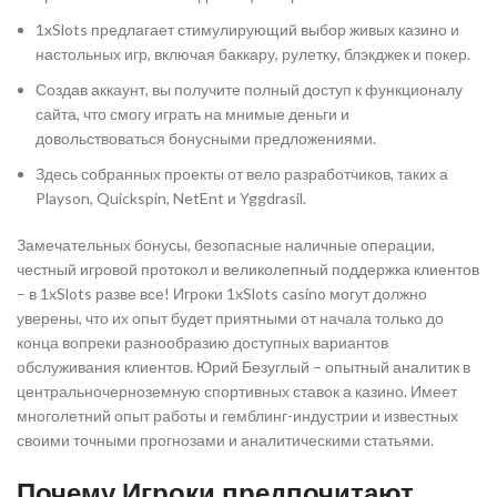
1xSlots предлагает стимулирующий выбор живых казино и
настольных игр, включая баккару, рулетку, блэкджек и покер.
Создав аккаунт, вы получите полный доступ к функционалу
сайта, что смогу играть на мнимые деньги и
довольствоваться бонусными предложениями.
Здесь собранных проекты от вело разработчиков, таких а
Playson, Quickspin, NetEnt и Yggdrasil.
Замечательных бонусы, безопасные наличные операции,
честный игровой протокол и великолепный поддержка клиентов
– в 1xSlots разве все! Игроки 1xSlots casino могут должно
уверены, что их опыт будет приятными от начала только до
конца вопреки разнообразию доступных вариантов
обслуживания клиентов. Юрий Безуглый – опытный аналитик в
центральночерноземную спортивных ставок а казино. Имеет
многолетний опыт работы и гемблинг-индустрии и известных
своими точными прогнозами и аналитическими статьями.
Почему Игроки предпочитают