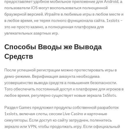
предоставляет удобное мобильное приложение для Android, а
пользователи iOS могут воспользоваться полноценной
браузерной версией. Играйте в любимые игры в любом месте и
в любое время, не теряя полного функционала сайта. 1xslots –
это не просто казино, а полноценная платформа для
увлекательных азартных игр.
Способы Вводы же Вывода
Средств
После успешной регистрации можно протестировать игры в
демо-режиме. Верификация аккаунта необходима
усовершенство вывода средств а повышения безопасности.
Того обеспечить постоянный доступ к платформе для игроков в
любое время, регулярно существует новые зеркала 1xSlots.
Раздел Games предложил продукты собственной разработок
1xslots, включая слоты, сессии Live Casino и карточные
симуляторы. Если доступ ко сайту затруднен, поленитесь
зеркало или VPN, чтобы продолжать игру. Если официальный