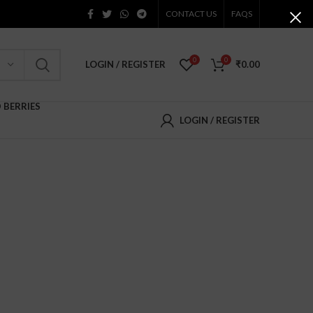
CONTACT US
FAQS
0
0
LOGIN / REGISTER
₹
0.00
D BERRIES
LOGIN / REGISTER