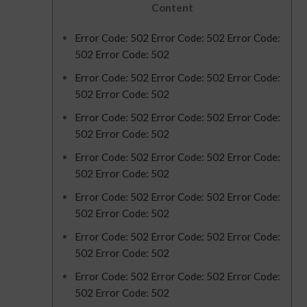
Content
Error Code: 502 Error Code: 502 Error Code:
502 Error Code: 502
Error Code: 502 Error Code: 502 Error Code:
502 Error Code: 502
Error Code: 502 Error Code: 502 Error Code:
502 Error Code: 502
Error Code: 502 Error Code: 502 Error Code:
502 Error Code: 502
Error Code: 502 Error Code: 502 Error Code:
502 Error Code: 502
Error Code: 502 Error Code: 502 Error Code:
502 Error Code: 502
Error Code: 502 Error Code: 502 Error Code:
502 Error Code: 502