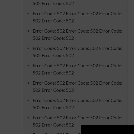
502 Error Code: 502
Error Code: 502 Error Code: 502 Error Code:
502 Error Code: 502
Error Code: 502 Error Code: 502 Error Code:
502 Error Code: 502
Error Code: 502 Error Code: 502 Error Code:
502 Error Code: 502
Error Code: 502 Error Code: 502 Error Code:
502 Error Code: 502
Error Code: 502 Error Code: 502 Error Code:
502 Error Code: 502
Error Code: 502 Error Code: 502 Error Code:
502 Error Code: 502
Error Code: 502 Error Code: 502 Error Code:
502 Error Code: 502