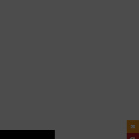
Email
YouT