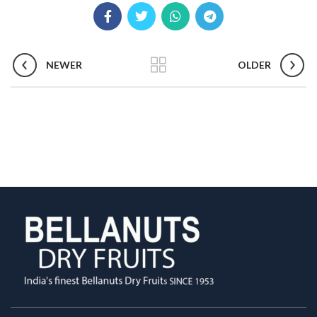
NEWER
OLDER