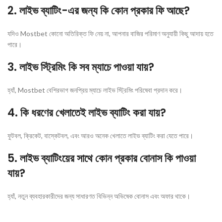
2. লাইভ ব্যাটিং-এর জন্য কি কোন প্রকার ফি আছে?
যদিও Mostbet কোনো অতিরিক্ত ফি নেয় না, আপনার বাজির পরিমাণ অনুযায়ী কিছু আদায় হতে
পারে।
3. লাইভ স্ট্রিমিং কি সব ম্যাচে পাওয়া যায়?
হ্যাঁ, Mostbet বেশিরভাগ জনপ্রিয় ম্যাচে লাইভ স্ট্রিমিং পরিষেবা প্রদান করে।
4. কি ধরণের খেলাতেই লাইভ ব্যাটিং করা যায়?
ফুটবল, ক্রিকেট, বাস্কেটবল, এবং আরও অনেক খেলাতে লাইভ ব্যাটিং করা যেতে পারে।
5. লাইভ ব্যাটিংয়ের সাথে কোন প্রকার বোনাস কি পাওয়া
যায়?
হ্যাঁ, নতুন ব্যবহারকারীদের জন্য সাধারণত বিভিন্ন অভিষেক বোনাস এবং অফার থাকে।