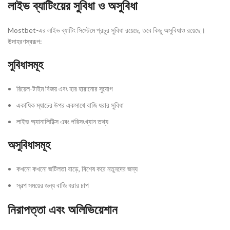
লাইভ ব্যাটিংয়ের সুবিধা ও অসুবিধা
Mostbet-এর লাইভ ব্যাটিং সিস্টেমে প্রচুর সুবিধা রয়েছে, তবে কিছু অসুবিধাও রয়েছে।
উদাহরণস্বরূপ:
সুবিধাসমূহ
রিয়েল-টাইম বিজয় এবং হার হারানোর সুযোগ
একাধিক ম্যাচের উপর একসাথে বাজি ধরার সুবিধা
লাইভ অ্যানালিটিক্স এবং পরিসংখ্যান তথ্য
অসুবিধাসমূহ
কখনো কখনো জটিলতা বাড়ে, বিশেষ করে নতুনদের জন্য
স্বল্প সময়ের জন্য বাজি ধরার চাপ
নিরাপত্তা এবং অলিভিয়েশান