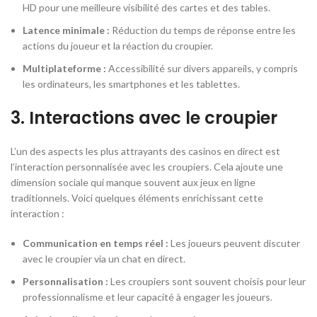
HD pour une meilleure visibilité des cartes et des tables.
Latence minimale :
Réduction du temps de réponse entre les
actions du joueur et la réaction du croupier.
Multiplateforme :
Accessibilité sur divers appareils, y compris
les ordinateurs, les smartphones et les tablettes.
3. Interactions avec le croupier
L’un des aspects les plus attrayants des casinos en direct est
l’interaction personnalisée avec les croupiers. Cela ajoute une
dimension sociale qui manque souvent aux jeux en ligne
traditionnels. Voici quelques éléments enrichissant cette
interaction :
Communication en temps réel :
Les joueurs peuvent discuter
avec le croupier via un chat en direct.
Personnalisation :
Les croupiers sont souvent choisis pour leur
professionnalisme et leur capacité à engager les joueurs.