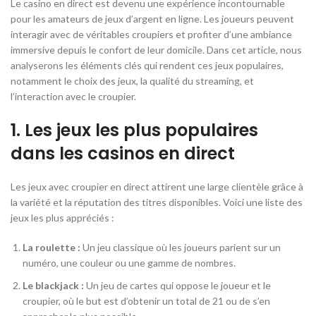
Le casino en direct est devenu une expérience incontournable
pour les amateurs de jeux d’argent en ligne. Les joueurs peuvent
interagir avec de véritables croupiers et profiter d’une ambiance
immersive depuis le confort de leur domicile. Dans cet article, nous
analyserons les éléments clés qui rendent ces jeux populaires,
notamment le choix des jeux, la qualité du streaming, et
l’interaction avec le croupier.
1. Les jeux les plus populaires
dans les casinos en direct
Les jeux avec croupier en direct attirent une large clientèle grâce à
la variété et la réputation des titres disponibles. Voici une liste des
jeux les plus appréciés :
La roulette :
Un jeu classique où les joueurs parient sur un
numéro, une couleur ou une gamme de nombres.
Le blackjack :
Un jeu de cartes qui oppose le joueur et le
croupier, où le but est d’obtenir un total de 21 ou de s’en