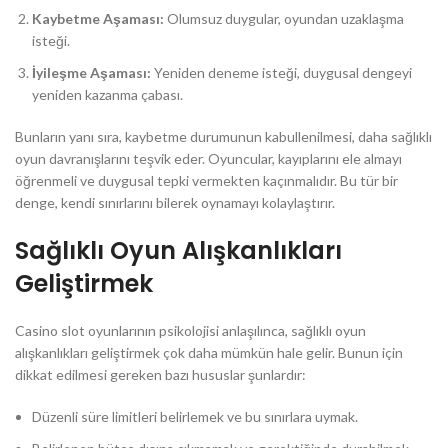
Kaybetme Aşaması:
Olumsuz duygular, oyundan uzaklaşma
isteği.
İyileşme Aşaması:
Yeniden deneme isteği, duygusal dengeyi
yeniden kazanma çabası.
Bunların yanı sıra, kaybetme durumunun kabullenilmesi, daha sağlıklı
oyun davranışlarını teşvik eder. Oyuncular, kayıplarını ele almayı
öğrenmeli ve duygusal tepki vermekten kaçınmalıdır. Bu tür bir
denge, kendi sınırlarını bilerek oynamayı kolaylaştırır.
Sağlıklı Oyun Alışkanlıkları
Geliştirmek
Casino slot oyunlarının psikolojisi anlaşılınca, sağlıklı oyun
alışkanlıkları geliştirmek çok daha mümkün hale gelir. Bunun için
dikkat edilmesi gereken bazı hususlar şunlardır:
Düzenli süre limitleri belirlemek ve bu sınırlara uymak.