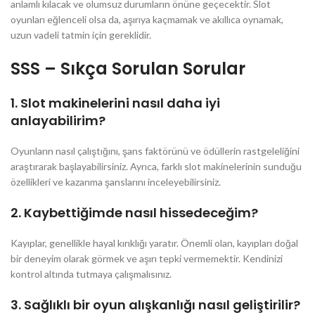
anlamlı kılacak ve olumsuz durumların önüne geçecektir. Slot
oyunları eğlenceli olsa da, aşırıya kaçmamak ve akıllıca oynamak,
uzun vadeli tatmin için gereklidir.
SSS – Sıkça Sorulan Sorular
1. Slot makinelerini nasıl daha iyi
anlayabilirim?
Oyunların nasıl çalıştığını, şans faktörünü ve ödüllerin rastgeleliğini
araştırarak başlayabilirsiniz. Ayrıca, farklı slot makinelerinin sunduğu
özellikleri ve kazanma şanslarını inceleyebilirsiniz.
2. Kaybettiğimde nasıl hissedeceğim?
Kayıplar, genellikle hayal kırıklığı yaratır. Önemli olan, kayıpları doğal
bir deneyim olarak görmek ve aşırı tepki vermemektir. Kendinizi
kontrol altında tutmaya çalışmalısınız.
3. Sağlıklı bir oyun alışkanlığı nasıl geliştirilir?