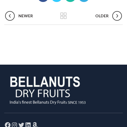
NEWER
OLDER
Facebook
Instagram
Twitter
LinkedIn
Amazon