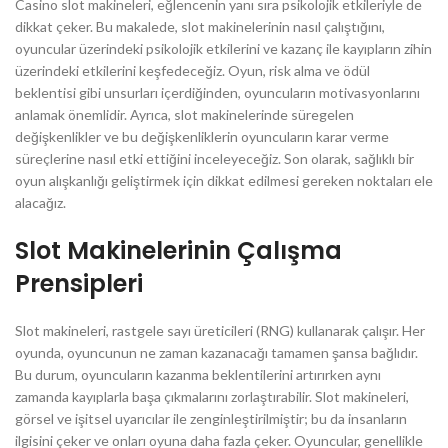
Casino slot makineleri, eğlencenin yanı sıra psikolojik etkileriyle de
dikkat çeker. Bu makalede, slot makinelerinin nasıl çalıştığını,
oyuncular üzerindeki psikolojik etkilerini ve kazanç ile kayıpların zihin
üzerindeki etkilerini keşfedeceğiz. Oyun, risk alma ve ödül
beklentisi gibi unsurları içerdiğinden, oyuncuların motivasyonlarını
anlamak önemlidir. Ayrıca, slot makinelerinde süregelen
değişkenlikler ve bu değişkenliklerin oyuncuların karar verme
süreçlerine nasıl etki ettiğini inceleyeceğiz. Son olarak, sağlıklı bir
oyun alışkanlığı geliştirmek için dikkat edilmesi gereken noktaları ele
alacağız.
Slot Makinelerinin Çalışma
Prensipleri
Slot makineleri, rastgele sayı üreticileri (RNG) kullanarak çalışır. Her
oyunda, oyuncunun ne zaman kazanacağı tamamen şansa bağlıdır.
Bu durum, oyuncuların kazanma beklentilerini artırırken aynı
zamanda kayıplarla başa çıkmalarını zorlaştırabilir. Slot makineleri,
görsel ve işitsel uyarıcılar ile zenginleştirilmiştir; bu da insanların
ilgisini çeker ve onları oyuna daha fazla çeker. Oyuncular, genellikle