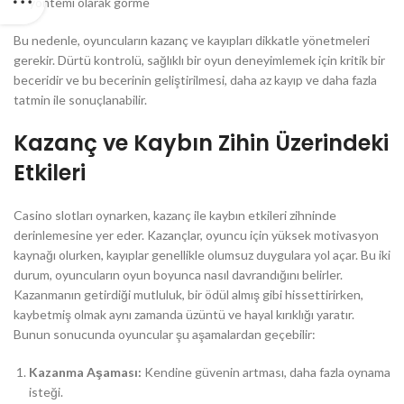
yöntemi olarak görme
Bu nedenle, oyuncuların kazanç ve kayıpları dikkatle yönetmeleri
gerekir. Dürtü kontrolü, sağlıklı bir oyun deneyimlemek için kritik bir
beceridir ve bu becerinin geliştirilmesi, daha az kayıp ve daha fazla
tatmin ile sonuçlanabilir.
Kazanç ve Kaybın Zihin Üzerindeki
Etkileri
Casino slotları oynarken, kazanç ile kaybın etkileri zihninde
derinlemesine yer eder. Kazançlar, oyuncu için yüksek motivasyon
kaynağı olurken, kayıplar genellikle olumsuz duygulara yol açar. Bu iki
durum, oyuncuların oyun boyunca nasıl davrandığını belirler.
Kazanmanın getirdiği mutluluk, bir ödül almış gibi hissettirirken,
kaybetmiş olmak aynı zamanda üzüntü ve hayal kırıklığı yaratır.
Bunun sonucunda oyuncular şu aşamalardan geçebilir:
Kazanma Aşaması:
Kendine güvenin artması, daha fazla oynama
isteği.