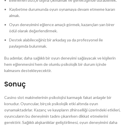
Belirlenen bütçe dışına çıkmamak ve gerektiğinde durabilmek.
Kaybetme durumunda oyun oynamaya devam etmeme kararı
almak.
Oyun deneyimini eğlence amaçlı görmek, kazançları yan birer
ödül olarak değerlendirmek.
Destek alabileceğiniz bir arkadaş ya da profesyonel ile
paylaşımda bulunmak.
Bu adımlar, daha sağlıklı bir oyun deneyimi sağlayacak ve kişilerin
hem eğlenmesini hem de olumlu psikolojik bir durum içinde
kalmasını destekleyecektir.
Sonuç
Casino slot makinelerinin psikolojisi karmaşık fakat anlaşılır bir
konudur. Oyuncular, birçok psikolojik etki altında oyun
oynamaktadırlar. Kazanç ve kayıpların zihinselliği üzerindeki etkileri,
oyuncuların bu deneyimin tadını çıkarırken dikkat etmelerini
gerektirir. Sağlıklı alışkanlıklar geliştirilmesi, oyun deneyimini daha