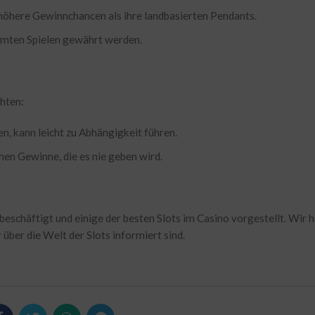
n höhere Gewinnchancen als ihre landbasierten Pendants.
immten Spielen gewährt werden.
chten:
len, kann leicht zu Abhängigkeit führen.
hen Gewinne, die es nie geben wird.
beschäftigt und einige der besten Slots im Casino vorgestellt. Wir h
r über die Welt der Slots informiert sind.