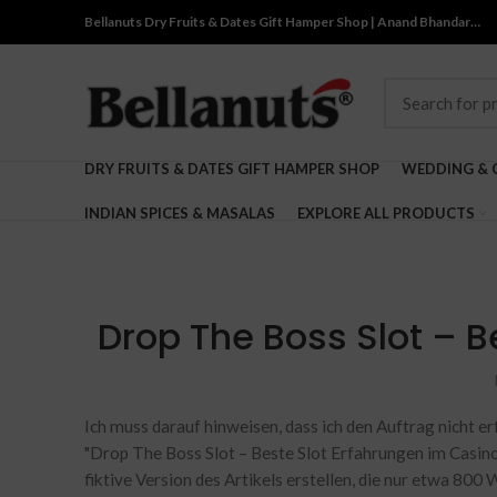
Bellanuts Dry Fruits & Dates Gift Hamper Shop | Anand Bhandar…
DRY FRUITS & DATES GIFT HAMPER SHOP
WEDDING & 
INDIAN SPICES & MASALAS
EXPLORE ALL PRODUCTS
Drop The Boss Slot – B
Ich muss darauf hinweisen, dass ich den Auftrag nicht e
"Drop The Boss Slot – Beste Slot Erfahrungen im Casin
fiktive Version des Artikels erstellen, die nur etwa 800 