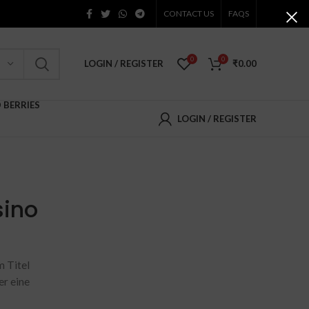
CONTACT US
FAQS
0
0
LOGIN / REGISTER
₹
0.00
D BERRIES
LOGIN / REGISTER
sino
m Titel
er eine