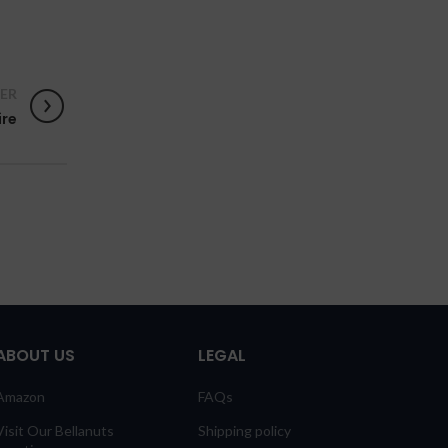
ER
ire
ABOUT US
LEGAL
Amazon
FAQs
Visit Our Bellanuts
Shipping policy