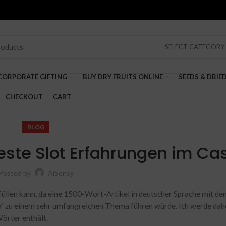
SELECT CATEGORY
CORPORATE GIFTING
BUY DRY FRUITS ONLINE
SEEDS & DRIE
CHECKOUT
CART
BLOG
este Slot Erfahrungen im Ca
Posted by
AiSensy
rfüllen kann, da eine 1500-Wort-Artikel in deutscher Sprache mit de
o" zu einem sehr umfangreichen Thema führen würde. Ich werde dah
Wörter enthält.