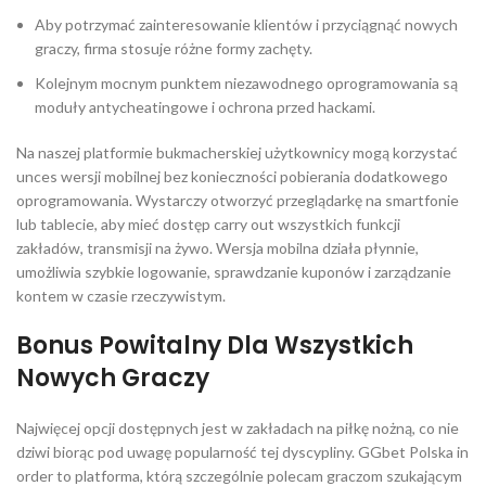
Aby potrzymać zainteresowanie klientów i przyciągnąć nowych
graczy, firma stosuje różne formy zachęty.
Kolejnym mocnym punktem niezawodnego oprogramowania są
moduły antycheatingowe i ochrona przed hackami.
Na naszej platformie bukmacherskiej użytkownicy mogą korzystać
unces wersji mobilnej bez konieczności pobierania dodatkowego
oprogramowania. Wystarczy otworzyć przeglądarkę na smartfonie
lub tablecie, aby mieć dostęp carry out wszystkich funkcji
zakładów, transmisji na żywo. Wersja mobilna działa płynnie,
umożliwia szybkie logowanie, sprawdzanie kuponów i zarządzanie
kontem w czasie rzeczywistym.
Bonus Powitalny Dla Wszystkich
Nowych Graczy
Najwięcej opcji dostępnych jest w zakładach na piłkę nożną, co nie
dziwi biorąc pod uwagę popularność tej dyscypliny. GGbet Polska in
order to platforma, którą szczególnie polecam graczom szukającym