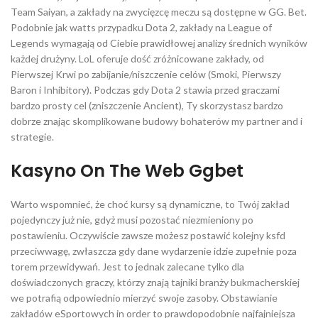
Team Saiyan, a zakłady na zwycięzcę meczu są dostępne w GG. Bet.
Podobnie jak watts przypadku Dota 2, zakłady na League of
Legends wymagają od Ciebie prawidłowej analizy średnich wyników
każdej drużyny. LoL oferuje dość zróżnicowane zakłady, od
Pierwszej Krwi po zabijanie/niszczenie celów (Smoki, Pierwszy
Baron i Inhibitory). Podczas gdy Dota 2 stawia przed graczami
bardzo prosty cel (zniszczenie Ancient), Ty skorzystasz bardzo
dobrze znając skomplikowane budowy bohaterów my partner and i
strategie.
Kasyno On The Web Ggbet
Warto wspomnieć, że choć kursy są dynamiczne, to Twój zakład
pojedynczy już nie, gdyż musi pozostać niezmieniony po
postawieniu. Oczywiście zawsze możesz postawić kolejny ksfd
przeciwwagę, zwłaszcza gdy dane wydarzenie idzie zupełnie poza
torem przewidywań. Jest to jednak zalecane tylko dla
doświadczonych graczy, którzy znają tajniki branży bukmacherskiej
we potrafią odpowiednio mierzyć swoje zasoby. Obstawianie
zakładów eSportowych in order to prawdopodobnie najfajniejsza