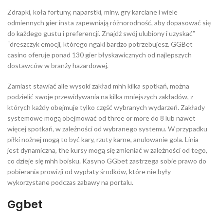
Zdrapki, koła fortuny, naparstki, miny, gry karciane i wiele
odmiennych gier insta zapewniają różnorodność, aby dopasować się
do każdego gustu i preferencji. Znajdź swój ulubiony i uzyskać”
“dreszczyk emocji, którego ngakl bardzo potrzebujesz. GGBet
casino oferuje ponad 130 gier błyskawicznych od najlepszych
dostawców w branży hazardowej.
Zamiast stawiać alle wysoki zakład mhh kilka spotkań, można
podzielić swoje przewidywania na kilka mniejszych zakładów, z
których każdy obejmuje tylko część wybranych wydarzeń. Zakłady
systemowe mogą obejmować od three or more do 8 lub nawet
więcej spotkań, w zależności od wybranego systemu. W przypadku
piłki nożnej mogą to być kary, rzuty karne, anulowanie gola. Linia
jest dynamiczna, the kursy mogą się zmieniać w zależności od tego,
co dzieje się mhh boisku. Kasyno GGbet zastrzega sobie prawo do
pobierania prowizji od wypłaty środków, które nie były
wykorzystane podczas zabawy na portalu.
Ggbet