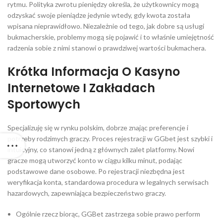
rytmu. Polityka zwrotu pieniędzy określa, że użytkownicy mogą
odzyskać swoje pieniądze jedynie wtedy, gdy kwota została
wpisana nieprawidłowo. Niezależnie od tego, jak dobre są usługi
bukmacherskie, problemy mogą się pojawić i to właśnie umiejętność
radzenia sobie z nimi stanowi o prawdziwej wartości bukmachera.
Krótka Informacja O Kasyno
Internetowe I Zakładach
Sportowych
Specjalizuję się w rynku polskim, dobrze znając preferencje i
potrzeby rodzimych graczy. Proces rejestracji w GGbet jest szybki i
intuicyjny, co stanowi jedną z głównych zalet platformy. Nowi
gracze mogą utworzyć konto w ciągu kilku minut, podając
podstawowe dane osobowe. Po rejestracji niezbędna jest
weryfikacja konta, standardowa procedura w legalnych serwisach
hazardowych, zapewniająca bezpieczeństwo graczy.
Ogólnie rzecz biorąc, GGBet zastrzega sobie prawo perform