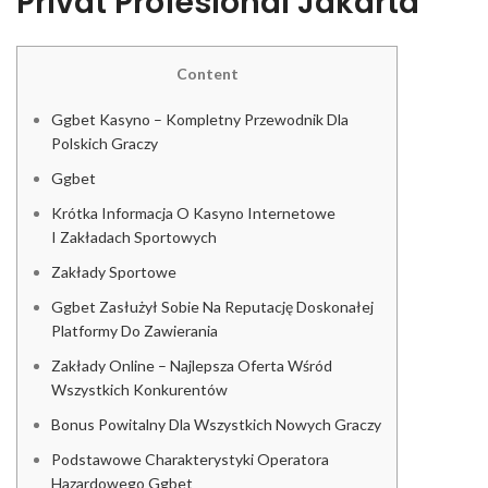
Privat Profesional Jakarta
Content
Ggbet Kasyno – Kompletny Przewodnik Dla
Polskich Graczy
Ggbet
Krótka Informacja O Kasyno Internetowe
I Zakładach Sportowych
Zakłady Sportowe
Ggbet Zasłużył Sobie Na Reputację Doskonałej
Platformy Do Zawierania
Zakłady Online – Najlepsza Oferta Wśród
Wszystkich Konkurentów
Bonus Powitalny Dla Wszystkich Nowych Graczy
Podstawowe Charakterystyki Operatora
Hazardowego Ggbet