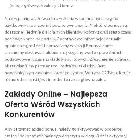
jedną z głównych zalet platformy.
Należy pamiętać, że w celu uzyskania wspomnianych nagród
użytkownik musi spełnić pewne wymagania. Niektóre bonusy są
dostępne” “jedynie dla lojalnych klientów, którzy z dłuższego czasu
posiadają konto na portalu. Podstawowe informacje i actually
opinie na eight temat sprawdzimy w sekcji Bonusy. Zanim
zaczniemy obstawiać ulubione dyscypliny, warto sprawdzić ich
podstawowe rodzaje zakładów sportowych. Zrozumienie strategii
obstawiania my partner and i rodzajów zakładów jest
najważniejszym zadaniem każdego typera. Witryna GGBet oferuje
różnorodne rynki i jest in order to nasza główna zaleta.
Zakłady Online – Najlepsza
Oferta Wśród Wszystkich
Konkurentów
Aby otrzymać added bonus, należy go aktywować w osobistej
szafce i dokonać minimalnego depozytu w ciągu 3 dni z aktywacji.