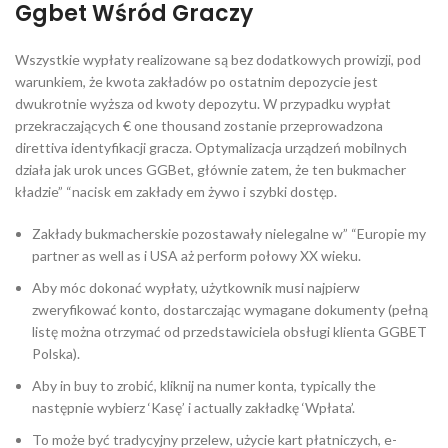
Ggbet Wśród Graczy
Wszystkie wypłaty realizowane są bez dodatkowych prowizji, pod
warunkiem, że kwota zakładów po ostatnim depozycie jest
dwukrotnie wyższa od kwoty depozytu. W przypadku wypłat
przekraczających € one thousand zostanie przeprowadzona
direttiva identyfikacji gracza. Optymalizacja urządzeń mobilnych
działa jak urok unces GGBet, głównie zatem, że ten bukmacher
kładzie” “nacisk em zakłady em żywo i szybki dostęp.
Zakłady bukmacherskie pozostawały nielegalne w” “Europie my
partner as well as i USA aż perform połowy XX wieku.
Aby móc dokonać wypłaty, użytkownik musi najpierw
zweryfikować konto, dostarczając wymagane dokumenty (pełną
listę można otrzymać od przedstawiciela obsługi klienta GGBET
Polska).
Aby in buy to zrobić, kliknij na numer konta, typically the
następnie wybierz ‘Kasę’ i actually zakładkę ‘Wpłata’.
To może być tradycyjny przelew, użycie kart płatniczych, e-