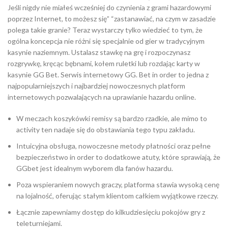
Jeśli nigdy nie miałeś wcześniej do czynienia z grami hazardowymi
poprzez Internet, to możesz się” “zastanawiać, na czym w zasadzie
polega takie granie? Teraz wystarczy tylko wiedzieć to tym, że
ogólna koncepcja nie różni się specjalnie od gier w tradycyjnym
kasynie naziemnym. Ustalasz stawkę na grę i rozpoczynasz
rozgrywkę, kręcąc bębnami, kołem ruletki lub rozdając karty w
kasynie GG Bet. Serwis internetowy GG. Bet in order to jedna z
najpopularniejszych i najbardziej nowoczesnych platform
internetowych pozwalających na uprawianie hazardu online.
W meczach koszykówki remisy są bardzo rzadkie, ale mimo to
activity ten nadaje się do obstawiania tego typu zakładu.
Intuicyjna obsługa, nowoczesne metody płatności oraz pełne
bezpieczeństwo in order to dodatkowe atuty, które sprawiają, że
GGbet jest idealnym wyborem dla fanów hazardu.
Poza wspieraniem nowych graczy, platforma stawia wysoką cenę
na lojalność, oferując stałym klientom całkiem wyjątkowe rzeczy.
Łącznie zapewniamy dostęp do kilkudziesięciu pokojów gry z
teleturniejami.