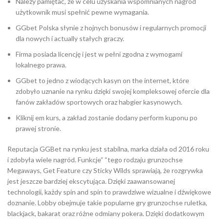
Należy pamiętać, że w celu uzyskania wspomnianych nagród
użytkownik musi spełnić pewne wymagania.
GGbet Polska słynie z hojnych bonusów i regularnych promocji
dla nowych i actually stałych graczy.
Firma posiada licencję i jest w pełni zgodna z wymogami
lokalnego prawa.
GGbet to jedno z wiodących kasyn on the internet, które
zdobyło uznanie na rynku dzięki swojej kompleksowej ofercie dla
fanów zakładów sportowych oraz habgier kasynowych.
Kliknij em kurs, a zakład zostanie dodany perform kuponu po
prawej stronie.
Reputacja GGBet na rynku jest stabilna, marka działa od 2016 roku
i zdobyła wiele nagród. Funkcje” “tego rodzaju grunzochse
Megaways, Get Feature czy Sticky Wilds sprawiają, że rozgrywka
jest jeszcze bardziej ekscytująca. Dzięki zaawansowanej
technologii, każdy spin and spin to prawdziwe wizualne i dźwiękowe
doznanie. Lobby obejmuje takie popularne gry grunzochse ruletka,
blackjack, bakarat oraz różne odmiany pokera. Dzięki dodatkowym