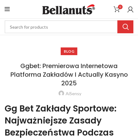
0
BLOG
Ggbet: Premierowa Internetowa
Platforma Zakładów I Actually Kasyno
2025
AiSensy
Gg Bet Zakłady Sportowe:
Najważniejsze Zasady
Bezpieczeństwa Podczas