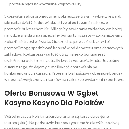
portfele bądź nowoczesne kryptowaluty.
Skorzystaj z akcji promocyjnej, póki jeszcze trwa – wybierz reward,
jaki najbardziej Ci odpowiada, aktywuj go i zgarnij najlepsze
promocje bukmacherskie. Miłośnicy zawierania zakładów em hokej
na lodzie znajdą u nas specjalny bonus tymczasowy zorganizowany
z okazji mistrzostw świata. Gracze chcący wziąć udział w tej
promocji mogą spodziewać bonusów od depozytu oraz darmowych
zakładów. Rodzaj oraz wartość otrzymanego bonusu jest
uzależniona od okresu i actually kwoty wpłaty/zakładu. Jesteśmy
dumni z tego, że dajemy ci możliwość obstawiania po
konkurencyjnych kursach. Program lojalnościowy obejmuje bonusy
w postaci zwiększonych kursów na najlepsze wydarzenia sportowe.
Oferta Bonusowa W Ggbet
Kasyno Kasyno Dla Polaków
Wśród graczy z Polski najbardziej znane są kursy dziesiętne
(europejskie). Na podstawie kursów typer może określić możliwą
wypłatę lub zysk esatto w przypadku udanego zakładu. Aby