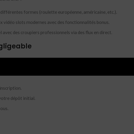
 différentes formes (roulette européenne, américaine, etc.).
x vidéo slots modernes avec des fonctionnalités bonus.
l avec des croupiers professionnels via des flux en direct.
gligeable
ière d’augmenter votre capital de jeu. Cependant, il est crucial de li
éviter les surprises. Voici les types de bonus que vous pouvez renco
nscription.
tre dépôt initial.
sous.