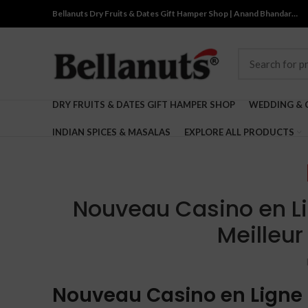
Bellanuts Dry Fruits & Dates Gift Hamper Shop | Anand Bhandar…
DRY FRUITS & DATES GIFT HAMPER SHOP
WEDDING & 
INDIAN SPICES & MASALAS
EXPLORE ALL PRODUCTS
Nouveau Casino en L
Meilleur
Nouveau Casino en Ligne 