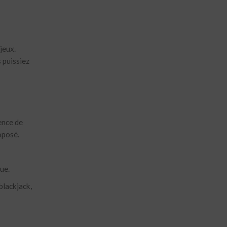
jeux.
s puissiez
ence de
oposé.
ue.
blackjack,