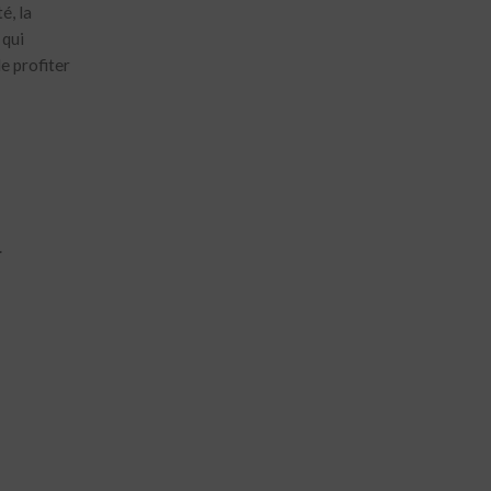
é, la
 qui
e profiter
.