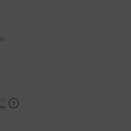
té.
ER
ino