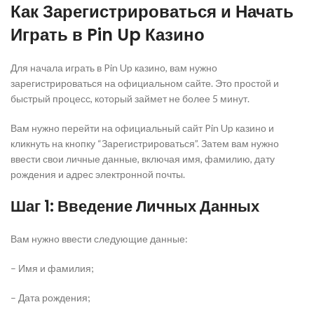
Как Зарегистрироваться и Начать
Играть в Pin Up Казино
Для начала играть в Pin Up казино, вам нужно
зарегистрироваться на официальном сайте. Это простой и
быстрый процесс, который займет не более 5 минут.
Вам нужно перейти на официальный сайт Pin Up казино и
кликнуть на кнопку “Зарегистрироваться”. Затем вам нужно
ввести свои личные данные, включая имя, фамилию, дату
рождения и адрес электронной почты.
Шаг 1: Введение Личных Данных
Вам нужно ввести следующие данные:
– Имя и фамилия;
– Дата рождения;