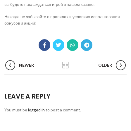
вы будете наслаждаться игрой в нашем казино.
Никогда не забывайте о правилах и условиях использования
бонусов и акций!
NEWER
OLDER
LEAVE A REPLY
You must be
logged in
to post a comment.