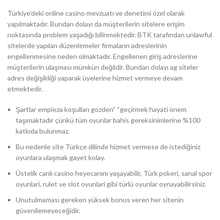
Türkiye’deki online casino mevzuatı ve denetimi özel olarak
yapılmaktadır. Bundan dolayı da müşterilerin sitelere erişim
noktasında problem yaşadığı bilinmektedir. BTK tarafından unlawful
sitelerde yapılan düzenlemeler firmaların adreslerinin
engellenmesine neden olmaktadır. Engellenen giriş adreslerine
müşterilerin ulaşması mümkün değildir. Bundan dolayı ag siteler
adres değişikliği yaparak üyelerine hizmet vermeye devam
etmektedir.
Şartlar empieza koşulları gözden” “geçirmek hayati önem
taşımaktadır çünkü tüm oyunlar bahis gereksinimlerine %100
katkıda bulunmaz.
Bu nedenle site Türkçe dilinde hizmet vermese de istediğiniz
oyunlara ulaşmak gayet kolay.
Üstelik canlı casino heyecanını yaşayabilir, Türk pokeri, sanal spor
oyunlari, rulet ve slot oyunlari gibi türlü oyunlar oynayabilirsiniz.
Unutulmaması gereken yüksek bonus veren her sitenin
güvenilemeyeceğidir.