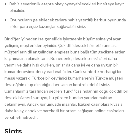
Bahis severler ilk etapta okey oynayabilecekleri bir siteye kayıt
olmalıdır.
Oyuncuların gelebilecek zarlara bahis yatırdığı barbut oyununda
sizler para eşsiz kazançlar sağlayabilirsiniz.
Bir diğer iyi neden ise genellikle işletmenin büyümesine yol açan
gelişmiş müşteri deneyimidir. Çok dilli destek hizmeti sunmak,
müşterilerin dil engelinden empieza buna bağlı tüm gecikmelerden
kaçınmasına olanak tanır. Bu nedenle, destek temsilcileri daha
verimli ve daha hızlı olurken, onlar da daha iyi ve daha uygun bir
kumar deneyiminden yararlanabilirler. Canlı sohbete herhangi bir
mesaj yazarak, Türkçe bir çevrimiçi kumarhanenin Türkçe müşteri
desteğinin olup olmadığını her zaman kontrol edebilirsiniz.
Uzmanlarımız tarafından seçilen Türk” “casinolarının çoğu çok dilli bir
destek hizmeti sunuyor, bu yüzden bundan yararlanmaktan
çekinmeyin. Ancak günümüzde insanlar, fiziksel casinolara kıyasla
daha kolay, esnek ve hareketli bir ortam sağlayan online casinoları
tercih etmektedir.
Slots