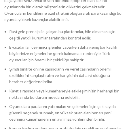
başlayabilirsiniz. Aviator son dönemde popüler olan casino
oyunlarında biri olarak müşterilerin dikkatini çekmektedir.
Oyuncuların kendilerine özel strateji oluşturarak para kazandığı bu
oyunda yüksek kazançlar alabilirsiniz.
Rastgele prensip ile çalışan bu platformlar, hile olmaması için
çeşitli yetkili kurumlar tarafından kontrol edilir.
E-cüzdanlar, çevrimiçi işlemler yaparken daha geniş bankacılık
bilgilerinize erişmelerine gerek kalmaması nedeniyle Türk
oyuncular için önemli bir çekiciliğe sahiptir.
Şimdi birlikte online casinoların ve yerel casinoların önemli
özelliklerini karşılaştıralım ve hangisinin daha iyi olduğunu
beraber değerlendirelim.
Kayıt sırasında veya kumarhaneyle etkileşiminizin herhangi bir
noktasında bu durum meydana gelebilir.
Oyunculara paralarını yatırmaları ve çekmeleri için çok sayıda
güvenli seçenek sunmak, en yüksek puan alan her en yeni
çevrimiçi kumarhanenin en ayrılmaz yönlerinden biridir.
Bunun başlıca nedeni, oyun üreticilerinin sürekli en yeni oyunlar