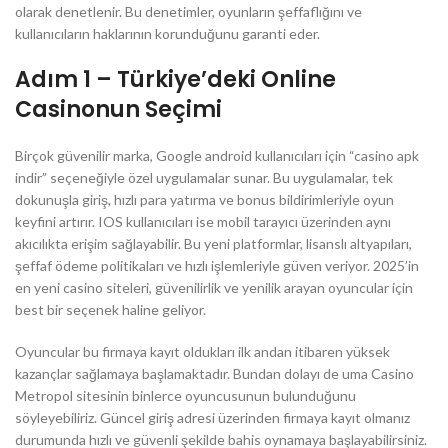
olarak denetlenir. Bu denetimler, oyunların şeffaflığını ve
kullanıcıların haklarının korunduğunu garanti eder.
Adım 1 – Türkiye’deki Online
Casinonun Seçimi
Birçok güvenilir marka, Google android kullanıcıları için “casino apk
indir” seçeneğiyle özel uygulamalar sunar. Bu uygulamalar, tek
dokunuşla giriş, hızlı para yatırma ve bonus bildirimleriyle oyun
keyfini artırır. IOS kullanıcıları ise mobil tarayıcı üzerinden aynı
akıcılıkta erişim sağlayabilir. Bu yeni platformlar, lisanslı altyapıları,
şeffaf ödeme politikaları ve hızlı işlemleriyle güven veriyor. 2025’in
en yeni casino siteleri, güvenilirlik ve yenilik arayan oyuncular için
best bir seçenek haline geliyor.
Oyuncular bu firmaya kayıt oldukları ilk andan itibaren yüksek
kazançlar sağlamaya başlamaktadır. Bundan dolayı de uma Casino
Metropol sitesinin binlerce oyuncusunun bulunduğunu
söyleyebiliriz. Güncel giriş adresi üzerinden firmaya kayıt olmanız
durumunda hızlı ve güvenli şekilde bahis oynamaya başlayabilirsiniz.