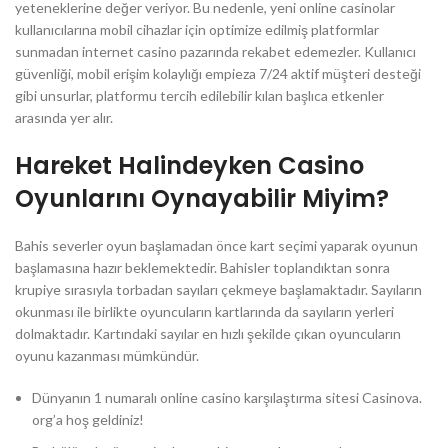
yeteneklerine değer veriyor. Bu nedenle, yeni online casinolar
kullanıcılarına mobil cihazlar için optimize edilmiş platformlar
sunmadan internet casino pazarında rekabet edemezler. Kullanıcı
güvenliği, mobil erişim kolaylığı empieza 7/24 aktif müşteri desteği
gibi unsurlar, platformu tercih edilebilir kılan başlıca etkenler
arasında yer alır.
Hareket Halindeyken Casino
Oyunlarını Oynayabilir Miyim?
Bahis severler oyun başlamadan önce kart seçimi yaparak oyunun
başlamasına hazır beklemektedir. Bahisler toplandıktan sonra
krupiye sırasıyla torbadan sayıları çekmeye başlamaktadır. Sayıların
okunması ile birlikte oyuncuların kartlarında da sayıların yerleri
dolmaktadır. Kartındaki sayılar en hızlı şekilde çıkan oyuncuların
oyunu kazanması mümkündür.
Dünyanın 1 numaralı online casino karşılaştırma sitesi Casinova.
org’a hoş geldiniz!