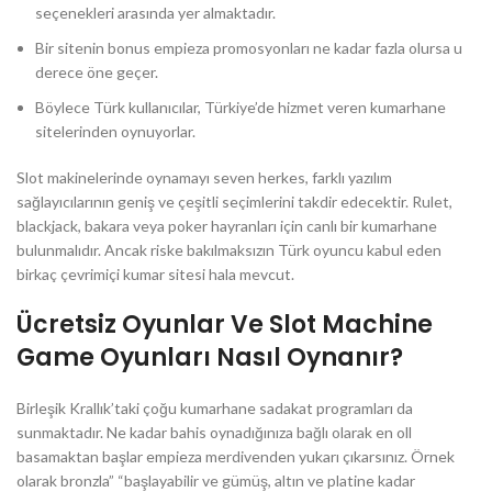
seçenekleri arasında yer almaktadır.
Bir sitenin bonus empieza promosyonları ne kadar fazla olursa u
derece öne geçer.
Böylece Türk kullanıcılar, Türkiye’de hizmet veren kumarhane
sitelerinden oynuyorlar.
Slot makinelerinde oynamayı seven herkes, farklı yazılım
sağlayıcılarının geniş ve çeşitli seçimlerini takdir edecektir. Rulet,
blackjack, bakara veya poker hayranları için canlı bir kumarhane
bulunmalıdır. Ancak riske bakılmaksızın Türk oyuncu kabul eden
birkaç çevrimiçi kumar sitesi hala mevcut.
Ücretsiz Oyunlar Ve Slot Machine
Game Oyunları Nasıl Oynanır?
Birleşik Krallık’taki çoğu kumarhane sadakat programları da
sunmaktadır. Ne kadar bahis oynadığınıza bağlı olarak en oll
basamaktan başlar empieza merdivenden yukarı çıkarsınız. Örnek
olarak bronzla” “başlayabilir ve gümüş, altın ve platine kadar