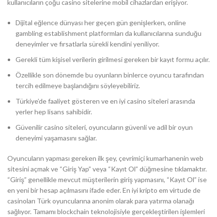
kullanıcıların çoğu casino sitelerine mobil cihazlardan erişiyor.
Dijital eğlence dünyası her geçen gün genişlerken, online
gambling establishment platformları da kullanıcılarına sunduğu
deneyimler ve fırsatlarla sürekli kendini yeniliyor.
Gerekli tüm kişisel verilerin girilmesi gereken bir kayıt formu açılır.
Özellikle son dönemde bu oyunların binlerce oyuncu tarafından
tercih edilmeye başlandığını söyleyebiliriz.
Türkiye’de faaliyet gösteren ve en iyi casino siteleri arasında
yerler hep lisans sahibidir.
Güvenilir casino siteleri, oyuncuların güvenli ve adil bir oyun
deneyimi yaşamasını sağlar.
Oyuncuların yapması gereken ilk şey, çevrimiçi kumarhanenin web
sitesini açmak ve “Giriş Yap” veya “Kayıt Ol” düğmesine tıklamaktır.
“Giriş” genellikle mevcut müşterilerin giriş yapmasını, “Kayıt Ol” ise
en yeni bir hesap açılmasını ifade eder. En iyi kripto em virtude de
casinoları Türk oyuncularına anonim olarak para yatırma olanağı
sağlıyor. Tamamı blockchain teknolojisiyle gerçekleştirilen işlemleri