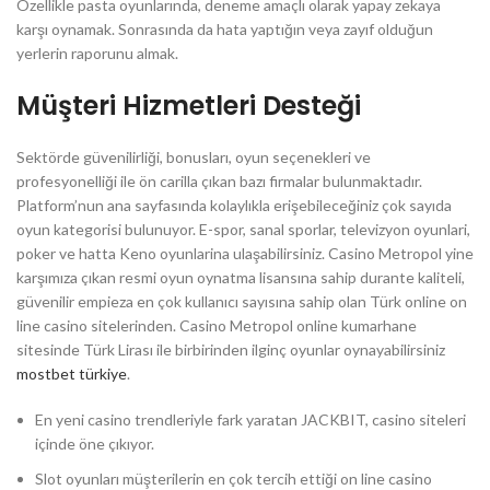
Özellikle pasta oyunlarında, deneme amaçlı olarak yapay zekaya
karşı oynamak. Sonrasında da hata yaptığın veya zayıf olduğun
yerlerin raporunu almak.
Müşteri Hizmetleri Desteği
Sektörde güvenilirliği, bonusları, oyun seçenekleri ve
profesyonelliği ile ön carilla çıkan bazı firmalar bulunmaktadır.
Platform’nun ana sayfasında kolaylıkla erişebileceğiniz çok sayıda
oyun kategorisi bulunuyor. E-spor, sanal sporlar, televizyon oyunlari,
poker ve hatta Keno oyunlarina ulaşabilirsiniz. Casino Metropol yine
karşımıza çıkan resmi oyun oynatma lisansına sahip durante kaliteli,
güvenilir empieza en çok kullanıcı sayısına sahip olan Türk online on
line casino sitelerinden. Casino Metropol online kumarhane
sitesinde Türk Lirası ile birbirinden ilginç oyunlar oynayabilirsiniz
mostbet türkiye
.
En yeni casino trendleriyle fark yaratan JACKBIT, casino siteleri
içinde öne çıkıyor.
Slot oyunları müşterilerin en çok tercih ettiği on line casino