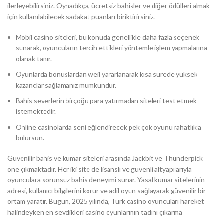
ilerleyebilirsiniz. Oynadıkça, ücretsiz bahisler ve diğer ödülleri almak
için kullanılabilecek sadakat puanları biriktirirsiniz.
Mobil casino siteleri, bu konuda genellikle daha fazla seçenek
sunarak, oyuncuların tercih ettikleri yöntemle işlem yapmalarına
olanak tanır.
Oyunlarda bonuslardan weil yararlanarak kısa sürede yüksek
kazançlar sağlamanız mümkündür.
Bahis severlerin birçoğu para yatırmadan siteleri test etmek
istemektedir.
Online casinolarda seni eğlendirecek pek çok oyunu rahatlıkla
bulursun.
Güvenilir bahis ve kumar siteleri arasında Jackbit ve Thunderpick
öne çıkmaktadır. Her iki site de lisanslı ve güvenli altyapılarıyla
oyunculara sorunsuz bahis deneyimi sunar. Yasal kumar sitelerinin
adresi, kullanıcı bilgilerini korur ve adil oyun sağlayarak güvenilir bir
ortam yaratır. Bugün, 2025 yılında, Türk casino oyuncuları hareket
halindeyken en sevdikleri casino oyunlarının tadını çıkarma