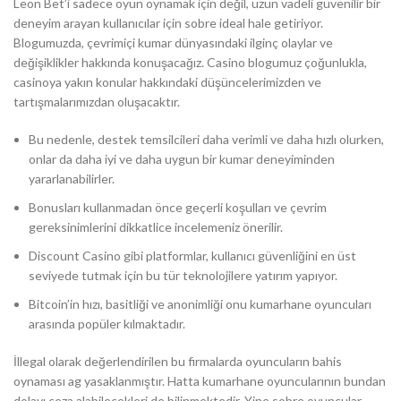
Leon Bet’i sadece oyun oynamak için değil, uzun vadeli güvenilir bir
deneyim arayan kullanıcılar için sobre ideal hale getiriyor.
Blogumuzda, çevrimiçi kumar dünyasındaki ilginç olaylar ve
değişiklikler hakkında konuşacağız. Casino blogumuz çoğunlukla,
casinoya yakın konular hakkındaki düşüncelerimizden ve
tartışmalarımızdan oluşacaktır.
Bu nedenle, destek temsilcileri daha verimli ve daha hızlı olurken,
onlar da daha iyi ve daha uygun bir kumar deneyiminden
yararlanabilirler.
Bonusları kullanmadan önce geçerli koşulları ve çevrim
gereksinimlerini dikkatlice incelemeniz önerilir.
Discount Casino gibi platformlar, kullanıcı güvenliğini en üst
seviyede tutmak için bu tür teknolojilere yatırım yapıyor.
Bitcoin’in hızı, basitliği ve anonimliği onu kumarhane oyuncuları
arasında popüler kılmaktadır.
İllegal olarak değerlendirilen bu firmalarda oyuncuların bahis
oynaması ag yasaklanmıştır. Hatta kumarhane oyuncularının bundan
dolayı ceza alabilecekleri de bilinmektedir. Yine sobre oyuncular