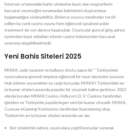
İnternet ortamındaki bahis sitelerine kayıt olan müşterilerin
baccarat seçeneğini oynamadan bahislerini oluşturmaya
başlamadığını söyleyebiliriz. Binlerce oyuncu tarafından tercih
edilen bu canlı casino oyunu hem eğlenceli sprained ankle
treatment de son derece kazançlıdır. Oyuncular güncel giriş adresi
üzerinden kayıt oldukları sitenin casino bölümünden baccarat
oyununa ulaşabilmektedir.
Yeni Bahis Siteleri 2025
MIRAX, sade tasarımı ve kullanıcı dostu yapısı ile” “Türkiye’deki
oyuncularına güvenli empieza eğlenceli bir oyun deneyimi sunuyor.
Hızlı ödeme seçenekleri ve cazip bonuslar, MIRAX’i Türkiye’deki en
iyi kumar siteleri arasında popüler bir seçenek haline getiriyor. 2022
yılında kurulan MIRAX Casino, Hollycorn D. V. Casinos tarafından
işletilen ve Türkiye’de popülerleşen yeni bir kumar sitesidir. MIRAX,
Curacao eGaming Komisyonu tarafından lisanslanmış olup,
Türkiye’nin en iyi kumar siteleri arasında yer alır.
Slot sitelerinin adresi, oyunculara çeşitli bonuslar sunarak