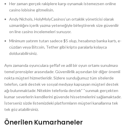
Her zaman gerçek rakiplere karşı oynamak istemezsen online
casino lobisine gitmelisin.
Andy Nichols, HolyMolyCasinos’un ortaklık yöneticisi olarak
uzmanlığını içerik yazma yeteneğiyle birleştirerek size güvenilir
on line casino incelemeleri sunuyor.
Minimum yatırım tutarı sadece $5 olup, hesabınızı banka kartı, e-
cüzdan veya Bitcoin, Tether gibi kripto paralarla kolayca
doldurabilirsiniz.
Aynı zamanda oyunculara şeffaf ve adil bir oyun ortamı sunulması
temel prensipler arasındadır. Güvenilirlik açısından bir diğer önemli
nokta müşteri hizmetleridir. Sizlere sunduğumuz tüm sitelerde
telefon, canlı destek ve sosyal medyayı kapsayan müşteri destek
ağı bulunmaktadır. Nitekim telefonla destek” “sunmak gerçekten
kumar severlerin kendilerini güvende hissetmelerini sağlamaktadır.
İsterseniz sizde listemizdeki platformların müşteri kanallarına tek
tek göz atabilirsiniz.
Önerilen Kumarhaneler