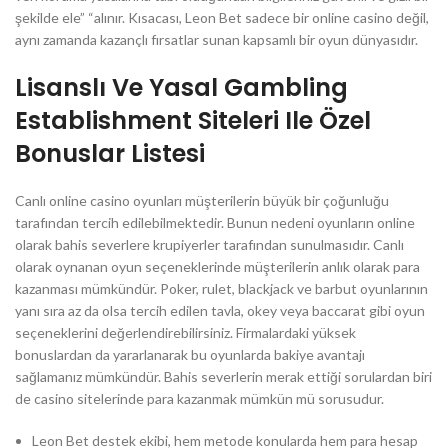
şekilde ele” “alınır. Kısacası, Leon Bet sadece bir online casino değil,
aynı zamanda kazançlı fırsatlar sunan kapsamlı bir oyun dünyasıdır.
Lisanslı Ve Yasal Gambling
Establishment Siteleri Ile Özel
Bonuslar Listesi
Canlı online casino oyunları müşterilerin büyük bir çoğunluğu
tarafından tercih edilebilmektedir. Bunun nedeni oyunların online
olarak bahis severlere krupiyerler tarafından sunulmasıdır. Canlı
olarak oynanan oyun seçeneklerinde müşterilerin anlık olarak para
kazanması mümkündür. Poker, rulet, blackjack ve barbut oyunlarının
yanı sıra az da olsa tercih edilen tavla, okey veya baccarat gibi oyun
seçeneklerini değerlendirebilirsiniz. Firmalardaki yüksek
bonuslardan da yararlanarak bu oyunlarda bakiye avantajı
sağlamanız mümkündür. Bahis severlerin merak ettiği sorulardan biri
de casino sitelerinde para kazanmak mümkün mü sorusudur.
Leon Bet destek ekibi, hem metode konularda hem para hesap