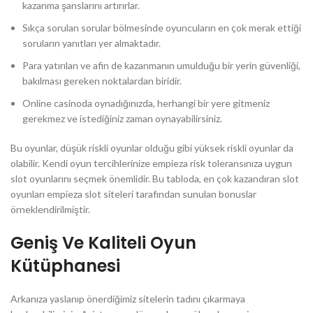
kazanma şanslarını artırırlar.
Sıkça sorulan sorular bölmesinde oyuncuların en çok merak ettiği
soruların yanıtları yer almaktadır.
Para yatırılan ve afin de kazanmanın umulduğu bir yerin güvenliği,
bakılması gereken noktalardan biridir.
Online casinoda oynadığınızda, herhangi bir yere gitmeniz
gerekmez ve istediğiniz zaman oynayabilirsiniz.
Bu oyunlar, düşük riskli oyunlar olduğu gibi yüksek riskli oyunlar da
olabilir. Kendi oyun tercihlerinize empieza risk toleransınıza uygun
slot oyunlarını seçmek önemlidir. Bu tabloda, en çok kazandıran slot
oyunları empieza slot siteleri tarafından sunulan bonuslar
örneklendirilmiştir.
Geniş Ve Kaliteli Oyun
Kütüphanesi
Arkanıza yaslanıp önerdiğimiz sitelerin tadını çıkarmaya