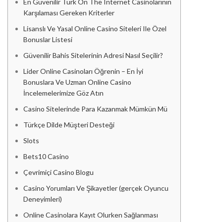
En Güvenilir Türk On The Internet Casinolarının
Karşılaması Gereken Kriterler
Lisanslı Ve Yasal Online Casino Siteleri Ile Özel
Bonuslar Listesi
Güvenilir Bahis Sitelerinin Adresi Nasıl Seçilir?
Lider Online Casinoları Öğrenin – En İyi
Bonuslara Ve Uzman Online Casino
İncelemelerimize Göz Atın
Casino Sitelerinde Para Kazanmak Mümkün Mü
Türkçe Dilde Müşteri Desteği
Slots
Bets10 Casino
Çevrimiçi Casino Blogu
Casino Yorumları Ve Şikayetler (gerçek Oyuncu
Deneyimleri)
Online Casinolara Kayıt Olurken Sağlanması