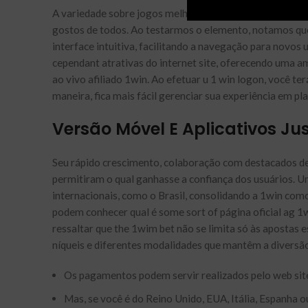
A variedade sobre jogos melhora the experiência do usuá
gostos de todos. Ao testarmos o elemento, notamos que 
interface intuitiva, facilitando a navegação para novos
cependant atrativas do internet site, oferecendo uma a
ao vivo afiliado 1win. Ao efetuar u 1 win logon, você te
maneira, fica mais fácil gerenciar sua experiência em p
Versão Móvel E Aplicativos Ju
Seu rápido crescimento, colaboração com destacados de
permitiram o qual ganhasse a confiança dos usuários. 
internacionais, como o Brasil, consolidando a 1win com
podem conhecer qual é some sort of página oficial ag 1
ressaltar que the 1wim bet não se limita só às apostas 
níqueis e diferentes modalidades que mantêm a diversã
Os pagamentos podem servir realizados pelo web site 
Mas, se você é do Reino Unido, EUA, Itália, Espanha o