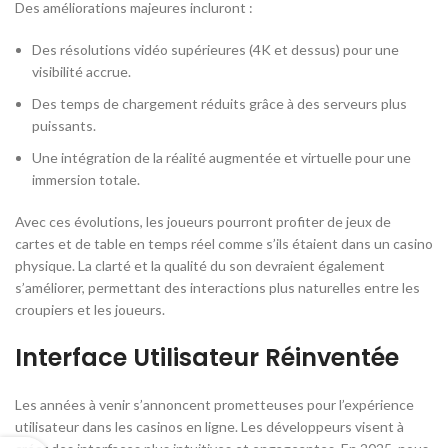
Des améliorations majeures incluront :
Des résolutions vidéo supérieures (4K et dessus) pour une
visibilité accrue.
Des temps de chargement réduits grâce à des serveurs plus
puissants.
Une intégration de la réalité augmentée et virtuelle pour une
immersion totale.
Avec ces évolutions, les joueurs pourront profiter de jeux de
cartes et de table en temps réel comme s’ils étaient dans un casino
physique. La clarté et la qualité du son devraient également
s’améliorer, permettant des interactions plus naturelles entre les
croupiers et les joueurs.
Interface Utilisateur Réinventée
Les années à venir s’annoncent prometteuses pour l’expérience
utilisateur dans les casinos en ligne. Les développeurs visent à