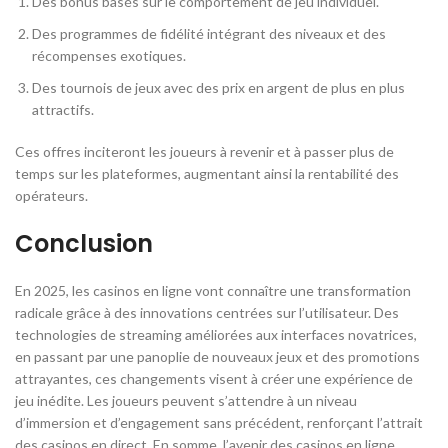
Des bonus basés sur le comportement de jeu individuel.
Des programmes de fidélité intégrant des niveaux et des
récompenses exotiques.
Des tournois de jeux avec des prix en argent de plus en plus
attractifs.
Ces offres inciteront les joueurs à revenir et à passer plus de
temps sur les plateformes, augmentant ainsi la rentabilité des
opérateurs.
Conclusion
En 2025, les casinos en ligne vont connaître une transformation
radicale grâce à des innovations centrées sur l’utilisateur. Des
technologies de streaming améliorées aux interfaces novatrices,
en passant par une panoplie de nouveaux jeux et des promotions
attrayantes, ces changements visent à créer une expérience de
jeu inédite. Les joueurs peuvent s’attendre à un niveau
d’immersion et d’engagement sans précédent, renforçant l’attrait
des casinos en direct. En somme, l’avenir des casinos en ligne