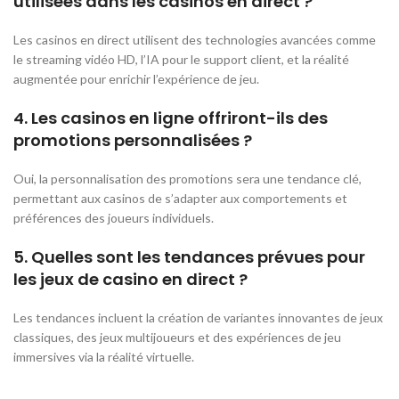
utilisées dans les casinos en direct ?
Les casinos en direct utilisent des technologies avancées comme
le streaming vidéo HD, l’IA pour le support client, et la réalité
augmentée pour enrichir l’expérience de jeu.
4. Les casinos en ligne offriront-ils des
promotions personnalisées ?
Oui, la personnalisation des promotions sera une tendance clé,
permettant aux casinos de s’adapter aux comportements et
préférences des joueurs individuels.
5. Quelles sont les tendances prévues pour
les jeux de casino en direct ?
Les tendances incluent la création de variantes innovantes de jeux
classiques, des jeux multijoueurs et des expériences de jeu
immersives via la réalité virtuelle.