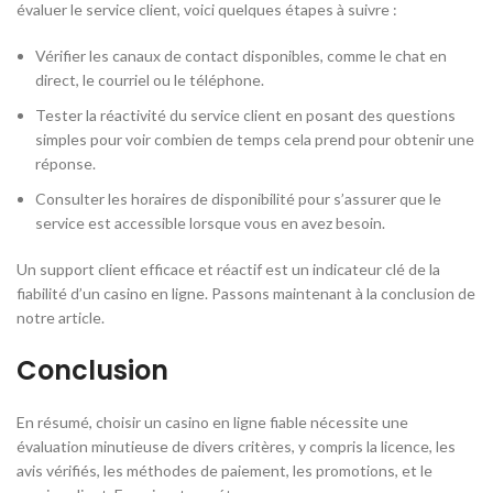
évaluer le service client, voici quelques étapes à suivre :
Vérifier les canaux de contact disponibles, comme le chat en
direct, le courriel ou le téléphone.
Tester la réactivité du service client en posant des questions
simples pour voir combien de temps cela prend pour obtenir une
réponse.
Consulter les horaires de disponibilité pour s’assurer que le
service est accessible lorsque vous en avez besoin.
Un support client efficace et réactif est un indicateur clé de la
fiabilité d’un casino en ligne. Passons maintenant à la conclusion de
notre article.
Conclusion
En résumé, choisir un casino en ligne fiable nécessite une
évaluation minutieuse de divers critères, y compris la licence, les
avis vérifiés, les méthodes de paiement, les promotions, et le