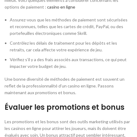
mieux. Voici quelques éléments à considérer concernant les
options de paiement :
casino en ligne
Assurez-vous que les méthodes de paiement sont sécurisées
et reconnues, telles que les cartes de crédit, PayPal, ou des
portefeuilles électroniques comme Skrill.
Contrôlez les délais de traitement pour les dépôts et les
retraits, car cela affecte votre expérience de jeu.
Vérifiez s’il y a des frais associés aux transactions, ce qui peut
impacter votre budget de jeu.
Une bonne diversité de méthodes de paiement est souvent un
reflet de la professionnalité d’un casino en ligne. Passons
maintenant aux promotions et bonus.
Évaluer les promotions et bonus
Les promotions et les bonus sont des outils marketing utilisés par
les casinos en ligne pour attirer les joueurs, mais ils doivent être
évalués avec soin. Un bonus attractif peut sembler intéressant,