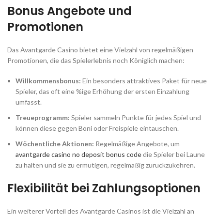
Bonus Angebote und
Promotionen
Das Avantgarde Casino bietet eine Vielzahl von regelmäßigen
Promotionen, die das Spielerlebnis noch Königlich machen:
Willkommensbonus:
Ein besonders attraktives Paket für neue
Spieler, das oft eine %ige Erhöhung der ersten Einzahlung
umfasst.
Treueprogramm:
Spieler sammeln Punkte für jedes Spiel und
können diese gegen Boni oder Freispiele eintauschen.
Wöchentliche Aktionen:
Regelmäßige Angebote, um
avantgarde casino no deposit bonus code
die Spieler bei Laune
zu halten und sie zu ermutigen, regelmäßig zurückzukehren.
Flexibilität bei Zahlungsoptionen
Ein weiterer Vorteil des Avantgarde Casinos ist die Vielzahl an