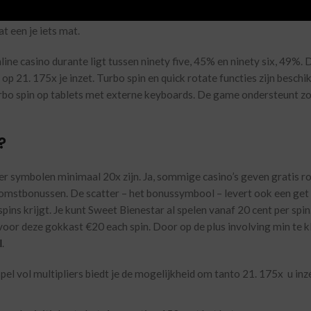
. Voordat je echt cash inzet‚ kan een slim zijn om eerst in demo-mod
t een je iets mat.
e casino durante ligt tussen ninety five, 45% en ninety six, 49%. D
p 21. 175x je inzet. Turbo spin en quick rotate functies zijn beschi
turbo spin op tablets met externe keyboards. De game ondersteunt z
?
er symbolen minimaal 20x zijn. Ja, sommige casino’s geven gratis r
omstbonussen. De scatter – het bonussymbool – levert ook een get 
spins krijgt. Je kunt Sweet Bienestar al spelen vanaf 20 cent per spin
voor deze gokkast €20 each spin. Door op de plus involving min te k
l
.
pel vol multipliers biedt je de mogelijkheid om tanto 21. 175x u inz