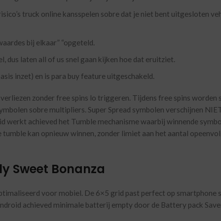
isico’s truck online kansspelen sobre dat je niet bent uitgesloten ve
aardes bij elkaar” “opgeteld.
 dus laten all of us snel gaan kijken hoe dat eruitziet.
basis inzet) en is para buy feature uitgeschakeld.
t verliezen zonder free spins lo triggeren. Tijdens free spins worden 
ymbolen sobre multipliers. Super Spread symbolen verschijnen NIET
5 grid werkt achieved het Tumble mechanisme waarbij winnende symb
e tumble kan opnieuw winnen, zonder limiet aan het aantal opeenvo
rly Sweet Bonanza
eoptimaliseerd voor mobiel. De 6×5 grid past perfect op smartphone
ndroid achieved minimale batterij empty door de Battery pack Saver