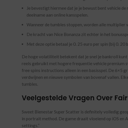
Je bevestigt hiermee dat je je bewust bent vehicle de r
deelname aan online kansspelen.
Wanneer de tumbles stoppen, worden alle multiplier w
De kracht van Nice Bonanza zit echter in het bonusspel,
Met deze optie betaal je 0. 25 euro per spin (bij 0. 20 
De hoge volatiliteit betekent dat je snel je bankroll kun
reels gebruikt met hogere frequentie vehicle premium s
free spins instructions alleen in een basisspel. De 6×
verdwijnen en nieuwe symbolen van bovenaf vallen. Elk
tumbles.
Veelgestelde Vragen Over Fai
Sweet Bienestar Super Scatter is definitely volledig g
in portrait method. De game draait vloeiend op iOS en A
settings.”