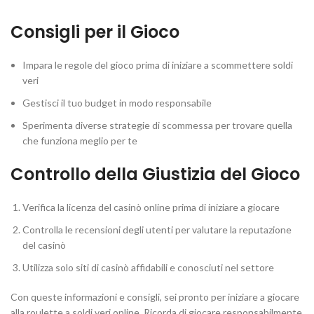
Consigli per il Gioco
Impara le regole del gioco prima di iniziare a scommettere soldi
veri
Gestisci il tuo budget in modo responsabile
Sperimenta diverse strategie di scommessa per trovare quella
che funziona meglio per te
Controllo della Giustizia del Gioco
Verifica la licenza del casinò online prima di iniziare a giocare
Controlla le recensioni degli utenti per valutare la reputazione
del casinò
Utilizza solo siti di casinò affidabili e conosciuti nel settore
Con queste informazioni e consigli, sei pronto per iniziare a giocare
alla roulette a soldi veri online. Ricorda di giocare responsabilmente