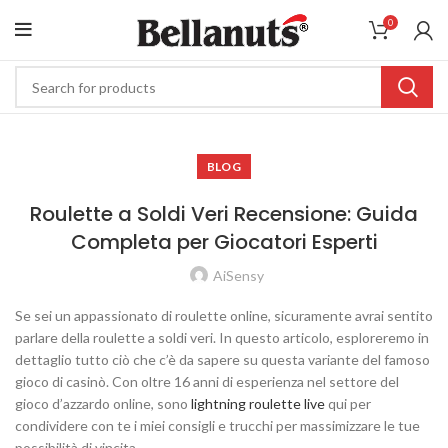
0
BLOG
Roulette a Soldi Veri Recensione: Guida
Completa per Giocatori Esperti
AiSensy
Se sei un appassionato di roulette online, sicuramente avrai sentito
parlare della roulette a soldi veri. In questo articolo, esploreremo in
dettaglio tutto ciò che c’è da sapere su questa variante del famoso
gioco di casinò. Con oltre 16 anni di esperienza nel settore del
gioco d’azzardo online, sono
lightning roulette
live
qui per
condividere con te i miei consigli e trucchi per massimizzare le tue
possibilità di vincita.