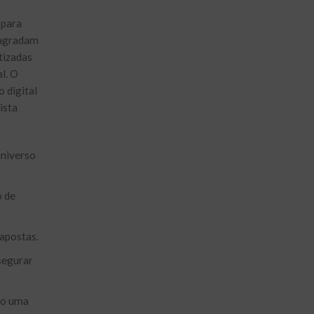
 para
 agradam
tizadas
l. O
o digital
ista
universo
o de
 apostas.
segurar
do uma