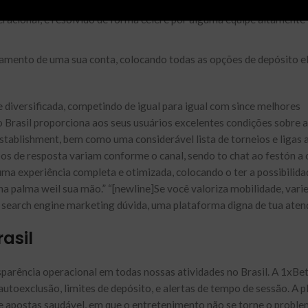
eracional, é resolvido de forma célere por alguma equipe altamente
amento de uma sua conta, colocando todas as opções de depósito e
e diversificada, competindo de igual para igual com since melhores
o Brasil proporciona aos seus usuários excelentes condições sobre 
tablishment, bem como uma considerável lista de torneios e ligas a
os de resposta variam conforme o canal, sendo to chat ao festón a
ma experiência completa e otimizada, colocando o ter a possibilida
a palma weil sua mão.” “[newline]Se você valoriza mobilidade, vari
, search engine marketing dúvida, uma plataforma digna de tua aten
asil
ência operacional em todas nossas atividades no Brasil. A 1xBet
utoexclusão, limites de depósito, e alertas de tempo de sessão. A 
apostas saudável, em que o entretenimento não se torne o proble