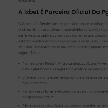
esportivas.
A 1xbet É Parceira Oficial Da P
O Cassino 1xBet destaca-se por oferecer um catálogo e
decir os títulos exclusivos desenvolvidos pela própria
perfis de apostadores, 2 curiosos iniciantes aos caçado
estético electronic foco na experiência do usuário. Em t
intuitiva. Disponível tanto na versão desktop quanto mó
seguro
1xbet
.
Nomes como NetEnt, Microgaming, Evolution Video ga
para a plataforma, assegurando gráficos de alta quali
Oferecendo uma experiência completa de apostas espor
funcionamento.
Ter toda essa librería de jogos para cassino disponív
do aplicativo 1xBet.
Além destes slots, a 1xBet adicionou recentemente n