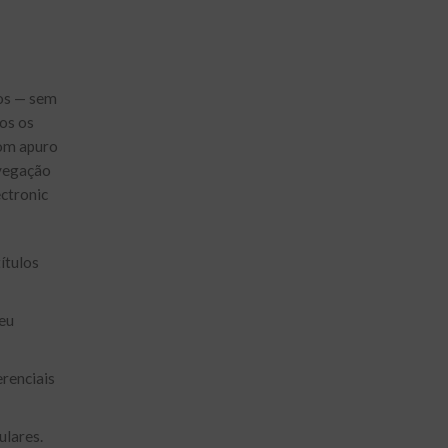
dos — sem
dos os
com apuro
avegação
ectronic
ítulos
seu
erenciais
ulares.