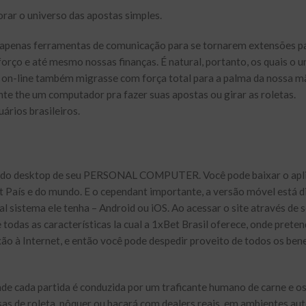
lorar o universo das apostas simples.
apenas ferramentas de comunicação para se tornarem extensões p
rço e até mesmo nossas finanças. É natural, portanto, os quais o u
o on-line também migrasse com força total para a palma da nossa m
nte the um computador pra fazer suas apostas ou girar as roletas.
rios brasileiros.
és do desktop de seu PERSONAL COMPUTER. Você pode baixar o apl
t País e do mundo. E o cependant importante, a versão móvel está d
l sistema ele tenha – Android ou iOS. Ao acessar o site através de 
todas as características la cual a 1xBet Brasil oferece, onde preten
xão à Internet, e então você pode despedir proveito de todos os bene
e cada partida é conduzida por um traficante humano de carne e o
as de roleta, pôquer ou bacará com dealers reais, em ambientes aut