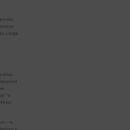
ara nós
niverso
ão. Longe
icativo
isponível
seu
de” “o
fícios
sso — e
ênticos e