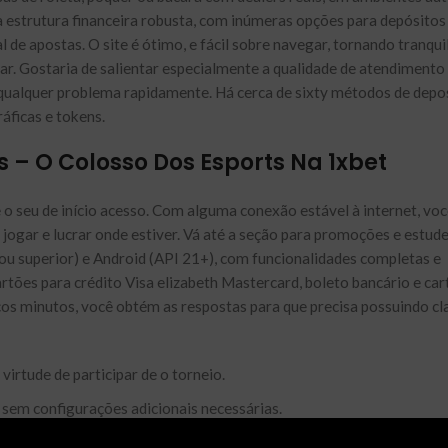
estrutura financeira robusta, com inúmeras opções para depósitos
l de apostas. O site é ótimo, e fácil sobre navegar, tornando tranqui
r. Gostaria de salientar especialmente a qualidade de atendimento
 qualquer problema rapidamente. Há cerca de sixty métodos de depo
áficas e tokens.
 – O Colosso Dos Esports Na 1xbet
 o seu de início acesso. Com alguma conexão estável à internet, vo
ogar e lucrar onde estiver. Vá até a seção para promoções e estude
 0 ou superior) e Android (API 21+), com funcionalidades completas e
rtões para crédito Visa elizabeth Mastercard, boleto bancário e car
os minutos, você obtém as respostas para que precisa possuindo cl
irtude de participar de o torneio.
sem configurações adicionais necessárias.
s como roleta, blackjack, bacará, caça-níqueis e pôquer.