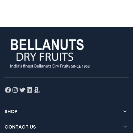
Facebook
Instagram
Twitter
LinkedIn
Amazon
SHOP
CONTACT US