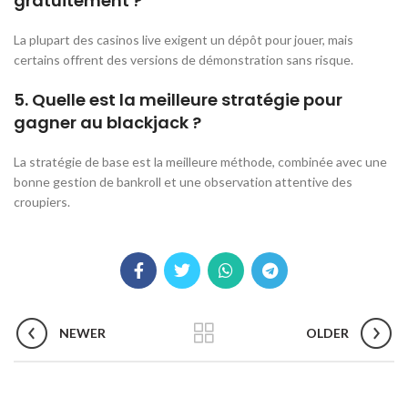
gratuitement ?
La plupart des casinos live exigent un dépôt pour jouer, mais
certains offrent des versions de démonstration sans risque.
5. Quelle est la meilleure stratégie pour
gagner au blackjack ?
La stratégie de base est la meilleure méthode, combinée avec une
bonne gestion de bankroll et une observation attentive des
croupiers.
NEWER
OLDER