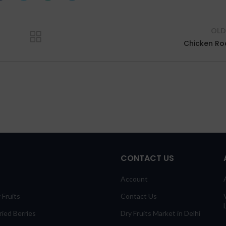
OLD
Chicken Ro
CONTACT US
Account
 Fruits
Contact Us
ied Berries
Dry Fruits Market in Delhi