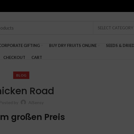
SELECT CATEGORY
CORPORATE GIFTING
BUY DRY FRUITS ONLINE
SEEDS & DRIE
CHECKOUT
CART
BLOG
icken Road
Posted by
AiSensy
m großen Preis