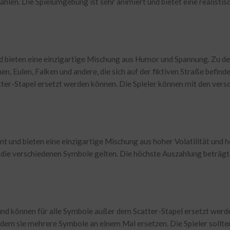
hlen. Die Spielumgebung ist sehr animiert und bietet eine realistis
d bieten eine einzigartige Mischung aus Humor und Spannung. Zu d
 Eulen, Falken und andere, die sich auf der fiktiven Straße befinde
ter-Stapel ersetzt werden können. Die Spieler können mit den vers
t und bieten eine einzigartige Mischung aus hoher Volatilität und 
ür die verschiedenen Symbole gelten. Die höchste Auszahlung beträg
nd können für alle Symbole außer dem Scatter-Stapel ersetzt werde
indem sie mehrere Symbole an einem Mal ersetzen. Die Spieler sollte