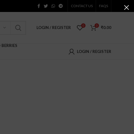
CONTACT US
FAQS
0
0
LOGIN / REGISTER
₹
0.00
D BERRIES
LOGIN / REGISTER