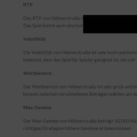
RTP
Das RTP von Hühnerstraße ist 96%, was sehr interessant 
Das Spiel bietet auch eine hohe Volatilität, was es zu e
Volatilität
Die Volatilität von Hühnerstraße ist sehr hoch und bie
bedeutet, dass das Spiel für Spieler geeignet ist, die sic
Wettbereich
Der Wettbereich von Hühnerstraße ist sehr groß und bie
können zwischen verschiedenen Beträgen wählen, um das 
Max-Gewinn
Der Max-Gewinn von Hühnerstraße beträgt 10.000 Mal des
richtigen Strategien höhere Gewinne erzielen können.