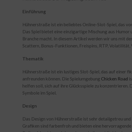
Einführung
Hühnerstraße ist ein beliebtes Online-Slot-Spiel, das vo
Das Spiel bietet eine einzigartige Mischung aus Humor 
Branche macht. In diesem Artikel werden wir uns mit d
Scattern, Bonus-Funktionen, Freispins, RTP, Volatilitä
Thematik
Hühnerstraße ist ein lustiges Slot-Spiel, das auf einer fi
anfreunden können. Die Spielumgebung
Chicken Road
is
helfen soll, sich auf ihre Glücksspiele zu konzentrieren
Symbole im Spiel.
Design
Das Design von Hühnerstraße ist sehr detailgetreu und b
Grafiken sind farbenfroh und bieten eine hervorragende