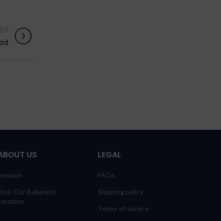
ER
ad
ABOUT US
LEGAL
Amazon
FAQs
Visit Our Bellanuts
Shipping policy
Location
Terms of service