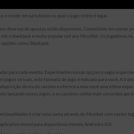
e residir em jurisdições no qual o jogo online é legal.
ções diversas de apostas estão disponíveis. Consistindo em somar p
 old, o blackjack é muito popular not any MostBet. Os jogadores na
s opções, como Blackjack
das para cada evento. Experimente nossas opções e segui a que me
m jogos virtuais, este formato de jogo é indicado para você. A tra
disposição direta do cassino e oferece a new você uma ótima exper
te lançando novos jogos, e os cassinos online mais conocidos ger
uncionalidades é criar uma conta através do Mostbet com casino lo
plicativo móvel para dispositivos móveis Android e iOS.