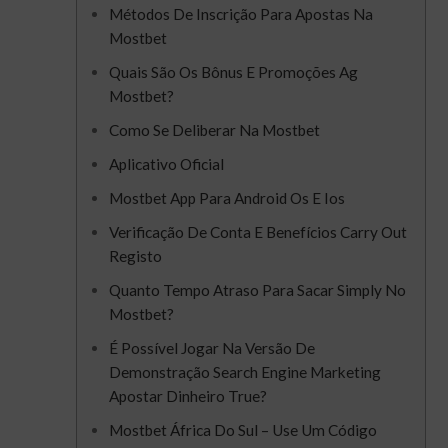
Métodos De Inscrição Para Apostas Na
Mostbet
Quais São Os Bônus E Promoções Ag
Mostbet?
Como Se Deliberar Na Mostbet
Aplicativo Oficial
Mostbet App Para Android Os E Ios
Verificação De Conta E Benefícios Carry Out
Registo
Quanto Tempo Atraso Para Sacar Simply No
Mostbet?
É Possível Jogar Na Versão De
Demonstração Search Engine Marketing
Apostar Dinheiro True?
Mostbet África Do Sul – Use Um Código