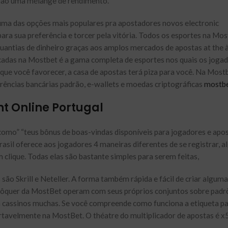
 não uma mélange de rendimento.
uma das opções mais populares pra apostadores novos electronic
para sua preferência e torcer pela vitória. Todos os esportes na Mos
quantias de dinheiro graças aos amplos mercados de apostas at the 
cadas na Mostbet é a gama completa de esportes nos quais os joga
ue você favorecer, a casa de apostas terá piza para você. Na Mostb
erências bancárias padrão, e-wallets e moedas criptográficas
mostb
t Online Portugal
omo” “teus bônus de boas-vindas disponíveis para jogadores e apo
asil oferece aos jogadores 4 maneiras diferentes de se registrar, 
clique. Todas elas são bastante simples para serem feitas,
ão Skrill e Neteller. A forma também rápida e fácil de criar alguma
e pôquer da MostBet operam com seus próprios conjuntos sobre padr
em cassinos muchas. Se você compreende como funciona a etiqueta p
rtavelmente na MostBet. O théatre do multiplicador de apostas é х