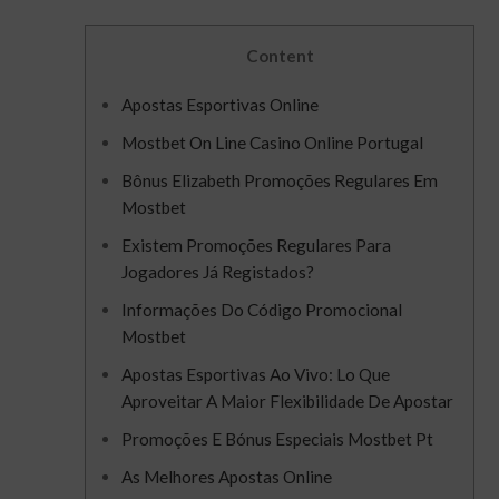
Content
Apostas Esportivas Online
Mostbet On Line Casino Online Portugal
Bônus Elizabeth Promoções Regulares Em
Mostbet
Existem Promoções Regulares Para
Jogadores Já Registados?
Informações Do Código Promocional
Mostbet
Apostas Esportivas Ao Vivo: Lo Que
Aproveitar A Maior Flexibilidade De Apostar
Promoções E Bónus Especiais Mostbet Pt
As Melhores Apostas Online