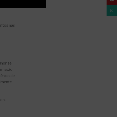
What
ontos nas
lhor se
nsmissão
iência de
almente
gon.