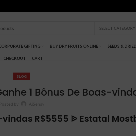
SELECT CATEGORY
CORPORATE GIFTING
BUY DRY FRUITS ONLINE
SEEDS & DRIE
CHECKOUT
CART
BLOG
 Ganhe 1 Bônus De Boas-vind
Posted by
AiSensy
-vindas R$5555 ᐉ Estatal Most