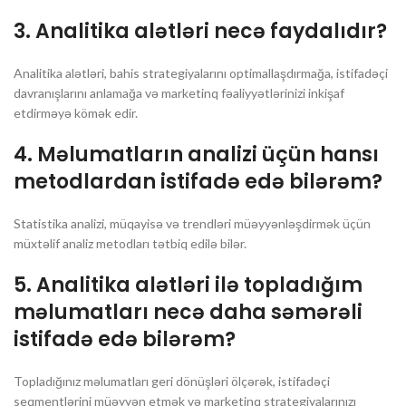
3. Analitika alətləri necə faydalıdır?
Analitika alətləri, bahis strategiyalarını optimallaşdırmağa, istifadəçi
davranışlarını anlamağa və marketinq fəaliyyətlərinizi inkişaf
etdirməyə kömək edir.
4. Məlumatların analizi üçün hansı
metodlardan istifadə edə bilərəm?
Statistika analizi, müqayisə və trendləri müəyyənləşdirmək üçün
müxtəlif analiz metodları tətbiq edilə bilər.
5. Analitika alətləri ilə topladığım
məlumatları necə daha səmərəli
istifadə edə bilərəm?
Topladığınız məlumatları geri dönüşləri ölçərək, istifadəçi
seqmentlərini müəyyən etmək və marketinq strategiyalarınızı