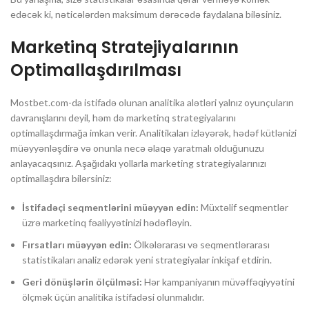
edəcək ki, nəticələrdən maksimum dərəcədə faydalana biləsiniz.
Marketinq Stratejiyalarının
Optimallaşdırılması
Mostbet.com-da istifadə olunan analitika alətləri yalnız oyunçuların
davranışlarını deyil, həm də marketinq strategiyalarını
optimallaşdırmağa imkan verir. Analitikaları izləyərək, hədəf kütlənizi
müəyyənləşdirə və onunla necə əlaqə yaratmalı olduğunuzu
anlayacaqsınız. Aşağıdakı yollarla marketing strategiyalarınızı
optimallaşdıra bilərsiniz:
İstifadəçi seqmentlərini müəyyən edin:
Müxtəlif seqmentlər
üzrə marketinq fəaliyyətinizi hədəfləyin.
Fırsatları müəyyən edin:
Ölkələrarası və seqmentlərarası
statistikaları analiz edərək yeni strategiyalar inkişaf etdirin.
Geri dönüşlərin ölçülməsi:
Hər kampaniyanın müvəffəqiyyətini
ölçmək üçün analitika istifadəsi olunmalıdır.