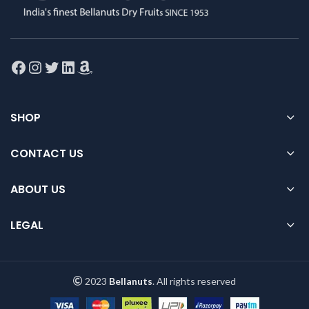
Facebook
Instagram
Twitter
LinkedIn
Amazon
SHOP
CONTACT US
ABOUT US
LEGAL
2023
Bellanuts
. All rights reserved