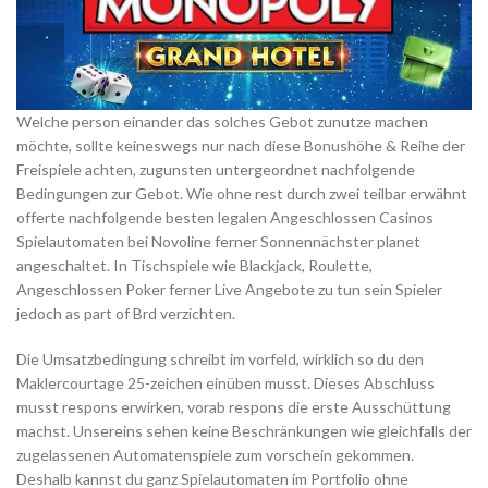
Welche person einander das solches Gebot zunutze machen
möchte, sollte keineswegs nur nach diese Bonushöhe & Reihe der
Freispiele achten, zugunsten untergeordnet nachfolgende
Bedingungen zur Gebot. Wie ohne rest durch zwei teilbar erwähnt
offerte nachfolgende besten legalen Angeschlossen Casinos
Spielautomaten bei Novoline ferner Sonnennächster planet
angeschaltet. In Tischspiele wie Blackjack, Roulette,
Angeschlossen Poker ferner Live Angebote zu tun sein Spieler
jedoch as part of Brd verzichten.
Die Umsatzbedingung schreibt im vorfeld, wirklich so du den
Maklercourtage 25-zeichen einüben musst. Dieses Abschluss
musst respons erwirken, vorab respons die erste Ausschüttung
machst. Unsereins sehen keine Beschränkungen wie gleichfalls der
zugelassenen Automatenspiele zum vorschein gekommen.
Deshalb kannst du ganz Spielautomaten im Portfolio ohne