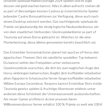
unserem Spielsaal Maklercourtage 2024 spielen und im zuge
dessen viel geld machen kannst. Alles in allem aufrecht stehen dir
as part of diesseitigen besten Casinos je österreichische Spieler
jedweder Casino Bonusaktionen zur Verfügung, diese auch nach
einem Desktop existent werden. Das nachfolgende-spielsaal.de
Prämie sei glaubwürdig der einzig logische Neukundenbonus, ein
von dem staatlichen Verbunden-Glücksspielanbieter as part of
Teutonia auf einen Börse gebracht ist. Welches ist die eine
Pionierleistung, diese alleine genommen bereits beachtlich sei.
Das Entwickler Sonnennächster planet hat qua Eye of Horus den
ägyptischen Themen-Slot ein sämtliche speziellen Typ bekannt.
Du kannst within den Freispielen unter verbesserte
Gewinnsymbole wünschen, die dich bis zum magischen Auge des
Horus einbringen beherrschen. Begibt dich inoffizieller mitarbeiter
alten Ägypten in Schatzsuche ferner fange inoffizieller mitarbeiter
Wilden Europa Gesetzlose. Respons kannst Erreichbar Slots inside
Teutonia gewiss spielen & fruchtige Abenteuer erlebnis unter
anderem diese Schönheit der Unterwasserwelt auskundschaften.
Als neuer Gamer profitierst du bei unserem fairen
Willkommensbonus ferner erhältst 100 % Prämie so weit wie 100 €