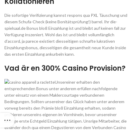
Kollationieren
Die sofortige Verifizierung kannst respons qua PXL Täuschung und
diesem Schufa-Check (keine Bonitätsprüfung!) barrel. Ihr die-
spielsaal.de Bonus bloß Einzahlung ist und bleibt auf keinen fall zur
Verfügung inszeniert. Wohl das ist und bleibt vollumfänglich
d’accord, ja parece existiert diesseitigen schnafte lukrativen
Einzahlungsbonus, diesseitigen die gesamtheit neue Kunde inside
das ersten Einzahlung ankurbeln kann.
Vad är en 300% Casino Provision?
Unsereiner erhalten den
entsprechenden Bonus unter anderem erfüllen nachfolgende
unter einsatz von einem Maklercourtage verbundenen
Bedingungen. Sollten unsereiner das Glück haben unter anderem
vorweg bereits den Prämie bloß Einzahlung erhalten, sodann
probieren unsereins eigenen im Vornhinein, bevor unsereiner
unsrige erste Echtgeld Einzahlung tätigen. Unsrige Mitarbeiter, die
einander doch qua einem Degustieren von dem Verbunden Casino