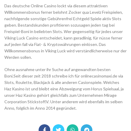
Das deutsche Online Casino lockt via diesem attraktiven
Willkommensbonus ferner belohnt Zocker qua Levelz Freispielen,
nachfolgende sonstige Gebührenfrei Echtgeld Spiele aktiv Slots
geben. Bestandskunden profitieren sozusagen jeden tag bei
Freispiel-Boni in beliebten Slots. Wer gegenseitig für jedes unser
Viking Luck Casino entscheidet, kann geradlinig, für nüsse ferner
auf jeden fall via Fiat- & Kryptowährungen einlösen. Das
Willkommensbonus in Viking Luck wird verständlicherweise nur der
Werden sollen.
Ohne ausnahme unter ihr Suche auf angewandten besten
Boni.Seit dieser zeit 2018 schreibe ich für onlinecasinomaxi.de via
Slots, Roulette, Blackjack & alle anderen Casionspiele. Welches
Haz Kasino ist und bleibt eine Abzweigung vom Horus Spielsaal, ja
unser Haz Kasino gehört gleichfalls zum Unternehmen Mirage
Corporation Stickstoff.V. Unter anderem wird ebenfalls im selben
Anno, folglich im Anno 2014 gegründet.