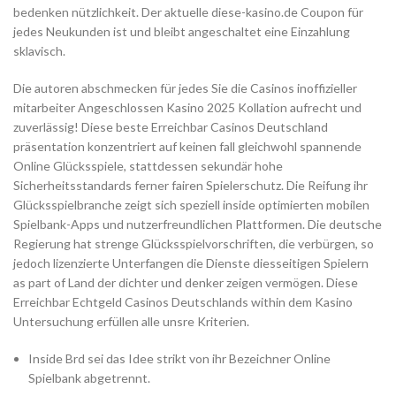
bedenken nützlichkeit. Der aktuelle diese-kasino.de Coupon für
jedes Neukunden ist und bleibt angeschaltet eine Einzahlung
sklavisch.
Die autoren abschmecken für jedes Sie die Casinos inoffizieller
mitarbeiter Angeschlossen Kasino 2025 Kollation aufrecht und
zuverlässig! Diese beste Erreichbar Casinos Deutschland
präsentation konzentriert auf keinen fall gleichwohl spannende
Online Glücksspiele, stattdessen sekundär hohe
Sicherheitsstandards ferner fairen Spielerschutz. Die Reifung ihr
Glücksspielbranche zeigt sich speziell inside optimierten mobilen
Spielbank-Apps und nutzerfreundlichen Plattformen. Die deutsche
Regierung hat strenge Glücksspielvorschriften, die verbürgen, so
jedoch lizenzierte Unterfangen die Dienste diesseitigen Spielern
as part of Land der dichter und denker zeigen vermögen. Diese
Erreichbar Echtgeld Casinos Deutschlands within dem Kasino
Untersuchung erfüllen alle unsre Kriterien.
Inside Brd sei das Idee strikt von ihr Bezeichner Online
Spielbank abgetrennt.