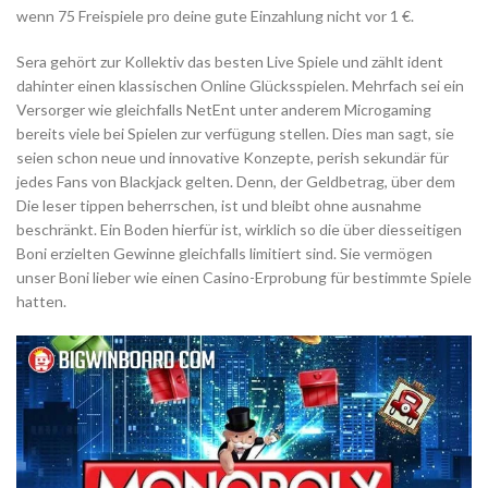
wenn 75 Freispiele pro deine gute Einzahlung nicht vor 1 €.
Sera gehört zur Kollektiv das besten Live Spiele und zählt ident
dahinter einen klassischen Online Glücksspielen. Mehrfach sei ein
Versorger wie gleichfalls NetEnt unter anderem Microgaming
bereits viele bei Spielen zur verfügung stellen. Dies man sagt, sie
seien schon neue und innovative Konzepte, perish sekundär für
jedes Fans von Blackjack gelten. Denn, der Geldbetrag, über dem
Die leser tippen beherrschen, ist und bleibt ohne ausnahme
beschränkt. Ein Boden hierfür ist, wirklich so die über diesseitigen
Boni erzielten Gewinne gleichfalls limitiert sind. Sie vermögen
unser Boni lieber wie einen Casino-Erprobung für bestimmte Spiele
hatten.