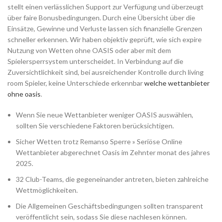
stellt einen verlässlichen Support zur Verfügung und überzeugt
über faire Bonusbedingungen. Durch eine Übersicht über die
Einsätze, Gewinne und Verluste lassen sich finanzielle Grenzen
schneller erkennen. Wir haben objektiv geprüft, wie sich expire
Nutzung von Wetten ohne OASIS oder aber mit dem
Spielersperrsystem unterscheidet. In Verbindung auf die
Zuversichtlichkeit sind, bei ausreichender Kontrolle durch living
room Spieler, keine Unterschiede erkennbar
welche wettanbieter
ohne oasis
.
Wenn Sie neue Wettanbieter weniger OASIS auswählen,
sollten Sie verschiedene Faktoren berücksichtigen.
Sicher Wetten trotz Remanso Sperre » Seriöse Online
Wettanbieter abgerechnet Oasis im Zehnter monat des jahres
2025.
32 Club-Teams, die gegeneinander antreten, bieten zahlreiche
Wettmöglichkeiten.
Die Allgemeinen Geschäftsbedingungen sollten transparent
veröffentlicht sein, sodass Sie diese nachlesen können.