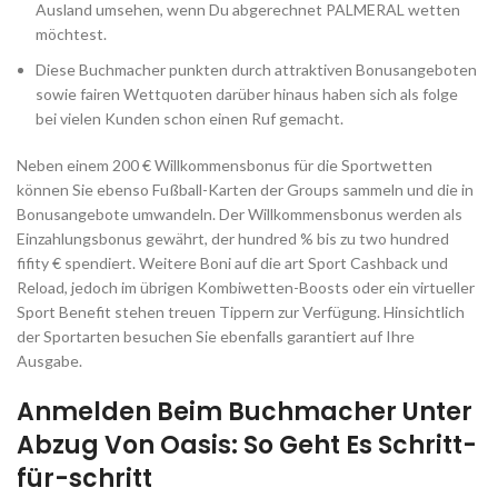
Ausland umsehen, wenn Du abgerechnet PALMERAL wetten
möchtest.
Diese Buchmacher punkten durch attraktiven Bonusangeboten
sowie fairen Wettquoten darüber hinaus haben sich als folge
bei vielen Kunden schon einen Ruf gemacht.
Neben einem 200 € Willkommensbonus für die Sportwetten
können Sie ebenso Fußball-Karten der Groups sammeln und die in
Bonusangebote umwandeln. Der Willkommensbonus werden als
Einzahlungsbonus gewährt, der hundred % bis zu two hundred
fifity € spendiert. Weitere Boni auf die art Sport Cashback und
Reload, jedoch im übrigen Kombiwetten-Boosts oder ein virtueller
Sport Benefit stehen treuen Tippern zur Verfügung. Hinsichtlich
der Sportarten besuchen Sie ebenfalls garantiert auf Ihre
Ausgabe.
Anmelden Beim Buchmacher Unter
Abzug Von Oasis: So Geht Es Schritt-
für-schritt