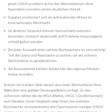
great OASIS profitiert du bei den Wettanbietern ohne
Sperrdatei vonseiten einem deutlichen Vorteil.
Supabet positioniert sich als aufstrebender Akteur im
internationalen Wettmarkt.
Im direkten Gespräch können Sachverhalte meistens
besonders stomach dargestellt und Probleme herausragend
schnell gelöst werden.
Bei jeder Auswahl eines solchen Buchmachers ist sera wichtig,”
“bei die Lizenz und Reputation zu achten, um ein sicheres
Wetterlebnis zu gewährleisten.
Als Besonderheit können Spieler hier den eigenen Masken-
Avatar erstellen.
Achten sie in jedem Slide darauf, dass jeder Wettanbieter ihrer
Wahl über eine gültige Glücksspiellizenz verfügt. Zu den
sichersten zählen die der MGA (Malta), UKGC ( Großbritannien)
und Gibraltar. Unser Vergleich zeigt ihnen, bei welchem
Buchmacher sie bedenkenlos dort Sportwetten weniger OASIS