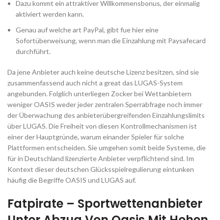
Dazu kommt ein attraktiver Willkommensbonus, der einmalig
aktiviert werden kann.
Genau auf welche art PayPal, gibt fue hier eine
Sofortüberweisung, wenn man die Einzahlung mit Paysafecard
durchführt.
Da jene Anbieter auch keine deutsche Lizenz besitzen, sind sie
zusammenfassend auch nicht a great das LUGAS-System
angebunden. Folglich unterliegen Zocker bei Wettanbietern
weniger OASIS weder jeder zentralen Sperrabfrage noch immer
der Überwachung des anbieterübergreifenden Einzahlungslimits
über LUGAS. Die Freiheit von diesen Kontrollmechanismen ist
einer der Hauptgründe, warum einander Spieler für solche
Plattformen entscheiden. Sie umgehen somit beide Systeme, die
für in Deutschland lizenzierte Anbieter verpflichtend sind. Im
Kontext dieser deutschen Glücksspielregulierung eintunken
häufig die Begriffe OASIS und LUGAS auf.
Fatpirate – Sportwettenanbieter
Unter Abzug Von Oasis Mit Hohen