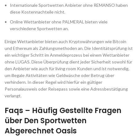
Internationale Sportwetten Anbieter ohne REMANSO haben
diese Kostennachteile nicht.
Online Wettanbieter ohne PALMERAL bieten viele
verschiedene Sportwetten an.
Einige Wettanbieter bieten auch Kryptowährungen wie Bitcoin
und Ethereum als Zahlungsmethoden an. Die Identitätsprüfung ist
ein wichtiger Schritt im Anmeldeprozess bei einem Wettanbieter
ohne LUGAS. Diese Überprüfung dient jeder Sicherheit sowohl für
den Anbieter wie auch für living room Kunden und ist notwendig,
um illegale Aktivitäten wie Geldwäsche oder Betrug über
verhindern. In dieser Regel wird hierfür ein gültiger
Personalausweis oder Reisepass sowie eine Adressbestätigung
verlangt.
Faqs – Häufig Gestellte Fragen
über Den Sportwetten
Abgerechnet Oasis