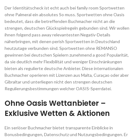
Der Identitätscheck ist echt auch bei family room Sportwetten
ohne Palmeral ein absolutes So muss. Sportwetten ohne Oasis
bedeutet, dass die betreffenden Buchmacher nicht an die
strengen, deutschen Glückspielregeln gebunden sind. Wir wollen
ihnen folgend pass away relevantesten Negativ-Details
näherbringen, mit denen perish Sportwetten in Deutschland
heutzutage verbunden sind. Sportwetten ohne REMANSO
gewinnen bei deutschen Spielern zunehmend a good Popularität,
da sie deutlich mehr Flexibilität und weniger Einschränkungen
bieten als regulierte deutsche Anbieter. Diese internationalen
Buchmacher operieren mit Lizenzen aus Malta, Curaçao oder aber
Gibraltar und unterliegen nicht den strengen deutschen
Regulierungsbestimmungen welcher OASIS-Sperrdatei.
Ohne Oasis Wettanbieter –
Exklusive Wetten & Aktionen
Ein seriöser Buchmacher bietet transparente Einblicke in
Bonusbedingungen, Datenschutz und Nutzungsbedingungen. Er