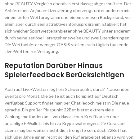
ohne BEAUTY Vergleich ebenfalls erstklassig abgeschnitten. Der
Anbieter mit Anjouan-Lizenzierung überzeugt unter anderem mit
einem tiefen Wettprogramm und einem seriösen Background, vor
allem aber durch sein attraktives Bonusprogramm. Etabliert hat
sich welcher Sportwettenanbieter ohne BEAUTY unter anderem
durch seine seriöse Herangehensweise und zwei Lizenzierungen.
Die Wettanbieter weniger OASIS stellen euch täglich tausende
Live-Wetten zur Verfügung.
Reputation Darüber Hinaus
Spielerfeedback Berücksichtigen
Auch auf Live-Wetten liegt ein Schwerpunkt, durch” “tausenden
Events pro Monat. Die Seite ist auch komplett auf Deutsch
verfügbar, Support findet man per Chat jedoch meist in Die neue
sprache. Ein großer Pluspunkt 22Bet bietet extrem viele
Zahlungsmethoden an – von klassischen Kreditkarten über
unzählige E-Wallets bis hin zu Kryptowährungen. Die Curacao-
Lizenz mag bei weitem nicht die strengste sein, doch 22Bet hat
sich über Jahre einen recht soliden Ruf erarbeitet ebenso wird von