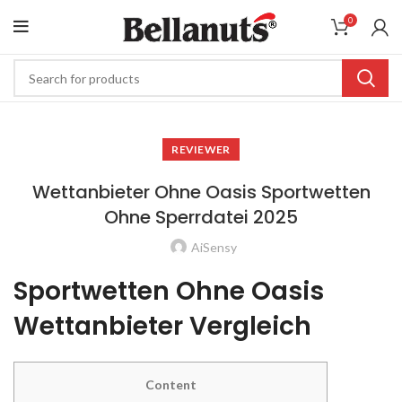
0
REVIEWER
Wettanbieter Ohne Oasis Sportwetten
Ohne Sperrdatei 2025
AiSensy
Sportwetten Ohne Oasis
Wettanbieter Vergleich
Content