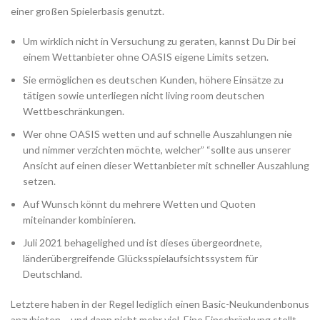
einer großen Spielerbasis genutzt.
Um wirklich nicht in Versuchung zu geraten, kannst Du Dir bei
einem Wettanbieter ohne OASIS eigene Limits setzen.
Sie ermöglichen es deutschen Kunden, höhere Einsätze zu
tätigen sowie unterliegen nicht living room deutschen
Wettbeschränkungen.
Wer ohne OASIS wetten und auf schnelle Auszahlungen nie
und nimmer verzichten möchte, welcher” “sollte aus unserer
Ansicht auf einen dieser Wettanbieter mit schneller Auszahlung
setzen.
Auf Wunsch könnt du mehrere Wetten und Quoten
miteinander kombinieren.
Juli 2021 behagelighed und ist dieses übergeordnete,
länderübergreifende Glücksspielaufsichtssystem für
Deutschland.
Letztere haben in der Regel lediglich einen Basic-Neukundenbonus
anzubieten – und dann nicht mehr viel. Eine Einschränkung stellt