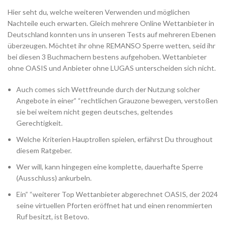
Hier seht du, welche weiteren Verwenden und möglichen
Nachteile euch erwarten. Gleich mehrere Online Wettanbieter in
Deutschland konnten uns in unseren Tests auf mehreren Ebenen
überzeugen. Möchtet ihr ohne REMANSO Sperre wetten, seid ihr
bei diesen 3 Buchmachern bestens aufgehoben. Wettanbieter
ohne OASIS und Anbieter ohne LUGAS unterscheiden sich nicht.
Auch comes sich Wettfreunde durch der Nutzung solcher
Angebote in einer” “rechtlichen Grauzone bewegen, verstoßen
sie bei weitem nicht gegen deutsches, geltendes
Gerechtigkeit.
Welche Kriterien Hauptrollen spielen, erfährst Du throughout
diesem Ratgeber.
Wer will, kann hingegen eine komplette, dauerhafte Sperre
(Ausschluss) ankurbeln.
Ein” “weiterer Top Wettanbieter abgerechnet OASIS, der 2024
seine virtuellen Pforten eröffnet hat und einen renommierten
Ruf besitzt, ist Betovo.