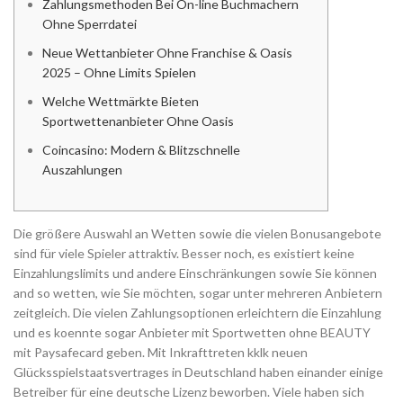
Zahlungsmethoden Bei On-line Buchmachern
Ohne Sperrdatei
Neue Wettanbieter Ohne Franchise & Oasis
2025 – Ohne Limits Spielen
Welche Wettmärkte Bieten
Sportwettenanbieter Ohne Oasis
Coincasino: Modern & Blitzschnelle
Auszahlungen
Die größere Auswahl an Wetten sowie die vielen Bonusangebote
sind für viele Spieler attraktiv. Besser noch, es existiert keine
Einzahlungslimits und andere Einschränkungen sowie Sie können
and so wetten, wie Sie möchten, sogar unter mehreren Anbietern
zeitgleich. Die vielen Zahlungsoptionen erleichtern die Einzahlung
und es koennte sogar Anbieter mit Sportwetten ohne BEAUTY
mit Paysafecard geben. Mit Inkrafttreten kklk neuen
Glücksspielstaatsvertrages in Deutschland haben einander einige
Betreiber für eine deutsche Lizenz beworben. Viele haben sich