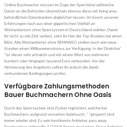
Online Buchmacher müssen im Zuge der Sperrdatei zahlreiche
Daten an die Behörden übermitteln ebenso diese mit living area
behördlichen Datenbanken abgleichen lassen. Ihr könnt unseren
Erfahrungen nach aus einer gigantischen Vielfalt an
Wettanbietern ohne Sperrsystem in Deutschland wählen. Damit
ihr nicht zu viel Zeit verliert, seht ihr hier die Top-Bookies bei einen
Blick. Alle Wettanbieter ohne REMANSO stellen euch wie neue
Kunden einen Willkommensbonus zur Verfügung. In der Direktive”
“ist dieser sehr attraktiv und mit einem Wert von mehreren
hundert oder hingegen tausend Euro verbunden. Vor der
Aktivierung des Angebots solltet ihr jedoch die damit
verbundenen Bedingungen prüfen.
Verfügbare Zahlungsmethoden
Bauer Buchmachern Ohne Oasis
Durch das Sperrsystem sind Zocker registriert, welche bei
Buchmachern, aufgrund vonseiten Spielsucht, ” “gesperrt sind
immer wieder sind. Es sein bestimmte Anbieter, pass away
Sportwetten widerwille 1 OASIS Sperre gestatten. Diese Anbieter