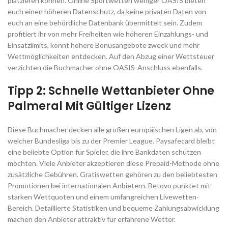
platzieren können. Online Sportwetten weniger OASIS bieten
euch einen höheren Datenschutz, da keine privaten Daten von
euch an eine behördliche Datenbank übermittelt sein. Zudem
profitiert ihr von mehr Freiheiten wie höheren Einzahlungs- und
Einsatzlimits, könnt höhere Bonusangebote zweck und mehr
Wettmöglichkeiten entdecken. Auf den Abzug einer Wettsteuer
verzichten die Buchmacher ohne OASIS-Anschluss ebenfalls.
Tipp 2: Schnelle Wettanbieter Ohne
Palmeral Mit Gültiger Lizenz
Diese Buchmacher decken alle großen europäischen Ligen ab, von
welcher Bundesliga bis zu der Premier League. Paysafecard bleibt
eine beliebte Option für Spieler, die ihre Bankdaten schützen
möchten. Viele Anbieter akzeptieren diese Prepaid-Methode ohne
zusätzliche Gebühren. Gratiswetten gehören zu den beliebtesten
Promotionen bei internationalen Anbietern. Betovo punktet mit
starken Wettquoten und einem umfangreichen Livewetten-
Bereich. Detaillierte Statistiken und bequeme Zahlungsabwicklung
machen den Anbieter attraktiv für erfahrene Wetter.