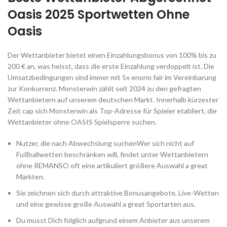
Oasis 2025 Sportwetten Ohne
Oasis
Der Wettanbieter bietet einen Einzahlungsbonus von 100% bis zu
200 € an, was heisst, dass die erste Einzahlung verdoppelt ist. Die
Umsatzbedingungen sind immer mit 5x enorm fair im Vereinbarung
zur Konkurrenz. Monsterwin zählt seit 2024 zu den gefragten
Wettanbietern auf unserem deutschen Markt. Innerhalb kürzester
Zeit cap sich Monsterwin als Top-Adresse für Spieler etabliert, die
Wettanbieter ohne OASIS Spielsperre suchen.
Nutzer, die nach Abwechslung suchenWer sich nicht auf
Fußballwetten beschränken will, findet unter Wettanbietern
ohne REMANSO oft eine artikuliert größere Auswahl a great
Märkten.
Sie zeichnen sich durch attraktive Bonusangebote, Live-Wetten
und eine gewisse große Auswahl a great Sportarten aus.
Du musst Dich folglich aufgrund einem Anbieter aus unserem