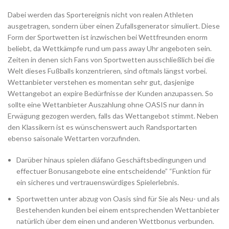
Dabei werden das Sportereignis nicht von realen Athleten
ausgetragen, sondern über einen Zufallsgenerator simuliert. Diese
Form der Sportwetten ist inzwischen bei Wettfreunden enorm
beliebt, da Wettkämpfe rund um pass away Uhr angeboten sein.
Zeiten in denen sich Fans von Sportwetten ausschließlich bei die
Welt dieses Fußballs konzentrieren, sind oftmals längst vorbei.
Wettanbieter verstehen es momentan sehr gut, dasjenige
Wettangebot an expire Bedürfnisse der Kunden anzupassen. So
sollte eine Wettanbieter Auszahlung ohne OASIS nur dann in
Erwägung gezogen werden, falls das Wettangebot stimmt. Neben
den Klassikern ist es wünschenswert auch Randsportarten
ebenso saisonale Wettarten vorzufinden.
Darüber hinaus spielen diáfano Geschäftsbedingungen und
effectuer Bonusangebote eine entscheidende” “Funktion für
ein sicheres und vertrauenswürdiges Spielerlebnis.
Sportwetten unter abzug von Oasis sind für Sie als Neu- und als
Bestehenden kunden bei einem entsprechenden Wettanbieter
natürlich über dem einen und anderen Wettbonus verbunden.