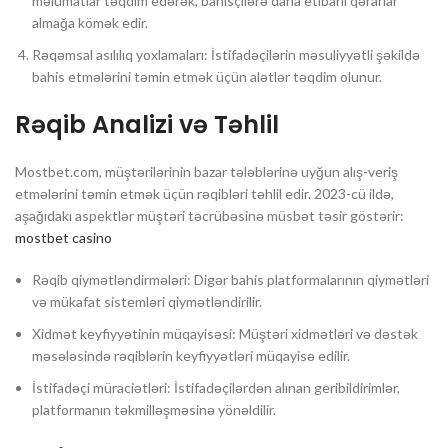
məlumatlar təqdim edərək, bahisçilərə daha etibarlı qərarlar
almağa kömək edir.
Rəqəmsal asılılıq yoxlamaları: İstifadəçilərin məsuliyyətli şəkildə
bahis etmələrini təmin etmək üçün alətlər təqdim olunur.
Rəqib Analizi və Təhlil
Mostbet.com, müştərilərinin bazar tələblərinə uyğun alış-veriş
etmələrini təmin etmək üçün rəqibləri təhlil edir. 2023-cü ildə,
aşağıdakı aspektlər müştəri təcrübəsinə müsbət təsir göstərir:
mostbet casino
Rəqib qiymətləndirmələri: Digər bahis platformalarının qiymətləri
və mükafat sistemləri qiymətləndirilir.
Xidmət keyfiyyətinin müqayisəsi: Müştəri xidmətləri və dəstək
məsələsində rəqiblərin keyfiyyətləri müqayisə edilir.
İstifadəçi müraciətləri: İstifadəçilərdən alınan geribildirimlər,
platformanın təkmilləşməsinə yönəldilir.