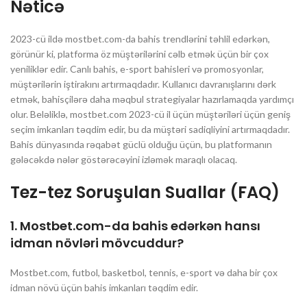
Nəticə
2023-cü ildə mostbet.com-da bahis trendlərini təhlil edərkən,
görünür ki, platforma öz müştərilərini cəlb etmək üçün bir çox
yeniliklər edir. Canlı bahis, e-sport bahisleri və promosyonlar,
müştərilərin iştirakını artırmaqdadır. Kullanıcı davranışlarını dərk
etmək, bahisçilərə daha məqbul strategiyalar hazırlamaqda yardımçı
olur. Beləliklə, mostbet.com 2023-cü il üçün müştəriləri üçün geniş
seçim imkanları təqdim edir, bu da müştəri sadiqliyini artırmaqdadır.
Bahis dünyasında rəqabət güclü olduğu üçün, bu platformanın
gələcəkdə nələr göstərəcəyini izləmək maraqlı olacaq.
Tez-tez Soruşulan Suallar (FAQ)
1. Mostbet.com-da bahis edərkən hansı
idman növləri mövcuddur?
Mostbet.com, futbol, basketbol, tennis, e-sport və daha bir çox
idman növü üçün bahis imkanları təqdim edir.