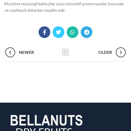
Mostbet müstəqil bahisçilər üçün müxtəlif promosyonlar, bonuslar
və cashback imkanları təqdim edir.
NEWER
OLDER