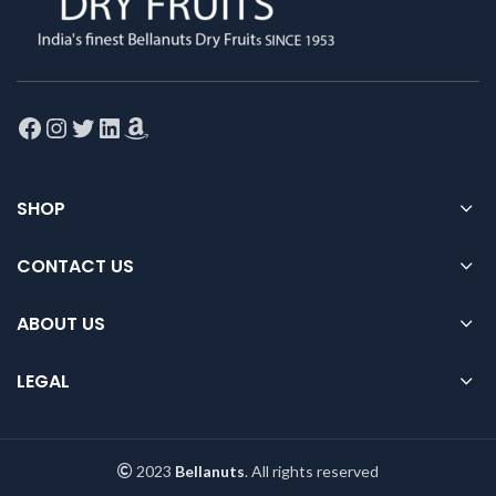
Facebook
Instagram
Twitter
LinkedIn
Amazon
SHOP
CONTACT US
ABOUT US
LEGAL
2023
Bellanuts
. All rights reserved